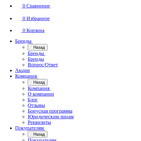
0
Сравнение
0
Избранное
0
Корзина
Бренды
Назад
Бренды
Бренды
Вопрос/Ответ
Акции
Компания
Назад
Компания
О компании
Блог
Отзывы
Бонусная программа
Юридическим лицам
Реквизиты
Покупателям
Назад
Покупателям