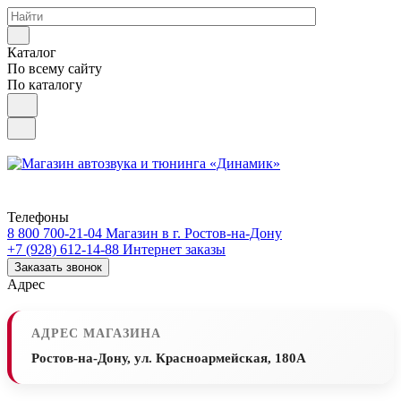
Каталог
По всему сайту
По каталогу
Телефоны
8 800 700-21-04
Магазин в г. Ростов-на-Дону
+7 (928) 612-14-88
Интернет заказы
Заказать звонок
Адрес
АДРЕС МАГАЗИНА
Ростов-на-Дону, ул. Красноармейская, 180А