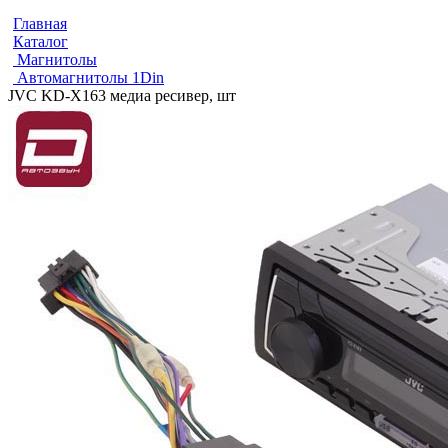
Главная
Каталог
Магнитолы
Автомагнитолы 1Din
JVC KD-X163 медиа ресивер, шт