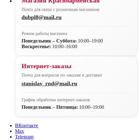
Магазин Красноармейская
Почта для связи с розничным магазином
dubpl8@mail.ru
Режим работы магазина
Понедельник – Суббота:
10:00–19:00
Воскресенье:
10:00–16:00
Интернет-заказы
Почта для вопросов по заказам и доставке
stanislav_rnd@mail.ru
График обработки интернет-заказов
Понедельник – Пятница:
10:00–19:00
ВКонтакте
Max
Telegram