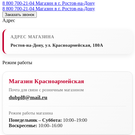
8 800 700-21-04
Магазин в г. Ростов-на-Дону
8 800 700-21-04
Магазин в г. Ростов-на-Дону
Заказать звонок
Адрес
АДРЕС МАГАЗИНА
Ростов-на-Дону, ул. Красноармейская, 180А
Режим работы
Магазин Красноармейская
Почта для связи с розничным магазином
dubpl8@mail.ru
Режим работы магазина
Понедельник – Суббота:
10:00–19:00
Воскресенье:
10:00–16:00