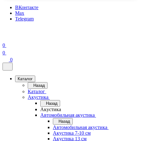
ВКонтакте
Max
Telegram
0
0
0
Каталог
Назад
Каталог
Акустика
Назад
Акустика
Автомобильная акустика
Назад
Автомобильная акустика
Акустика 7-10 см
Акустика 13 см