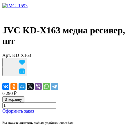
JVC KD-X163 медиа ресивер,
шт
Арт.
KD-X163
6 290 ₽
В корзину
Оформить заказ
Вы можете оплатить любым удобным способом: