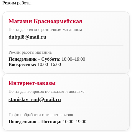
Режим работы
Магазин Красноармейская
Почта для связи с розничным магазином
dubpl8@mail.ru
Режим работы магазина
Понедельник – Суббота:
10:00–19:00
Воскресенье:
10:00–16:00
Интернет-заказы
Почта для вопросов по заказам и доставке
stanislav_rnd@mail.ru
График обработки интернет-заказов
Понедельник – Пятница:
10:00–19:00