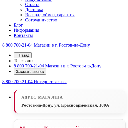
Оплата
Доставка
Возврат, обмен, гарантия
Сотрудничество
Блог
Информация
Контакты
8 800 700-21-04
Магазин в г. Ростов-на-Дону
Назад
Телефоны
8 800 700-21-04
Магазин в г. Ростов-на-Дону
Заказать звонок
8 800 700-21-04
Интернет заказы
АДРЕС МАГАЗИНА
Ростов-на-Дону, ул. Красноармейская, 180А