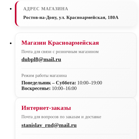
АДРЕС МАГАЗИНА
Ростов-на-Дону, ул. Красноармейская, 180А
Магазин Красноармейская
Почта для связи с розничным магазином
dubpl8@mail.ru
Режим работы магазина
Понедельник – Суббота:
10:00–19:00
Воскресенье:
10:00–16:00
Интернет-заказы
Почта для вопросов по заказам и доставке
stanislav_rnd@mail.ru