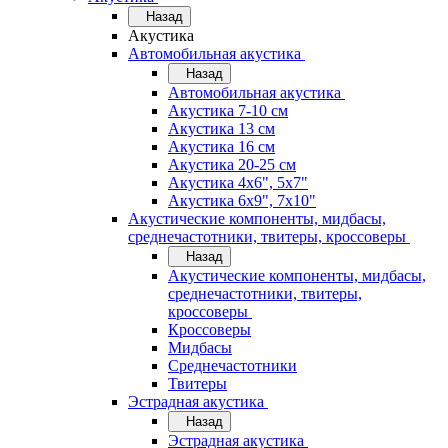
Назад
Акустика
Автомобильная акустика
Назад
Автомобильная акустика
Акустика 7-10 см
Акустика 13 см
Акустика 16 см
Акустика 20-25 см
Акустика 4х6", 5х7"
Акустика 6х9", 7х10"
Акустические компоненты, мидбасы,
среднечастотники, твитеры, кроссоверы
Назад
Акустические компоненты, мидбасы,
среднечастотники, твитеры,
кроссоверы
Кроссоверы
Мидбасы
Среднечастотники
Твитеры
Эстрадная акустика
Назад
Эстрадная акустика