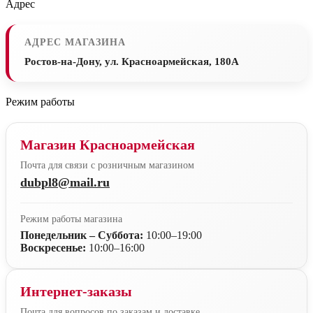
Адрес
АДРЕС МАГАЗИНА
Ростов-на-Дону, ул. Красноармейская, 180А
Режим работы
Магазин Красноармейская
Почта для связи с розничным магазином
dubpl8@mail.ru
Режим работы магазина
Понедельник – Суббота:
10:00–19:00
Воскресенье:
10:00–16:00
Интернет-заказы
Почта для вопросов по заказам и доставке