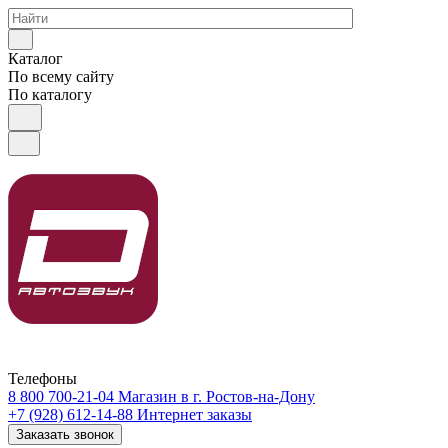
Каталог
По всему сайту
По каталогу
Телефоны
8 800 700-21-04
Магазин в г. Ростов-на-Дону
+7 (928) 612-14-88
Интернет заказы
Заказать звонок