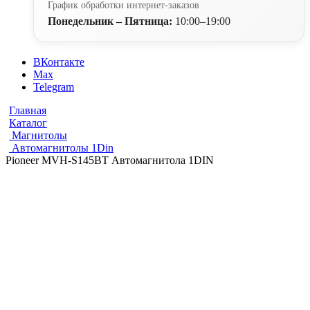
График обработки интернет-заказов
Понедельник – Пятница:
10:00–19:00
ВКонтакте
Max
Telegram
Главная
Каталог
Магнитолы
Автомагнитолы 1Din
Pioneer MVH-S145BT Автомагнитола 1DIN