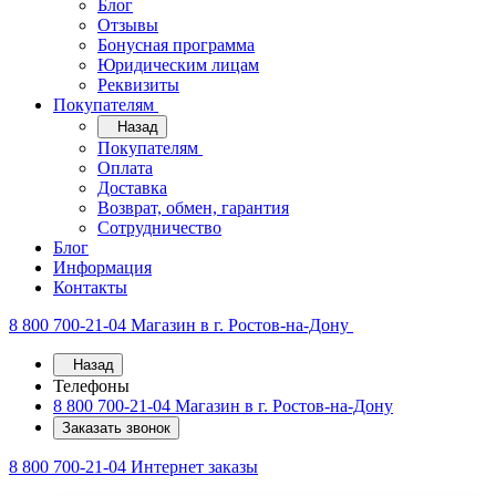
Блог
Отзывы
Бонусная программа
Юридическим лицам
Реквизиты
Покупателям
Назад
Покупателям
Оплата
Доставка
Возврат, обмен, гарантия
Сотрудничество
Блог
Информация
Контакты
8 800 700-21-04
Магазин в г. Ростов-на-Дону
Назад
Телефоны
8 800 700-21-04
Магазин в г. Ростов-на-Дону
Заказать звонок
8 800 700-21-04
Интернет заказы