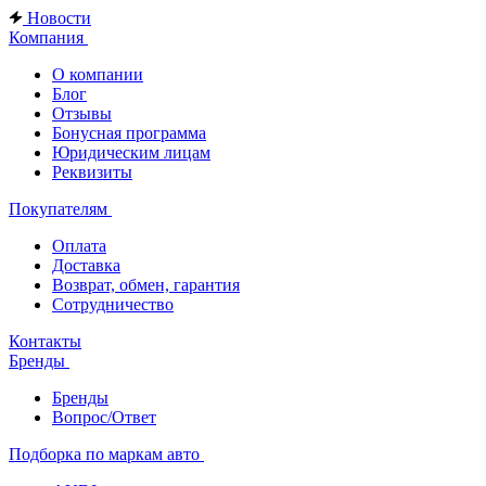
Новости
Компания
О компании
Блог
Отзывы
Бонусная программа
Юридическим лицам
Реквизиты
Покупателям
Оплата
Доставка
Возврат, обмен, гарантия
Сотрудничество
Контакты
Бренды
Бренды
Вопрос/Ответ
Подборка по маркам авто