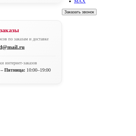
MAX
Заказать звонок
заказы
сов по заказам и доставке
nd@mail.ru
ки интернет-заказов
 – Пятница:
10:00–19:00