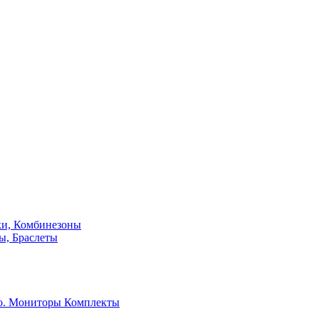
ки, Комбинезоны
ы, Браслеты
о. Мониторы
Комплекты