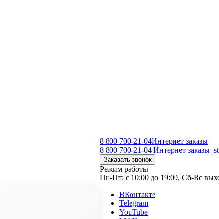
8 800 700-21-04
Интернет заказы
8 800 700-21-04
Интернет заказы
s
Заказать звонок
Режим работы
Пн-Пт: с 10:00 до 19:00, Сб-Вс вы
ВКонтакте
Telegram
YouTube