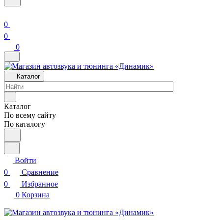
0
0
0
Каталог
Каталог
По всему сайту
По каталогу
Войти
0
Сравнение
0
Избранное
0
Корзина