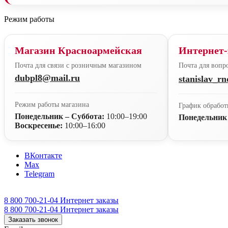
Режим работы
Магазин Красноармейская
Интернет-
Почта для связи с розничным магазином
Почта для вопро
dubpl8@mail.ru
stanislav_r
Режим работы магазина
График обработ
Понедельник – Суббота:
10:00–19:00
Понедельник
Воскресенье:
10:00–16:00
ВКонтакте
Max
Telegram
8 800 700-21-04
Интернет заказы
8 800 700-21-04
Интернет заказы
Заказать звонок