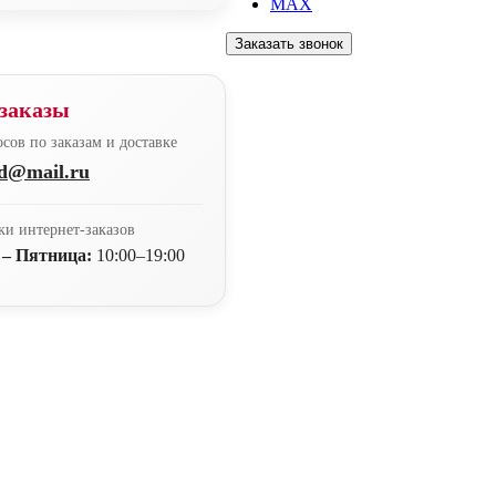
MAX
Заказать звонок
заказы
сов по заказам и доставке
nd@mail.ru
ки интернет-заказов
 – Пятница:
10:00–19:00