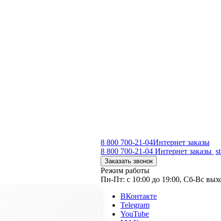
8 800 700-21-04
Интернет заказы
8 800 700-21-04
Интернет заказы
s
Заказать звонок
Режим работы
Пн-Пт: с 10:00 до 19:00, Сб-Вс вы
ВКонтакте
Telegram
YouTube