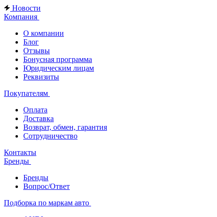
Новости
Компания
О компании
Блог
Отзывы
Бонусная программа
Юридическим лицам
Реквизиты
Покупателям
Оплата
Доставка
Возврат, обмен, гарантия
Сотрудничество
Контакты
Бренды
Бренды
Вопрос/Ответ
Подборка по маркам авто