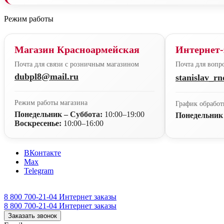
Режим работы
Магазин Красноармейская
Интернет-
Почта для связи с розничным магазином
Почта для вопро
dubpl8@mail.ru
stanislav_r
Режим работы магазина
График обработ
Понедельник – Суббота:
10:00–19:00
Понедельник
Воскресенье:
10:00–16:00
ВКонтакте
Max
Telegram
8 800 700-21-04
Интернет заказы
8 800 700-21-04
Интернет заказы
Заказать звонок