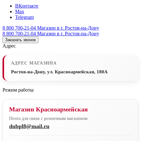
ВКонтакте
Max
Telegram
8 800 700-21-04
Магазин в г. Ростов-на-Дону
8 800 700-21-04
Магазин в г. Ростов-на-Дону
Заказать звонок
Адрес
АДРЕС МАГАЗИНА
Ростов-на-Дону, ул. Красноармейская, 180А
Режим работы
Магазин Красноармейская
Почта для связи с розничным магазином
dubpl8@mail.ru