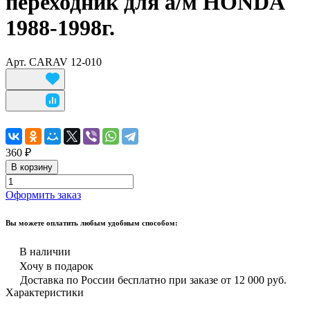
переходник для а/м HONDA
1988-1998г.
Арт.
CARAV 12-010
360 ₽
В корзину
Оформить заказ
Вы можете оплатить любым удобным способом:
В наличии
Хочу в подарок
Доставка по России бесплатно при заказе от 12 000 руб.
Характеристики