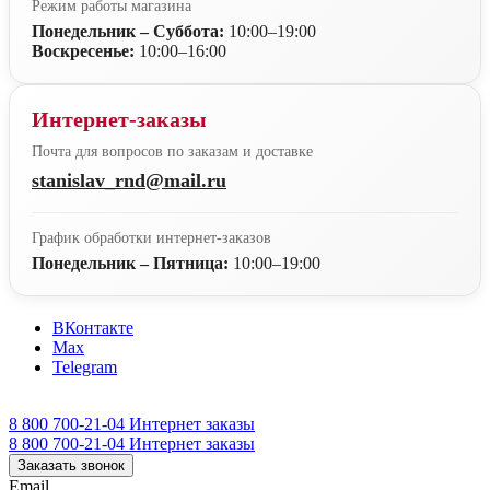
Режим работы магазина
Понедельник – Суббота:
10:00–19:00
Воскресенье:
10:00–16:00
Интернет-заказы
Почта для вопросов по заказам и доставке
stanislav_rnd@mail.ru
График обработки интернет-заказов
Понедельник – Пятница:
10:00–19:00
ВКонтакте
Max
Telegram
8 800 700-21-04
Интернет заказы
8 800 700-21-04
Интернет заказы
Заказать звонок
Email