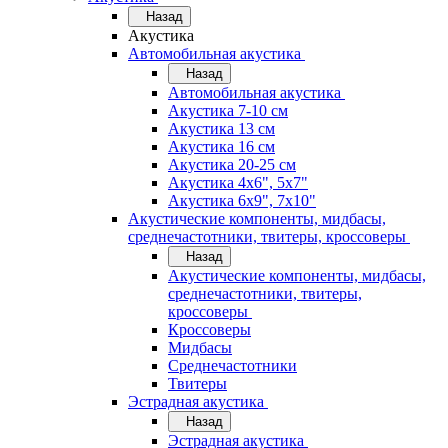
Назад
Акустика
Автомобильная акустика
Назад
Автомобильная акустика
Акустика 7-10 см
Акустика 13 см
Акустика 16 см
Акустика 20-25 см
Акустика 4х6", 5х7"
Акустика 6х9", 7х10"
Акустические компоненты, мидбасы,
среднечастотники, твитеры, кроссоверы
Назад
Акустические компоненты, мидбасы,
среднечастотники, твитеры,
кроссоверы
Кроссоверы
Мидбасы
Среднечастотники
Твитеры
Эстрадная акустика
Назад
Эстрадная акустика