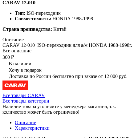
CARAV 12-010
Тип:
ISO-переходник
Совместимость:
HONDA 1988-1998
Страна производства:
Китай
Описание
CARAV 12-010 ISO-переходник для а/м HONDA 1988-1998г.
Все описание
360 ₽
В наличии
Хочу в подарок
Доставка по России бесплатно при заказе от 12 000 руб.
Все товары CARAV
Все товары категории
Наличие товара уточняйте у менеджера магазина, т.к.
количество может быть ограничено!
Описание
Характеристики