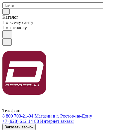
Каталог
По всему сайту
По каталогу
Телефоны
8 800 700-21-04
Магазин в г. Ростов-на-Дону
+7 (928) 612-14-88
Интернет заказы
Заказать звонок