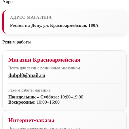
Адрес
АДРЕС МАГАЗИНА
Ростов-на-Дону, ул. Красноармейская, 180А
Режим работы
Магазин Красноармейская
Почта для связи с розничным магазином
dubpl8@mail.ru
Режим работы магазина
Понедельник – Суббота:
10:00–19:00
Воскресенье:
10:00–16:00
Интернет-заказы
Почта для вопросов по заказам и доставке