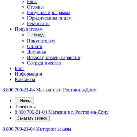
Блог
Отзывы
Бонусная программа
Юридическим лицам
Реквизиты
Покупателям
Назад
Покупателям
Оплата
Доставка
Возврат, обмен, гарантия
Сотрудничество
Блог
Информация
Контакты
8 800 700-21-04
Магазин в г. Ростов-на-Дону
Назад
Телефоны
8 800 700-21-04
Магазин в г. Ростов-на-Дону
Заказать звонок
8 800 700-21-04
Интернет заказы