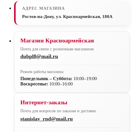
АДРЕС МАГАЗИНА
Ростов-на-Дону, ул. Красноармейская, 180А
Магазин Красноармейская
Почта для связи с розничным магазином
dubpl8@mail.ru
Режим работы магазина
Понедельник – Суббота:
10:00–19:00
Воскресенье:
10:00–16:00
Интернет-заказы
Почта для вопросов по заказам и доставке
stanislav_rnd@mail.ru