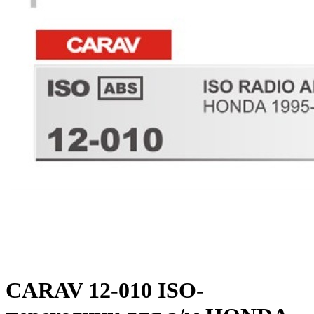
CARAV 12-010 ISO-