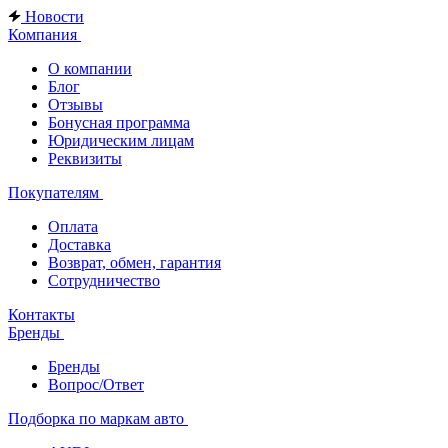
Новости
Компания
О компании
Блог
Отзывы
Бонусная программа
Юридическим лицам
Реквизиты
Покупателям
Оплата
Доставка
Возврат, обмен, гарантия
Сотрудничество
Контакты
Бренды
Бренды
Вопрос/Ответ
Подборка по маркам авто