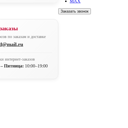
MAX
Заказать звонок
заказы
сов по заказам и доставке
nd@mail.ru
ки интернет-заказов
 – Пятница:
10:00–19:00