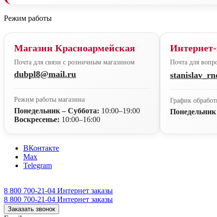
Режим работы
Магазин Красноармейская
Интернет-
Почта для связи с розничным магазином
Почта для вопро
dubpl8@mail.ru
stanislav_r
Режим работы магазина
График обработ
Понедельник – Суббота:
10:00–19:00
Понедельник
Воскресенье:
10:00–16:00
ВКонтакте
Max
Telegram
8 800 700-21-04
Интернет заказы
8 800 700-21-04
Интернет заказы
Заказать звонок