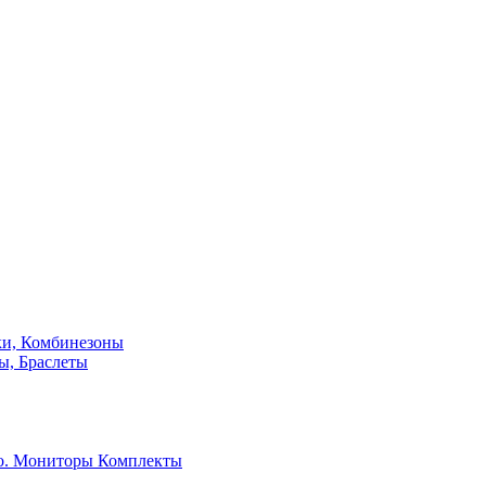
ки, Комбинезоны
ы, Браслеты
о. Мониторы
Комплекты