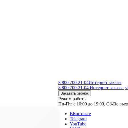
8 800 700-21-04
Интернет заказы
8 800 700-21-04
Интернет заказы
s
Заказать звонок
Режим работы
Пн-Пт: с 10:00 до 19:00, Сб-Вс вы
ВКонтакте
Telegram
YouTube