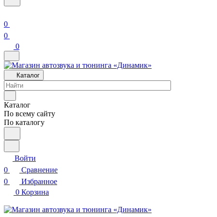
0
0
0
Каталог
Каталог
По всему сайту
По каталогу
Войти
0
Сравнение
0
Избранное
0
Корзина