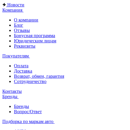
Новости
Компания
О компании
Блог
Отзывы
Бонусная программа
Юридическим лицам
Реквизиты
Покупателям
Оплата
Доставка
Возврат, обмен, гарантия
Сотрудничество
Контакты
Бренды
Бренды
Вопрос/Ответ
Подборка по маркам авто