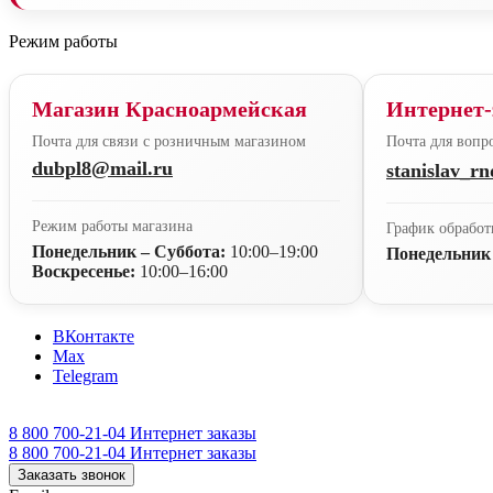
Режим работы
Магазин Красноармейская
Интернет-
Почта для связи с розничным магазином
Почта для вопро
dubpl8@mail.ru
stanislav_r
Режим работы магазина
График обработ
Понедельник – Суббота:
10:00–19:00
Понедельник
Воскресенье:
10:00–16:00
ВКонтакте
Max
Telegram
8 800 700-21-04
Интернет заказы
8 800 700-21-04
Интернет заказы
Заказать звонок