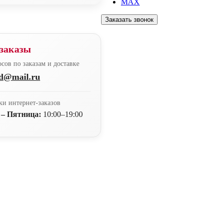
MAX
Заказать звонок
заказы
сов по заказам и доставке
nd@mail.ru
ки интернет-заказов
 – Пятница:
10:00–19:00