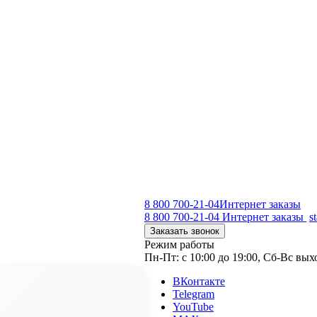
8 800 700-21-04
Интернет заказы
8 800 700-21-04
Интернет заказы
s
Заказать звонок
Режим работы
Пн-Пт: с 10:00 до 19:00, Сб-Вс вы
ВКонтакте
Telegram
YouTube