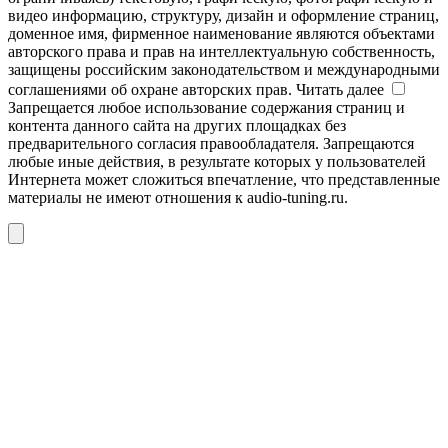
видео информацию, структуру, дизайн и оформление страниц,
доменное имя, фирменное наименование являются объектами
авторского права и прав на интеллектуальную собственность,
защищены российским законодательством и международными
соглашениями об охране авторских прав.
Читать далее
Запрещается любое использование содержания страниц и
контента данного сайта на других площадках без
предварительного согласия правообладателя. Запрещаются
любые иные действия, в результате которых у пользователей
Интернета может сложиться впечатление, что представленные
материалы не имеют отношения к audio-tuning.ru.