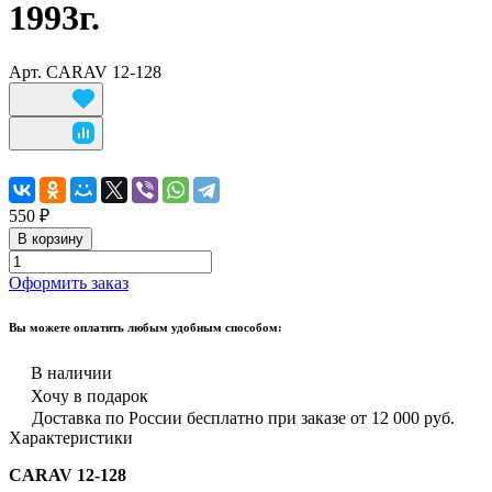
1993г.
Арт.
CARAV 12-128
550 ₽
В корзину
Оформить заказ
Вы можете оплатить любым удобным способом:
В наличии
Хочу в подарок
Доставка по России бесплатно при заказе от 12 000 руб.
Характеристики
CARAV 12-128