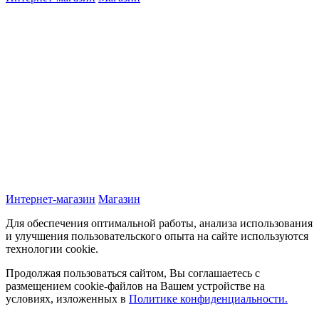
Интернет-магазин
Магазин
Для обеспечения оптимальной работы, анализа использования
и улучшения пользовательского опыта на сайте используются
технологии cookie.
Продолжая пользоваться сайтом, Вы соглашаетесь с
размещением cookie-файлов на Вашем устройстве на
условиях, изложенных в
Политике конфиденциальности.