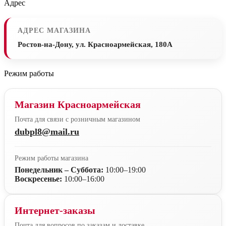
Адрес
АДРЕС МАГАЗИНА
Ростов-на-Дону, ул. Красноармейская, 180А
Режим работы
Магазин Красноармейская
Почта для связи с розничным магазином
dubpl8@mail.ru
Режим работы магазина
Понедельник – Суббота:
10:00–19:00
Воскресенье:
10:00–16:00
Интернет-заказы
Почта для вопросов по заказам и доставке