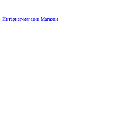
Интернет-магазин
Магазин