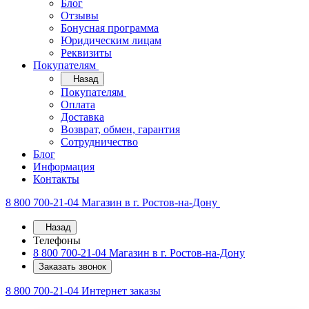
Блог
Отзывы
Бонусная программа
Юридическим лицам
Реквизиты
Покупателям
Назад
Покупателям
Оплата
Доставка
Возврат, обмен, гарантия
Сотрудничество
Блог
Информация
Контакты
8 800 700-21-04
Магазин в г. Ростов-на-Дону
Назад
Телефоны
8 800 700-21-04
Магазин в г. Ростов-на-Дону
Заказать звонок
8 800 700-21-04
Интернет заказы