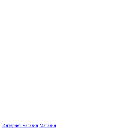
Интернет-магазин
Магазин