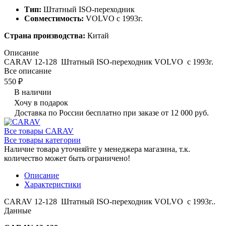
Тип:
Штатный ISO-переходник
Совместимость:
VOLVO c 1993г.
Страна производства:
Китай
Описание
CARAV 12-128 Штатный ISO-переходник VOLVO c 1993г.
Все описание
550 ₽
В наличии
Хочу в подарок
Доставка по России бесплатно при заказе от 12 000 руб.
Все товары CARAV
Все товары категории
Наличие товара уточняйте у менеджера магазина, т.к.
количество может быть ограничено!
Описание
Характеристики
CARAV 12-128 Штатный ISO-переходник VOLVO c 1993г..
Данные