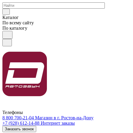
Каталог
По всему сайту
По каталогу
Телефоны
8 800 700-21-04
Магазин в г. Ростов-на-Дону
+7 (928) 612-14-88
Интернет заказы
Заказать звонок