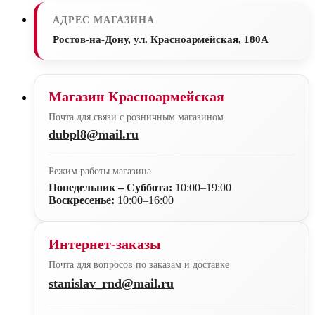
АДРЕС МАГАЗИНА
Ростов-на-Дону, ул. Красноармейская, 180А
Магазин Красноармейская
Почта для связи с розничным магазином
dubpl8@mail.ru
Режим работы магазина
Понедельник – Суббота:
10:00–19:00
Воскресенье:
10:00–16:00
Интернет-заказы
Почта для вопросов по заказам и доставке
stanislav_rnd@mail.ru