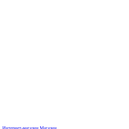
Интернет-магазин
Магазин