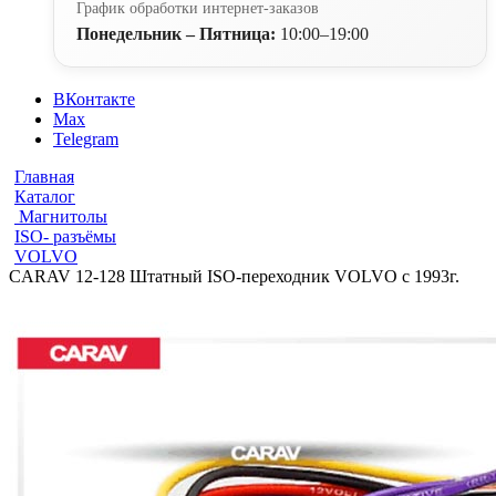
График обработки интернет-заказов
Понедельник – Пятница:
10:00–19:00
ВКонтакте
Max
Telegram
Главная
Каталог
Магнитолы
ISO- разъёмы
VOLVO
CARAV 12-128 Штатный ISO-переходник VOLVO c 1993г.