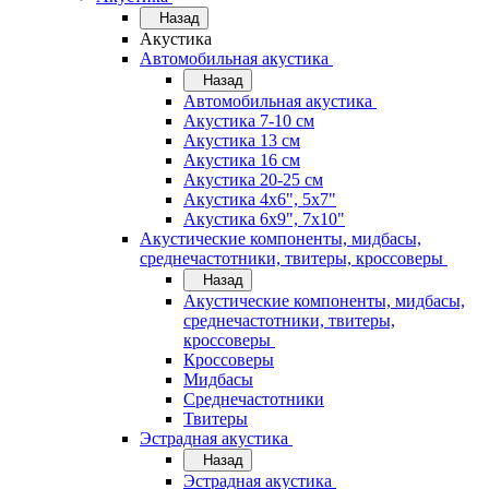
Назад
Акустика
Автомобильная акустика
Назад
Автомобильная акустика
Акустика 7-10 см
Акустика 13 см
Акустика 16 см
Акустика 20-25 см
Акустика 4х6", 5х7"
Акустика 6х9", 7х10"
Акустические компоненты, мидбасы,
среднечастотники, твитеры, кроссоверы
Назад
Акустические компоненты, мидбасы,
среднечастотники, твитеры,
кроссоверы
Кроссоверы
Мидбасы
Среднечастотники
Твитеры
Эстрадная акустика
Назад
Эстрадная акустика