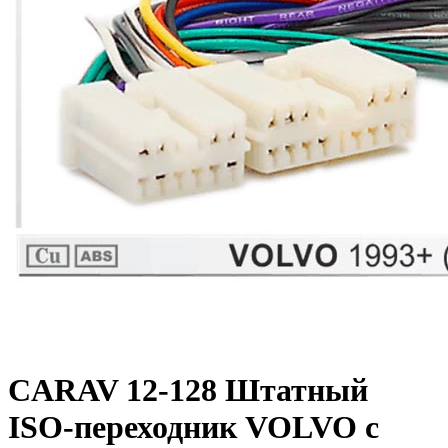
CARAV 12-128 Штатный
ISO-переходник VOLVO c