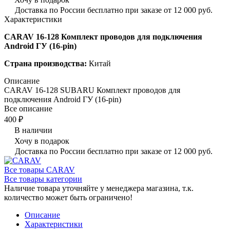
Доставка по России бесплатно при заказе от 12 000 руб.
Характеристики
CARAV 16-128 Комплект проводов для подключения
Android ГУ (16-pin)
Страна производства:
Китай
Описание
CARAV 16-128 SUBARU Комплект проводов для
подключения Android ГУ (16-pin)
Все описание
400 ₽
В наличии
Хочу в подарок
Доставка по России бесплатно при заказе от 12 000 руб.
Все товары CARAV
Все товары категории
Наличие товара уточняйте у менеджера магазина, т.к.
количество может быть ограничено!
Описание
Характеристики