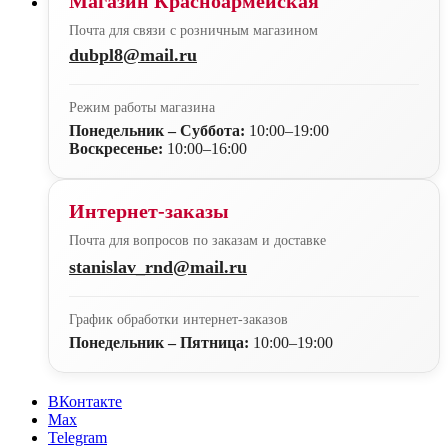
Магазин Красноармейская
Почта для связи с розничным магазином
dubpl8@mail.ru
Режим работы магазина
Понедельник – Суббота:
10:00–19:00
Воскресенье:
10:00–16:00
Интернет-заказы
Почта для вопросов по заказам и доставке
stanislav_rnd@mail.ru
График обработки интернет-заказов
Понедельник – Пятница:
10:00–19:00
ВКонтакте
Max
Telegram