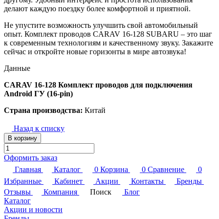
делают каждую поездку более комфортной и приятной.
Не упустите возможность улучшить свой автомобильный
опыт. Комплект проводов CARAV 16-128 SUBARU – это шаг
к современным технологиям и качественному звуку. Закажите
сейчас и откройте новые горизонты в мире автозвука!
Данные
CARAV 16-128 Комплект проводов для подключения
Android ГУ (16-pin)
Страна производства:
Китай
Назад к списку
В корзину
Оформить заказ
Главная
Каталог
0
Корзина
0
Сравнение
0
Избранные
Кабинет
Акции
Контакты
Бренды
Отзывы
Компания
Поиск
Блог
Каталог
Акции и новости
Бренды