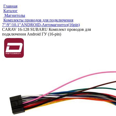
Главная
Каталог
Магнитолы
Комплекты проводов для подключения
7"/9"/10.1"ANDROID-Автомагнитол(16pin)
CARAV 16-128 SUBARU Комплект проводов для
подключения Android ГУ (16-pin)