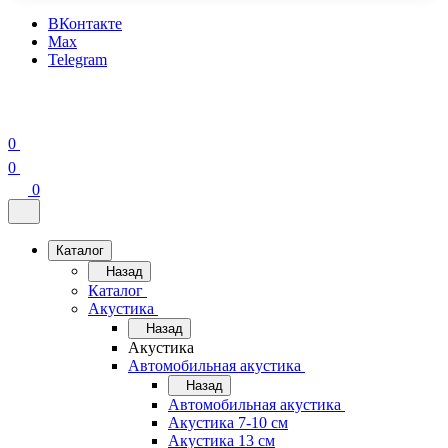
ВКонтакте
Max
Telegram
0
0
0
Каталог
Назад
Каталог
Акустика
Назад
Акустика
Автомобильная акустика
Назад
Автомобильная акустика
Акустика 7-10 см
Акустика 13 см