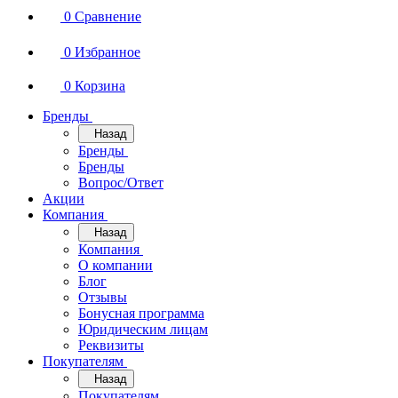
0
Сравнение
0
Избранное
0
Корзина
Бренды
Назад
Бренды
Бренды
Вопрос/Ответ
Акции
Компания
Назад
Компания
О компании
Блог
Отзывы
Бонусная программа
Юридическим лицам
Реквизиты
Покупателям
Назад
Покупателям