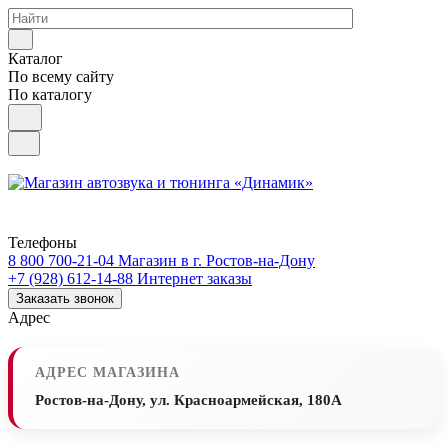
Каталог
По всему сайту
По каталогу
Телефоны
8 800 700-21-04
Магазин в г. Ростов-на-Дону
+7 (928) 612-14-88
Интернет заказы
Заказать звонок
Адрес
АДРЕС МАГАЗИНА
Ростов-на-Дону, ул. Красноармейская, 180А