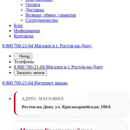
Оплата
Доставка
Возврат, обмен, гарантия
Сотрудничество
Блог
Информация
Контакты
8 800 700-21-04
Магазин в г. Ростов-на-Дону
Назад
Телефоны
8 800 700-21-04
Магазин в г. Ростов-на-Дону
Заказать звонок
8 800 700-21-04
Интернет заказы
АДРЕС МАГАЗИНА
Ростов-на-Дону, ул. Красноармейская, 180А