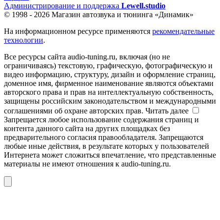
Администрирование и поддержка
Lewell.studio
© 1998 - 2026 Магазин автозвука и тюнинга «Динамик»
На информационном ресурсе применяются
рекомендательные
технологии
.
Все ресурсы сайта audio-tuning.ru, включая (но не
ограничиваясь) текстовую, графическую, фотографическую и
видео информацию, структуру, дизайн и оформление страниц,
доменное имя, фирменное наименование являются объектами
авторского права и прав на интеллектуальную собственность,
защищены российским законодательством и международными
соглашениями об охране авторских прав.
Читать далее
Запрещается любое использование содержания страниц и
контента данного сайта на других площадках без
предварительного согласия правообладателя. Запрещаются
любые иные действия, в результате которых у пользователей
Интернета может сложиться впечатление, что представленные
материалы не имеют отношения к audio-tuning.ru.