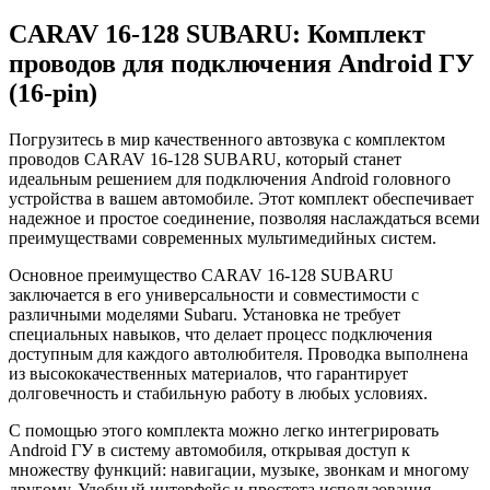
CARAV 16-128 SUBARU: Комплект
проводов для подключения Android ГУ
(16-pin)
Погрузитесь в мир качественного автозвука с комплектом
проводов CARAV 16-128 SUBARU, который станет
идеальным решением для подключения Android головного
устройства в вашем автомобиле. Этот комплект обеспечивает
надежное и простое соединение, позволяя наслаждаться всеми
преимуществами современных мультимедийных систем.
Основное преимущество CARAV 16-128 SUBARU
заключается в его универсальности и совместимости с
различными моделями Subaru. Установка не требует
специальных навыков, что делает процесс подключения
доступным для каждого автолюбителя. Проводка выполнена
из высококачественных материалов, что гарантирует
долговечность и стабильную работу в любых условиях.
С помощью этого комплекта можно легко интегрировать
Android ГУ в систему автомобиля, открывая доступ к
множеству функций: навигации, музыке, звонкам и многому
другому. Удобный интерфейс и простота использования