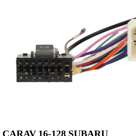
CARAV 16-128 SUBARU