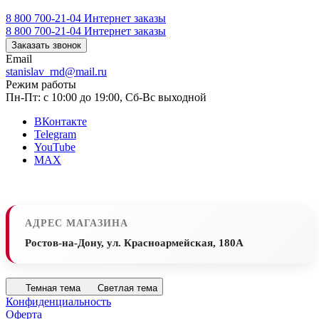
8 800 700-21-04
Интернет заказы
8 800 700-21-04
Интернет заказы
Заказать звонок
Email
stanislav_rnd@mail.ru
Режим работы
Пн-Пт: с 10:00 до 19:00, Сб-Вс выходной
ВКонтакте
Telegram
YouTube
MAX
АДРЕС МАГАЗИНА
Ростов-на-Дону, ул. Красноармейская, 180А
Темная тема
Светлая тема
Конфиденциальность
Оферта