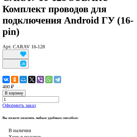
Комплект проводов для
подключения Android ГУ (16-
pin)
Арт.
CARAV 16-128
400 ₽
В корзину
Оформить заказ
Вы можете оплатить любым удобным способом:
В наличии
Хочу в подарок