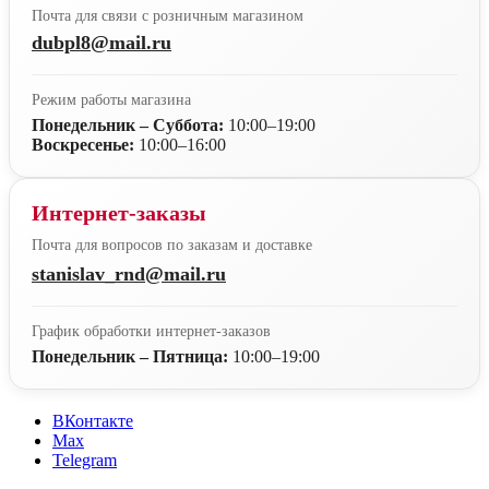
Почта для связи с розничным магазином
dubpl8@mail.ru
Режим работы магазина
Понедельник – Суббота:
10:00–19:00
Воскресенье:
10:00–16:00
Интернет-заказы
Почта для вопросов по заказам и доставке
stanislav_rnd@mail.ru
График обработки интернет-заказов
Понедельник – Пятница:
10:00–19:00
ВКонтакте
Max
Telegram