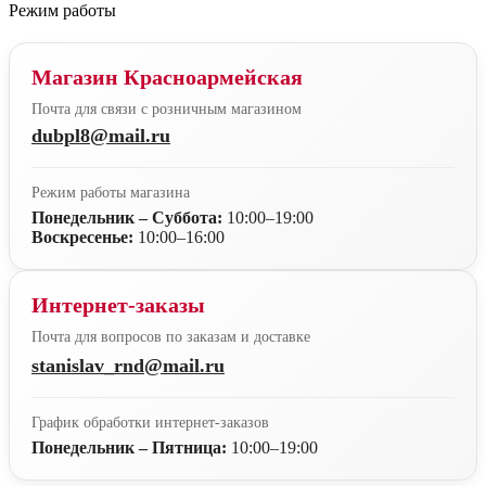
Режим работы
Магазин Красноармейская
Почта для связи с розничным магазином
dubpl8@mail.ru
Режим работы магазина
Понедельник – Суббота:
10:00–19:00
Воскресенье:
10:00–16:00
Интернет-заказы
Почта для вопросов по заказам и доставке
stanislav_rnd@mail.ru
График обработки интернет-заказов
Понедельник – Пятница:
10:00–19:00