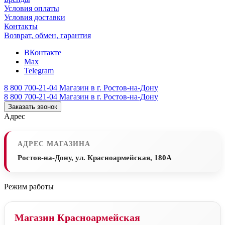
Условия оплаты
Условия доставки
Контакты
Возврат, обмен, гарантия
ВКонтакте
Max
Telegram
8 800 700-21-04
Магазин в г. Ростов-на-Дону
8 800 700-21-04
Магазин в г. Ростов-на-Дону
Заказать звонок
Адрес
АДРЕС МАГАЗИНА
Ростов-на-Дону, ул. Красноармейская, 180А
Режим работы
Магазин Красноармейская