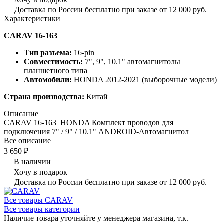
Доставка по России бесплатно при заказе от 12 000 руб.
Характеристики
CARAV 16-163
Тип разъема:
16-pin
Совместимость:
7", 9", 10.1" автомагнитолы
планшетного типа
Автомобили:
HONDA 2012-2021 (выборочные модели)
Страна производства:
Китай
Описание
CARAV 16-163 HONDA Комплект проводов для
подключения 7" / 9" / 10.1" ANDROID-Автомагнитол
Все описание
3 650 ₽
В наличии
Хочу в подарок
Доставка по России бесплатно при заказе от 12 000 руб.
Все товары CARAV
Все товары категории
Наличие товара уточняйте у менеджера магазина, т.к.