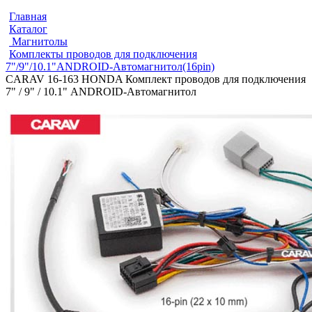
Главная
Каталог
Магнитолы
Комплекты проводов для подключения
7"/9"/10.1"ANDROID-Автомагнитол(16pin)
CARAV 16-163 HONDA Комплект проводов для подключения
7" / 9" / 10.1" ANDROID-Автомагнитол