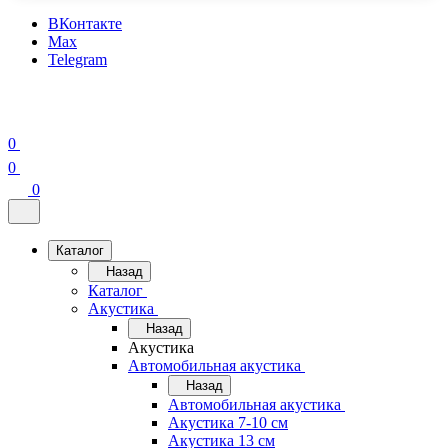
ВКонтакте
Max
Telegram
0
0
0
Каталог
Назад
Каталог
Акустика
Назад
Акустика
Автомобильная акустика
Назад
Автомобильная акустика
Акустика 7-10 см
Акустика 13 см