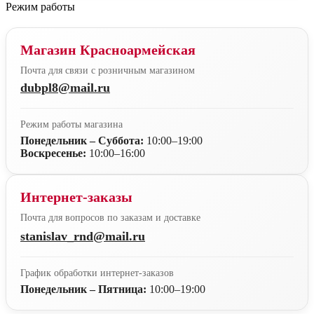
Режим работы
Магазин Красноармейская
Почта для связи с розничным магазином
dubpl8@mail.ru
Режим работы магазина
Понедельник – Суббота:
10:00–19:00
Воскресенье:
10:00–16:00
Интернет-заказы
Почта для вопросов по заказам и доставке
stanislav_rnd@mail.ru
График обработки интернет-заказов
Понедельник – Пятница:
10:00–19:00