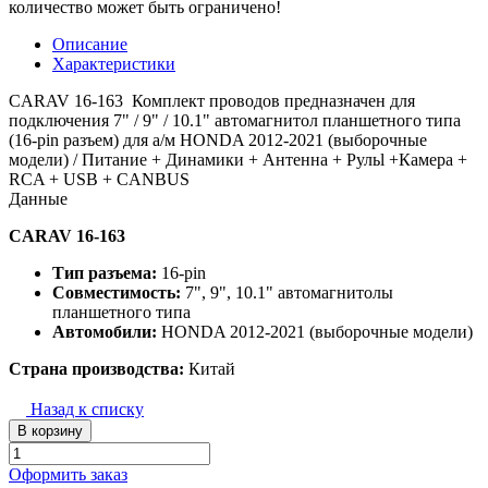
количество может быть ограничено!
Описание
Характеристики
CARAV 16-163 Комплект проводов предназначен для
подключения 7" / 9" / 10.1" автомагнитол планшетного типа
(16-pin разъем) для а/м HONDA 2012-2021 (выборочные
модели) / Питание + Динамики + Антенна + Рульl +Камера +
RCA + USB + CANBUS
Данные
CARAV 16-163
Тип разъема:
16-pin
Совместимость:
7", 9", 10.1" автомагнитолы
планшетного типа
Автомобили:
HONDA 2012-2021 (выборочные модели)
Страна производства:
Китай
Назад к списку
В корзину
Оформить заказ