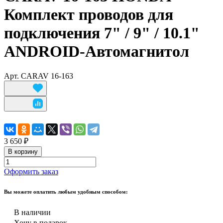
Комплект проводов для
подключения 7" / 9" / 10.1"
ANDROID-Автомагнитол
Арт.
CARAV 16-163
3 650 ₽
В корзину
Оформить заказ
Вы можете оплатить любым удобным способом:
В наличии
Хочу в подарок