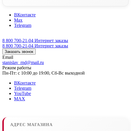
ВКонтакте
Max
Telegram
8 800 700-21-04
Интернет заказы
8 800 700-21-04
Интернет заказы
Заказать звонок
Email
stanislav_rnd@mail.ru
Режим работы
Пн-Пт: с 10:00 до 19:00, Сб-Вс выходной
ВКонтакте
Telegram
YouTube
MAX
АДРЕС МАГАЗИНА