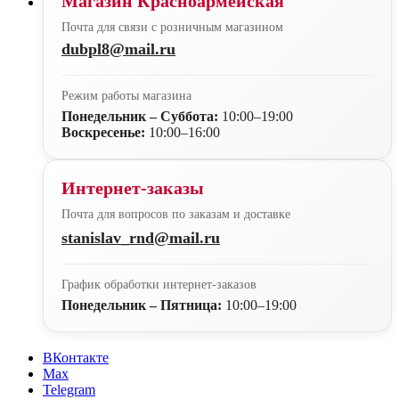
Магазин Красноармейская
Почта для связи с розничным магазином
dubpl8@mail.ru
Режим работы магазина
Понедельник – Суббота:
10:00–19:00
Воскресенье:
10:00–16:00
Интернет-заказы
Почта для вопросов по заказам и доставке
stanislav_rnd@mail.ru
График обработки интернет-заказов
Понедельник – Пятница:
10:00–19:00
ВКонтакте
Max
Telegram