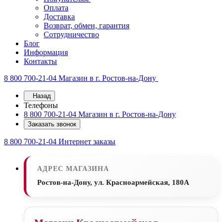
Оплата
Доставка
Возврат, обмен, гарантия
Сотрудничество
Блог
Информация
Контакты
8 800 700-21-04
Магазин в г. Ростов-на-Дону
Назад
Телефоны
8 800 700-21-04
Магазин в г. Ростов-на-Дону
Заказать звонок
8 800 700-21-04
Интернет заказы
АДРЕС МАГАЗИНА
Ростов-на-Дону, ул. Красноармейская, 180А