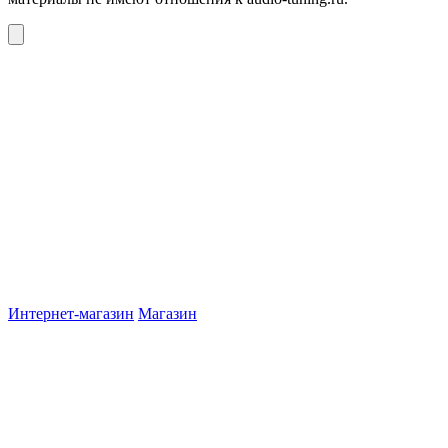
Интернет-магазин
Магазин