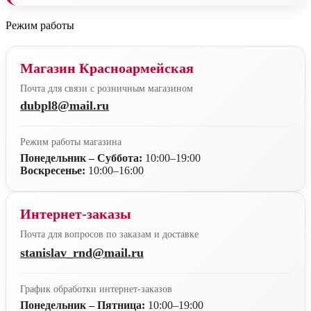
Режим работы
Магазин Красноармейская
Почта для связи с розничным магазином
dubpl8@mail.ru
Режим работы магазина
Понедельник – Суббота:
10:00–19:00
Воскресенье:
10:00–16:00
Интернет-заказы
Почта для вопросов по заказам и доставке
stanislav_rnd@mail.ru
График обработки интернет-заказов
Понедельник – Пятница:
10:00–19:00