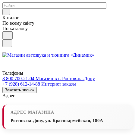
Каталог
По всему сайту
По каталогу
Телефоны
8 800 700-21-04
Магазин в г. Ростов-на-Дону
+7 (928) 612-14-88
Интернет заказы
Заказать звонок
Адрес
АДРЕС МАГАЗИНА
Ростов-на-Дону, ул. Красноармейская, 180А