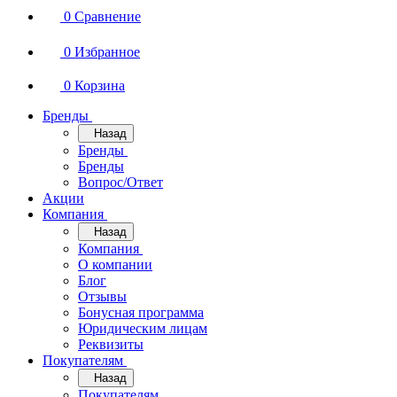
0
Сравнение
0
Избранное
0
Корзина
Бренды
Назад
Бренды
Бренды
Вопрос/Ответ
Акции
Компания
Назад
Компания
О компании
Блог
Отзывы
Бонусная программа
Юридическим лицам
Реквизиты
Покупателям
Назад
Покупателям