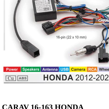
CARAV 16-163 HONDA