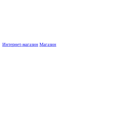
Интернет-магазин
Магазин