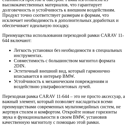
высококачественных материалов, что гарантирует
долговечность и устойчивость к внешним воздействиям.
Продукт точно соответствует размерам и формам, что
исключает необходимость в дополнительных доработках и
обеспечивает идеальную посадку.
Преимущества использования переходной рамки CARAV 11-
644 включают:
Легкость установки без необходимости в специальных
инструментах.
Совместимость с большинством магнитол формата
2DIN.
Эстетичный внешний вид, который гармонично
вписывается в интерьер BMW.
Устойчивость к механическим повреждениям и
воздействию ультрафиолетовых лучей.
Переходная рамка CARAV 11-644 – это не просто аксессуар, а
важный элемент, который позволяет насладиться всеми
преимуществами современных мультимедийных систем, не
жертвуя стилем и комфортом. Откройте новые горизонты
звука и функциональности в своем BMW, установив
качественную магнитолу с помощью этой рамки.