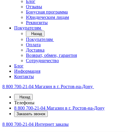
Блог
Отзывы
Бонусная программа
Юридическим лицам
Реквизиты
Покупателям
Назад
Покупателям
Оплата
Доставка
Возврат, обмен, гарантия
Сотрудничество
Блог
Информация
Контакты
8 800 700-21-04
Магазин в г. Ростов-на-Дону
Назад
Телефоны
8 800 700-21-04
Магазин в г. Ростов-на-Дону
Заказать звонок
8 800 700-21-04
Интернет заказы