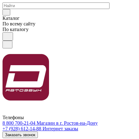
Каталог
По всему сайту
По каталогу
Телефоны
8 800 700-21-04
Магазин в г. Ростов-на-Дону
+7 (928) 612-14-88
Интернет заказы
Заказать звонок