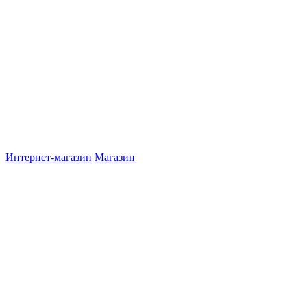
Интернет-магазин
Магазин