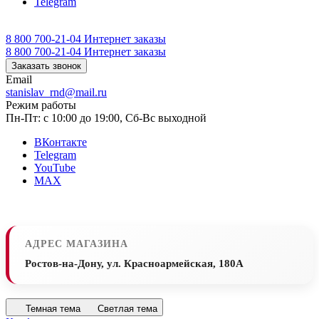
Telegram
8 800 700-21-04
Интернет заказы
8 800 700-21-04
Интернет заказы
Заказать звонок
Email
stanislav_rnd@mail.ru
Режим работы
Пн-Пт: с 10:00 до 19:00, Сб-Вс выходной
ВКонтакте
Telegram
YouTube
MAX
АДРЕС МАГАЗИНА
Ростов-на-Дону, ул. Красноармейская, 180А
Темная тема
Светлая тема