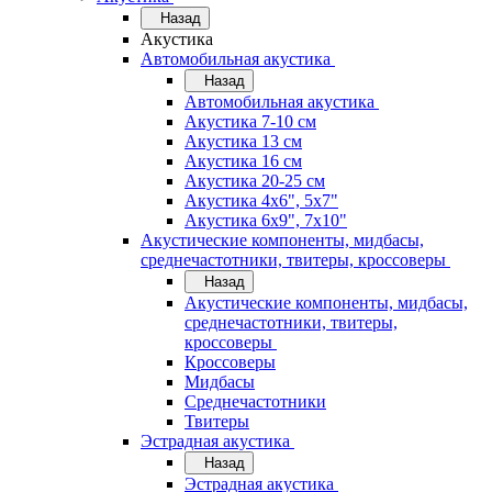
Назад
Акустика
Автомобильная акустика
Назад
Автомобильная акустика
Акустика 7-10 см
Акустика 13 см
Акустика 16 см
Акустика 20-25 см
Акустика 4х6", 5х7"
Акустика 6х9", 7х10"
Акустические компоненты, мидбасы,
среднечастотники, твитеры, кроссоверы
Назад
Акустические компоненты, мидбасы,
среднечастотники, твитеры,
кроссоверы
Кроссоверы
Мидбасы
Среднечастотники
Твитеры
Эстрадная акустика
Назад
Эстрадная акустика