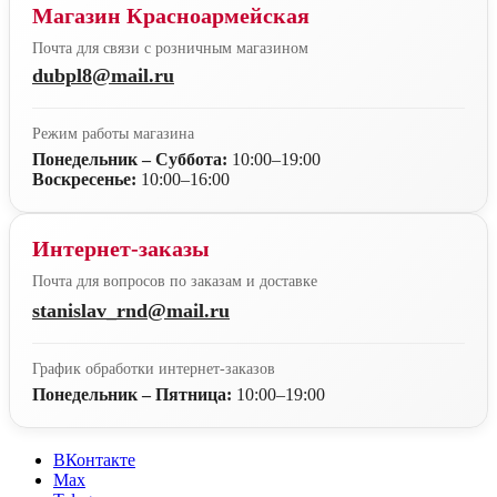
Магазин Красноармейская
Почта для связи с розничным магазином
dubpl8@mail.ru
Режим работы магазина
Понедельник – Суббота:
10:00–19:00
Воскресенье:
10:00–16:00
Интернет-заказы
Почта для вопросов по заказам и доставке
stanislav_rnd@mail.ru
График обработки интернет-заказов
Понедельник – Пятница:
10:00–19:00
ВКонтакте
Max