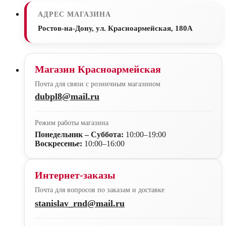
АДРЕС МАГАЗИНА
Ростов-на-Дону, ул. Красноармейская, 180А
Магазин Красноармейская
Почта для связи с розничным магазином
dubpl8@mail.ru
Режим работы магазина
Понедельник – Суббота:
10:00–19:00
Воскресенье:
10:00–16:00
Интернет-заказы
Почта для вопросов по заказам и доставке
stanislav_rnd@mail.ru