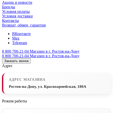
Акции и новости
Бренды
Условия оплаты
Условия доставки
Контакты
Возврат, обмен, гарантия
ВКонтакте
Max
Telegram
8 800 700-21-04
Магазин в г. Ростов-на-Дону
8 800 700-21-04
Магазин в г. Ростов-на-Дону
Заказать звонок
Адрес
АДРЕС МАГАЗИНА
Ростов-на-Дону, ул. Красноармейская, 180А
Режим работы