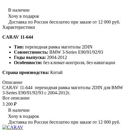
В наличии
Хочу в подарок
Доставка по России бесплатно при заказе от 12 000 руб.
Характеристики
CARAV 11-644
Тип:
переходная рамка магитолы 2DIN
Совместимость:
BMW 3-Series E90/91/92/93
Годы выпуска:
2004-2012
Особенности:
без климат-контроля, без навигации
Страна производства:
Китай
Описание
CARAV 11-644 переходная рамка магитолы 2DIN для BMW
3-Series E90/91/92/93 с 2004-2012г.
Все описание
3 200 ₽
В наличии
Хочу в подарок
Доставка по России бесплатно при заказе от 12 000 руб.