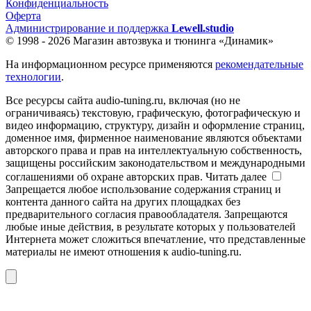
Конфиденциальность
Оферта
Администрирование и поддержка
Lewell.studio
© 1998 - 2026 Магазин автозвука и тюнинга «Динамик»
На информационном ресурсе применяются
рекомендательные
технологии
.
Все ресурсы сайта audio-tuning.ru, включая (но не
ограничиваясь) текстовую, графическую, фотографическую и
видео информацию, структуру, дизайн и оформление страниц,
доменное имя, фирменное наименование являются объектами
авторского права и прав на интеллектуальную собственность,
защищены российским законодательством и международными
соглашениями об охране авторских прав.
Читать далее
Запрещается любое использование содержания страниц и
контента данного сайта на других площадках без
предварительного согласия правообладателя. Запрещаются
любые иные действия, в результате которых у пользователей
Интернета может сложиться впечатление, что представленные
материалы не имеют отношения к audio-tuning.ru.