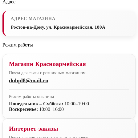
Адрес
АДРЕС МАГАЗИНА
Ростов-на-Дону, ул. Красноармейская, 180А
Режим работы
Магазин Красноармейская
Почта для связи с розничным магазином
dubpl8@mail.ru
Режим работы магазина
Понедельник – Суббота:
10:00–19:00
Воскресенье:
10:00–16:00
Интернет-заказы
Почта для вопросов по заказам и доставке