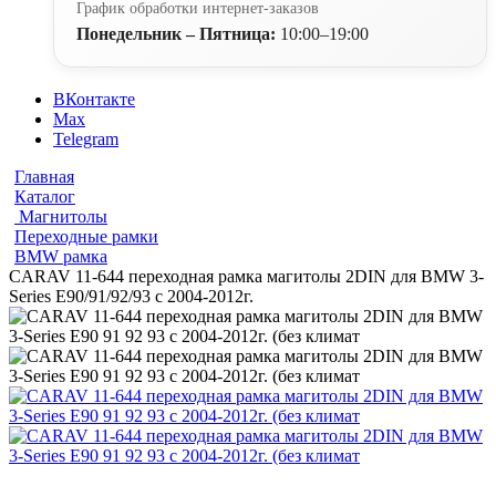
График обработки интернет-заказов
Понедельник – Пятница:
10:00–19:00
ВКонтакте
Max
Telegram
Главная
Каталог
Магнитолы
Переходные рамки
BMW рамка
CARAV 11-644 переходная рамка магитолы 2DIN для BMW 3-
Series E90/91/92/93 с 2004-2012г.