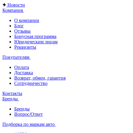
Новости
Компания
О компании
Блог
Отзывы
Бонусная программа
Юридическим лицам
Реквизиты
Покупателям
Оплата
Доставка
Возврат, обмен, гарантия
Сотрудничество
Контакты
Бренды
Бренды
Вопрос/Ответ
Подборка по маркам авто