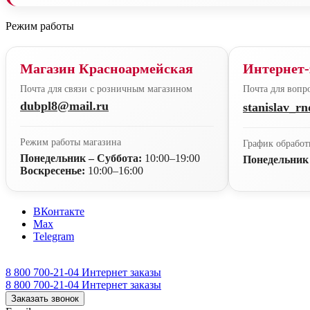
Режим работы
Магазин Красноармейская
Интернет-
Почта для связи с розничным магазином
Почта для вопро
dubpl8@mail.ru
stanislav_r
Режим работы магазина
График обработ
Понедельник – Суббота:
10:00–19:00
Понедельник
Воскресенье:
10:00–16:00
ВКонтакте
Max
Telegram
8 800 700-21-04
Интернет заказы
8 800 700-21-04
Интернет заказы
Заказать звонок