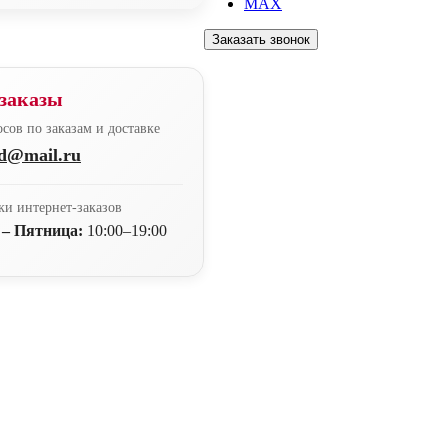
MAX
Заказать звонок
заказы
сов по заказам и доставке
nd@mail.ru
ки интернет-заказов
 – Пятница:
10:00–19:00