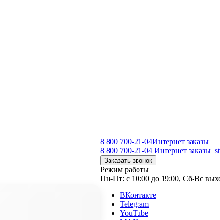
8 800 700-21-04
Интернет заказы
8 800 700-21-04
Интернет заказы
s
Заказать звонок
Режим работы
Пн-Пт: с 10:00 до 19:00, Сб-Вс вы
ВКонтакте
Telegram
YouTube