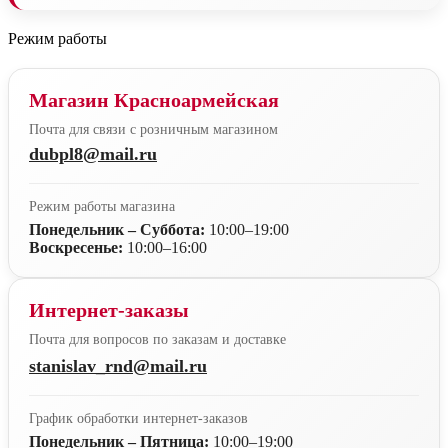
Режим работы
Магазин Красноармейская
Почта для связи с розничным магазином
dubpl8@mail.ru
Режим работы магазина
Понедельник – Суббота:
10:00–19:00
Воскресенье:
10:00–16:00
Интернет-заказы
Почта для вопросов по заказам и доставке
stanislav_rnd@mail.ru
График обработки интернет-заказов
Понедельник – Пятница:
10:00–19:00