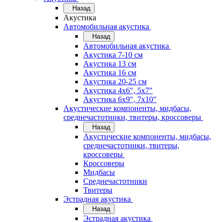
Назад
Акустика
Автомобильная акустика
Назад
Автомобильная акустика
Акустика 7-10 см
Акустика 13 см
Акустика 16 см
Акустика 20-25 см
Акустика 4х6", 5х7"
Акустика 6х9", 7х10"
Акустические компоненты, мидбасы,
среднечастотники, твитеры, кроссоверы
Назад
Акустические компоненты, мидбасы,
среднечастотники, твитеры,
кроссоверы
Кроссоверы
Мидбасы
Среднечастотники
Твитеры
Эстрадная акустика
Назад
Эстрадная акустика