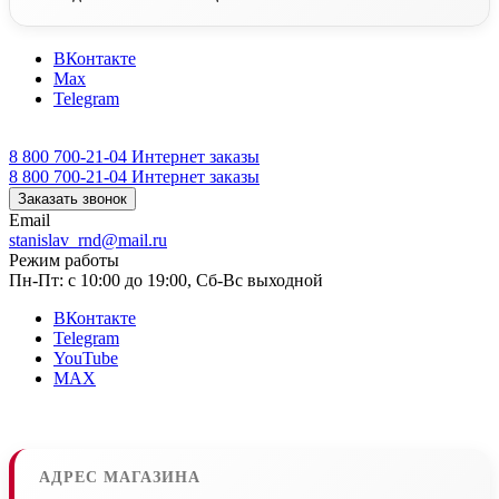
ВКонтакте
Max
Telegram
8 800 700-21-04
Интернет заказы
8 800 700-21-04
Интернет заказы
Заказать звонок
Email
stanislav_rnd@mail.ru
Режим работы
Пн-Пт: с 10:00 до 19:00, Сб-Вс выходной
ВКонтакте
Telegram
YouTube
MAX
АДРЕС МАГАЗИНА