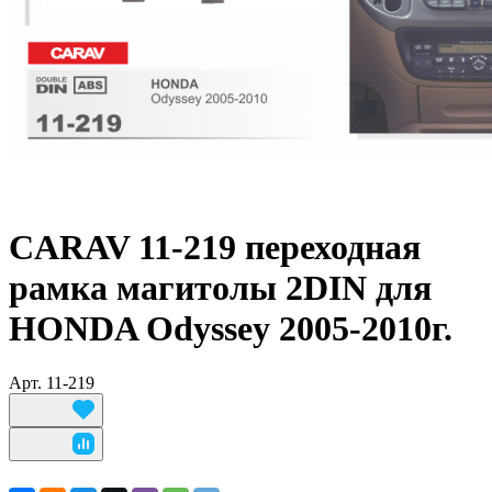
CARAV 11-219 переходная
рамка магитолы 2DIN для
HONDA Odyssey 2005-2010г.
Арт.
11-219