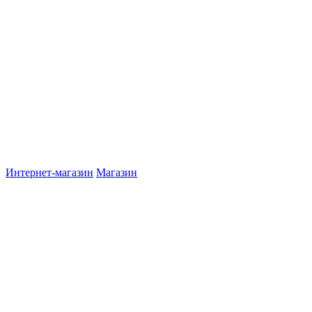
Интернет-магазин
Магазин