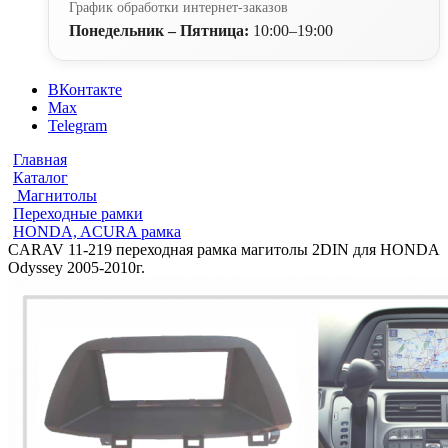
График обработки интернет-заказов
Понедельник – Пятница:
10:00–19:00
ВКонтакте
Max
Telegram
Главная
Каталог
Магнитолы
Переходные рамки
HONDA, ACURA рамка
CARAV 11-219 переходная рамка магитолы 2DIN для HONDA
Odyssey 2005-2010г.