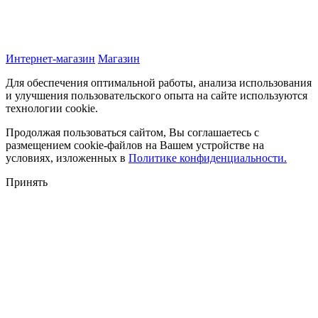
Интернет-магазин
Магазин
Для обеспечения оптимальной работы, анализа использования
и улучшения пользовательского опыта на сайте используются
технологии cookie.
Продолжая пользоваться сайтом, Вы соглашаетесь с
размещением cookie-файлов на Вашем устройстве на
условиях, изложенных в
Политике конфиденциальности.
Принять