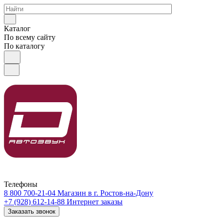
Каталог
По всему сайту
По каталогу
Телефоны
8 800 700-21-04
Магазин в г. Ростов-на-Дону
+7 (928) 612-14-88
Интернет заказы
Заказать звонок