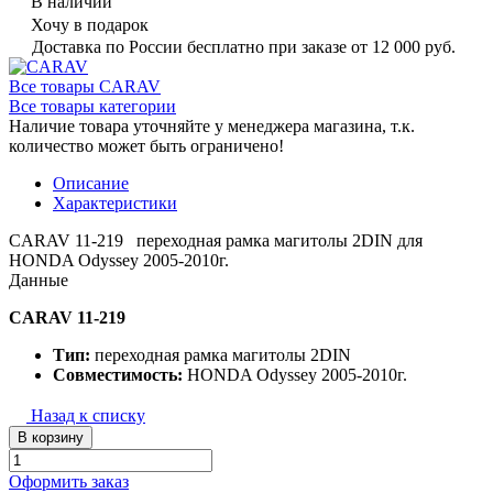
В наличии
Хочу в подарок
Доставка по России бесплатно при заказе от 12 000 руб.
Все товары CARAV
Все товары категории
Наличие товара уточняйте у менеджера магазина, т.к.
количество может быть ограничено!
Описание
Характеристики
CARAV 11-219 переходная рамка магитолы 2DIN для
HONDA Odyssey 2005-2010г.
Данные
CARAV 11-219
Тип:
переходная рамка магитолы 2DIN
Совместимость:
HONDA Odyssey 2005-2010г.
Назад к списку
В корзину
Оформить заказ