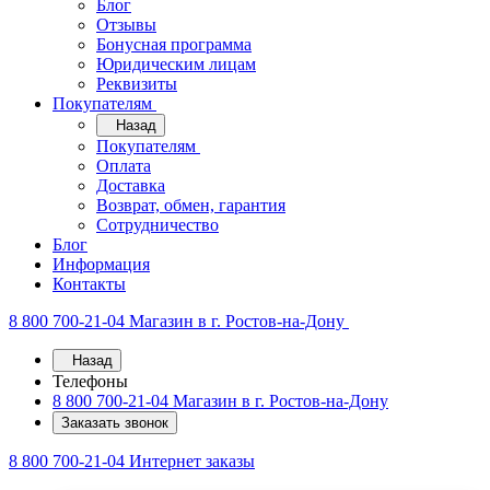
Блог
Отзывы
Бонусная программа
Юридическим лицам
Реквизиты
Покупателям
Назад
Покупателям
Оплата
Доставка
Возврат, обмен, гарантия
Сотрудничество
Блог
Информация
Контакты
8 800 700-21-04
Магазин в г. Ростов-на-Дону
Назад
Телефоны
8 800 700-21-04
Магазин в г. Ростов-на-Дону
Заказать звонок
8 800 700-21-04
Интернет заказы