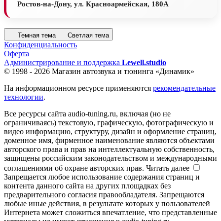
Ростов-на-Дону, ул. Красноармейская, 180А
Темная тема
Светлая тема
Конфиденциальность
Оферта
Администрирование и поддержка
Lewell.studio
© 1998 - 2026 Магазин автозвука и тюнинга «Динамик»
На информационном ресурсе применяются
рекомендательные
технологии
.
Все ресурсы сайта audio-tuning.ru, включая (но не
ограничиваясь) текстовую, графическую, фотографическую и
видео информацию, структуру, дизайн и оформление страниц,
доменное имя, фирменное наименование являются объектами
авторского права и прав на интеллектуальную собственность,
защищены российским законодательством и международными
соглашениями об охране авторских прав.
Читать далее
Запрещается любое использование содержания страниц и
контента данного сайта на других площадках без
предварительного согласия правообладателя. Запрещаются
любые иные действия, в результате которых у пользователей
Интернета может сложиться впечатление, что представленные