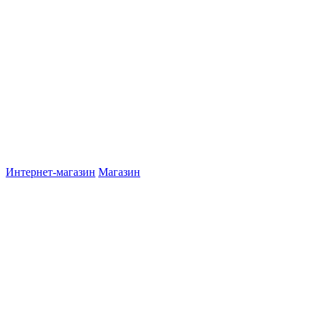
Интернет-магазин
Магазин