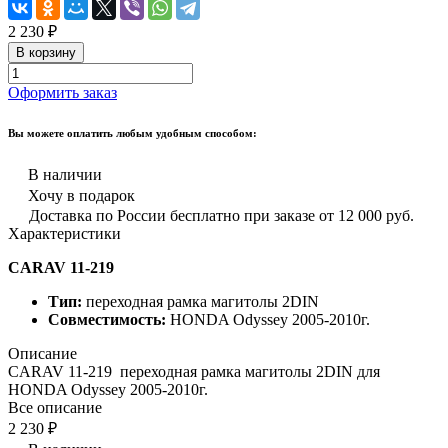
2 230 ₽
В корзину
Оформить заказ
Вы можете оплатить любым удобным способом:
В наличии
Хочу в подарок
Доставка по России бесплатно при заказе от 12 000 руб.
Характеристики
CARAV 11-219
Тип:
переходная рамка магитолы 2DIN
Совместимость:
HONDA Odyssey 2005-2010г.
Описание
CARAV 11-219 переходная рамка магитолы 2DIN для
HONDA Odyssey 2005-2010г.
Все описание
2 230 ₽