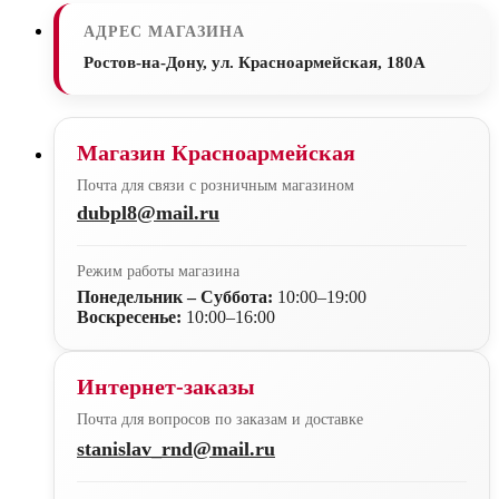
АДРЕС МАГАЗИНА
Ростов-на-Дону, ул. Красноармейская, 180А
Магазин Красноармейская
Почта для связи с розничным магазином
dubpl8@mail.ru
Режим работы магазина
Понедельник – Суббота:
10:00–19:00
Воскресенье:
10:00–16:00
Интернет-заказы
Почта для вопросов по заказам и доставке
stanislav_rnd@mail.ru