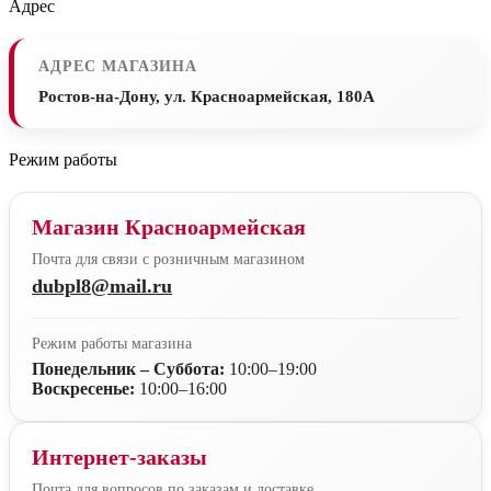
Адрес
АДРЕС МАГАЗИНА
Ростов-на-Дону, ул. Красноармейская, 180А
Режим работы
Магазин Красноармейская
Почта для связи с розничным магазином
dubpl8@mail.ru
Режим работы магазина
Понедельник – Суббота:
10:00–19:00
Воскресенье:
10:00–16:00
Интернет-заказы
Почта для вопросов по заказам и доставке