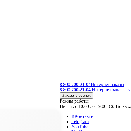
8 800 700-21-04
Интернет заказы
8 800 700-21-04
Интернет заказы
s
Заказать звонок
Режим работы
Пн-Пт: с 10:00 до 19:00, Сб-Вс вы
ВКонтакте
Telegram
YouTube