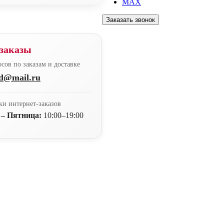
MAX
Заказать звонок
заказы
сов по заказам и доставке
nd@mail.ru
ки интернет-заказов
 – Пятница:
10:00–19:00