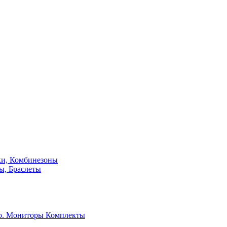
ки, Комбинезоны
ы, Браслеты
о. Мониторы
Комплекты