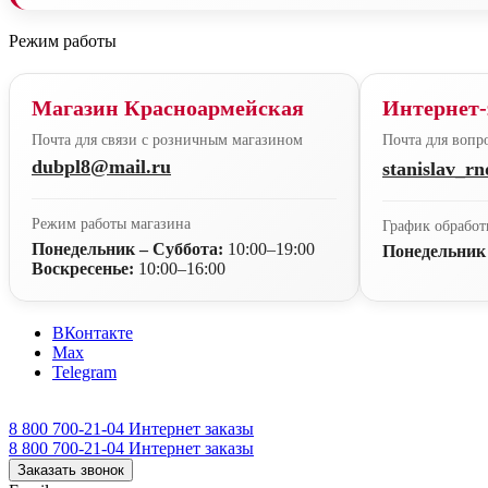
Режим работы
Магазин Красноармейская
Интернет-
Почта для связи с розничным магазином
Почта для вопро
dubpl8@mail.ru
stanislav_r
Режим работы магазина
График обработ
Понедельник – Суббота:
10:00–19:00
Понедельник
Воскресенье:
10:00–16:00
ВКонтакте
Max
Telegram
8 800 700-21-04
Интернет заказы
8 800 700-21-04
Интернет заказы
Заказать звонок