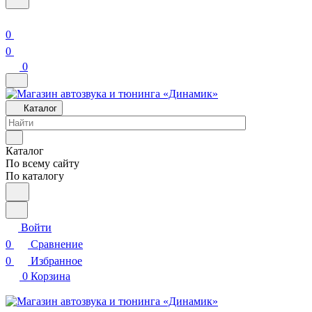
0
0
0
Каталог
Каталог
По всему сайту
По каталогу
Войти
0
Сравнение
0
Избранное
0
Корзина