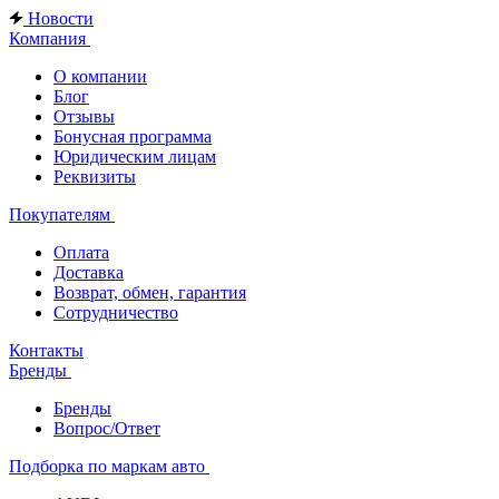
Новости
Компания
О компании
Блог
Отзывы
Бонусная программа
Юридическим лицам
Реквизиты
Покупателям
Оплата
Доставка
Возврат, обмен, гарантия
Сотрудничество
Контакты
Бренды
Бренды
Вопрос/Ответ
Подборка по маркам авто