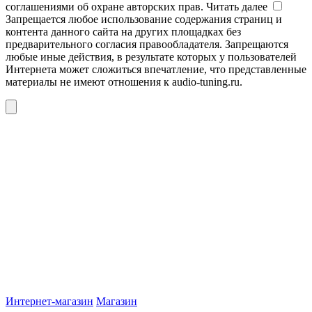
соглашениями об охране авторских прав.
Читать далее
Запрещается любое использование содержания страниц и
контента данного сайта на других площадках без
предварительного согласия правообладателя. Запрещаются
любые иные действия, в результате которых у пользователей
Интернета может сложиться впечатление, что представленные
материалы не имеют отношения к audio-tuning.ru.
Интернет-магазин
Магазин