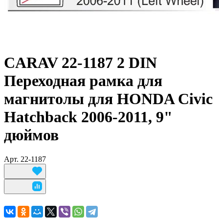
CARAV 22-1187 2 DIN
Переходная рамка для
магнитолы для HONDA Civic
Hatchback 2006-2011, 9"
дюймов
Арт.
22-1187