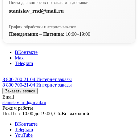
Почта для вопросов по заказам и доставке
stanislav_rnd@mail.ru
График обработки интернет-заказов
Понедельник – Пятница:
10:00–19:00
ВКонтакте
Max
Telegram
8 800 700-21-04
Интернет заказы
8 800 700-21-04
Интернет заказы
Заказать звонок
Email
stanislav_rnd@mail.ru
Режим работы
Пн-Пт: с 10:00 до 19:00, Сб-Вс выходной
ВКонтакте
Telegram
YouTube