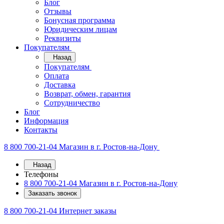
Блог
Отзывы
Бонусная программа
Юридическим лицам
Реквизиты
Покупателям
Назад
Покупателям
Оплата
Доставка
Возврат, обмен, гарантия
Сотрудничество
Блог
Информация
Контакты
8 800 700-21-04
Магазин в г. Ростов-на-Дону
Назад
Телефоны
8 800 700-21-04
Магазин в г. Ростов-на-Дону
Заказать звонок
8 800 700-21-04
Интернет заказы