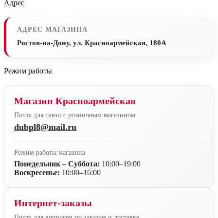
Адрес
АДРЕС МАГАЗИНА
Ростов-на-Дону, ул. Красноармейская, 180А
Режим работы
Магазин Красноармейская
Почта для связи с розничным магазином
dubpl8@mail.ru
Режим работы магазина
Понедельник – Суббота:
10:00–19:00
Воскресенье:
10:00–16:00
Интернет-заказы
Почта для вопросов по заказам и доставке