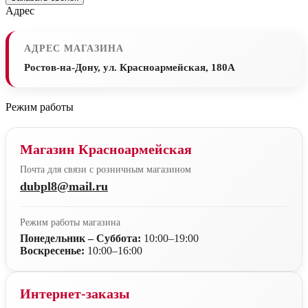
Адрес
АДРЕС МАГАЗИНА
Ростов-на-Дону, ул. Красноармейская, 180А
Режим работы
Магазин Красноармейская
Почта для связи с розничным магазином
dubpl8@mail.ru
Режим работы магазина
Понедельник – Суббота:
10:00–19:00
Воскресенье:
10:00–16:00
Интернет-заказы