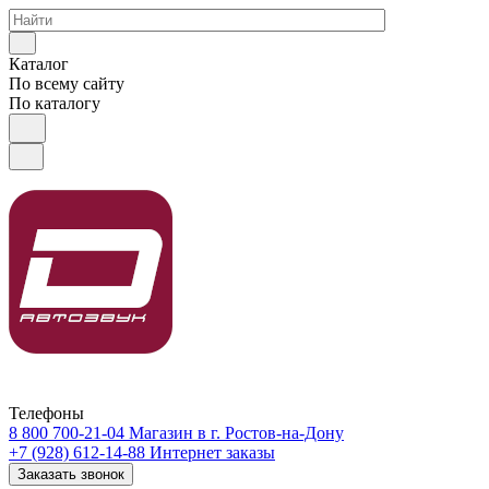
Каталог
По всему сайту
По каталогу
Телефоны
8 800 700-21-04
Магазин в г. Ростов-на-Дону
+7 (928) 612-14-88
Интернет заказы
Заказать звонок