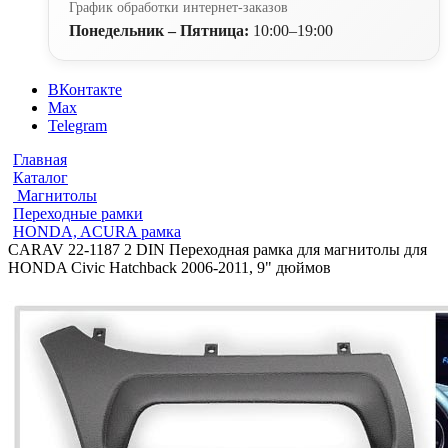
График обработки интернет-заказов
Понедельник – Пятница:
10:00–19:00
ВКонтакте
Max
Telegram
Главная
Каталог
Магнитолы
Переходные рамки
HONDA, ACURA рамка
CARAV 22-1187 2 DIN Переходная рамка для магнитолы для
HONDA Civic Hatchback 2006-2011, 9" дюймов