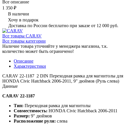
Все описание
1 350 ₽
В наличии
Хочу в подарок
Доставка по России бесплатно при заказе от 12 000 руб.
Все товары CARAV
Все товары категории
Наличие товара уточняйте у менеджера магазина, т.к.
количество может быть ограничено!
Описание
Характеристики
CARAV 22-1187 2 DIN Переходная рамка для магнитолы для
HONDA Civic Hatchback 2006-2011, 9" дюймов (Руль слева)
Данные
CARAV 22-1187
Тип:
Переходная рамка для магнитолы
Совместимость:
HONDA Civic Hatchback 2006-2011
Размер:
9" дюймов
Расположение руля:
слева