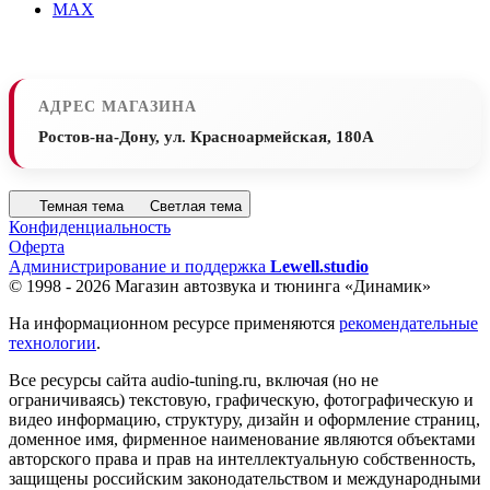
MAX
АДРЕС МАГАЗИНА
Ростов-на-Дону, ул. Красноармейская, 180А
Темная тема
Светлая тема
Конфиденциальность
Оферта
Администрирование и поддержка
Lewell.studio
© 1998 - 2026 Магазин автозвука и тюнинга «Динамик»
На информационном ресурсе применяются
рекомендательные
технологии
.
Все ресурсы сайта audio-tuning.ru, включая (но не
ограничиваясь) текстовую, графическую, фотографическую и
видео информацию, структуру, дизайн и оформление страниц,
доменное имя, фирменное наименование являются объектами
авторского права и прав на интеллектуальную собственность,
защищены российским законодательством и международными