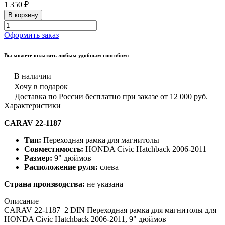
1 350 ₽
В корзину
Оформить заказ
Вы можете оплатить любым удобным способом:
В наличии
Хочу в подарок
Доставка по России бесплатно при заказе от 12 000 руб.
Характеристики
CARAV 22-1187
Тип:
Переходная рамка для магнитолы
Совместимость:
HONDA Civic Hatchback 2006-2011
Размер:
9" дюймов
Расположение руля:
слева
Страна производства:
не указана
Описание
CARAV 22-1187 2 DIN Переходная рамка для магнитолы для
HONDA Civic Hatchback 2006-2011, 9" дюймов