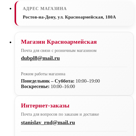
АДРЕС МАГАЗИНА
Ростов-на-Дону, ул. Красноармейская, 180А
Магазин Красноармейская
Почта для связи с розничным магазином
dubpl8@mail.ru
Режим работы магазина
Понедельник – Суббота:
10:00–19:00
Воскресенье:
10:00–16:00
Интернет-заказы
Почта для вопросов по заказам и доставке
stanislav_rnd@mail.ru