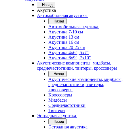
Назад
Акустика
Автомобильная акустика
Назад
Автомобильная акустика
Акустика 7-10 см
Акустика 13 см
Акустика 16 см
Акустика 20-25 см
Акустика 4х6", 5х7"
Акустика 6х9", 7х10"
Акустические компоненты, мидбасы,
среднечастотники, твитеры, кроссоверы
Назад
Акустические компоненты, мидбасы,
среднечастотники, твитеры,
кроссоверы
Кроссоверы
Мидбасы
Среднечастотники
Твитеры
Эстрадная акустика
Назад
Эстрадная акустика