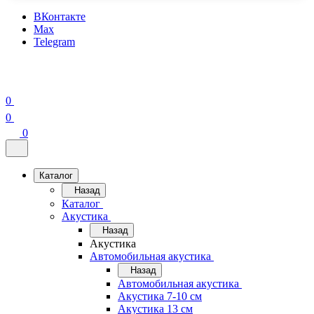
ВКонтакте
Max
Telegram
0
0
0
Каталог
Назад
Каталог
Акустика
Назад
Акустика
Автомобильная акустика
Назад
Автомобильная акустика
Акустика 7-10 см
Акустика 13 см