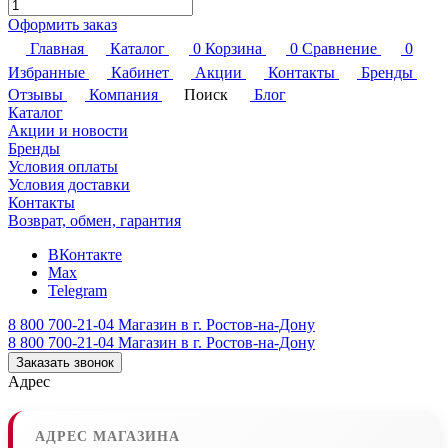
Оформить заказ
Главная
Каталог
0
Корзина
0
Сравнение
0
Избранные
Кабинет
Акции
Контакты
Бренды
Отзывы
Компания
Поиск
Блог
Каталог
Акции и новости
Бренды
Условия оплаты
Условия доставки
Контакты
Возврат, обмен, гарантия
ВКонтакте
Max
Telegram
8 800 700-21-04
Магазин в г. Ростов-на-Дону
8 800 700-21-04
Магазин в г. Ростов-на-Дону
Заказать звонок
Адрес
АДРЕС МАГАЗИНА