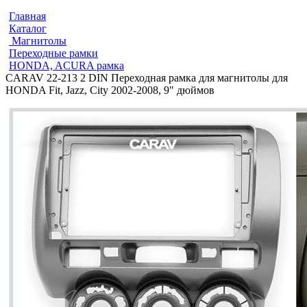
Главная
Каталог
Магнитолы
Переходные рамки
HONDA, ACURA рамка
CARAV 22-213 2 DIN Переходная рамка для магнитолы для
HONDA Fit, Jazz, City 2002-2008, 9" дюймов