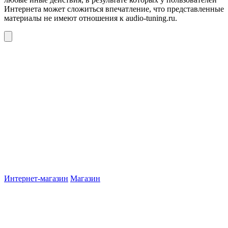
Интернета может сложиться впечатление, что представленные
материалы не имеют отношения к audio-tuning.ru.
Интернет-магазин
Магазин