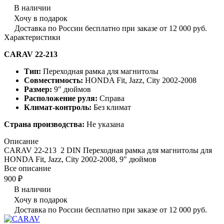
В наличии
Хочу в подарок
Доставка по России бесплатно при заказе от 12 000 руб.
Характеристики
CARAV 22-213
Тип:
Переходная рамка для магнитолы
Совместимость:
HONDA Fit, Jazz, City 2002-2008
Размер:
9" дюймов
Расположение руля:
Справа
Климат-контроль:
Без климат
Страна производства:
Не указана
Описание
CARAV 22-213 2 DIN Переходная рамка для магнитолы для
HONDA Fit, Jazz, City 2002-2008, 9" дюймов
Все описание
900 ₽
В наличии
Хочу в подарок
Доставка по России бесплатно при заказе от 12 000 руб.