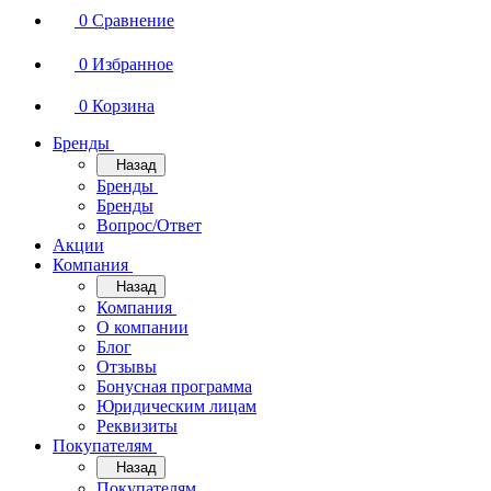
0
Сравнение
0
Избранное
0
Корзина
Бренды
Назад
Бренды
Бренды
Вопрос/Ответ
Акции
Компания
Назад
Компания
О компании
Блог
Отзывы
Бонусная программа
Юридическим лицам
Реквизиты
Покупателям
Назад
Покупателям