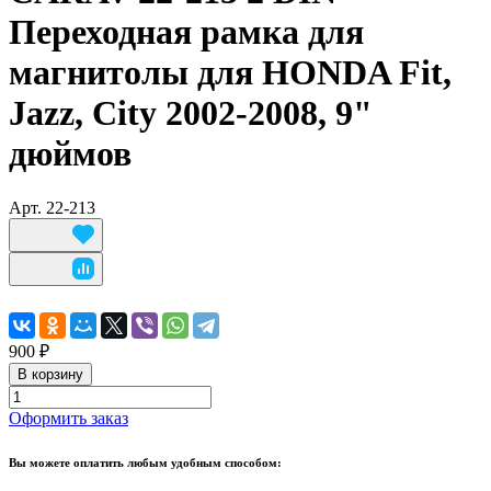
Переходная рамка для
магнитолы для HONDA Fit,
Jazz, City 2002-2008, 9"
дюймов
Арт.
22-213
900 ₽
В корзину
Оформить заказ
Вы можете оплатить любым удобным способом: