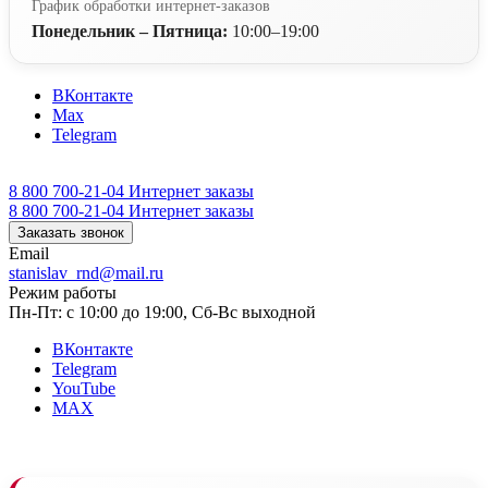
График обработки интернет-заказов
Понедельник – Пятница:
10:00–19:00
ВКонтакте
Max
Telegram
8 800 700-21-04
Интернет заказы
8 800 700-21-04
Интернет заказы
Заказать звонок
Email
stanislav_rnd@mail.ru
Режим работы
Пн-Пт: с 10:00 до 19:00, Сб-Вс выходной
ВКонтакте
Telegram
YouTube
MAX