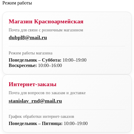
Режим работы
Магазин Красноармейская
Почта для связи с розничным магазином
dubpl8@mail.ru
Режим работы магазина
Понедельник – Суббота:
10:00–19:00
Воскресенье:
10:00–16:00
Интернет-заказы
Почта для вопросов по заказам и доставке
stanislav_rnd@mail.ru
График обработки интернет-заказов
Понедельник – Пятница:
10:00–19:00