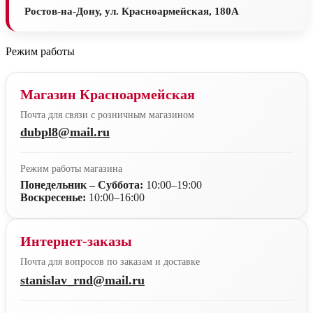
Ростов-на-Дону, ул. Красноармейская, 180А
Режим работы
Магазин Красноармейская
Почта для связи с розничным магазином
dubpl8@mail.ru
Режим работы магазина
Понедельник – Суббота:
10:00–19:00
Воскресенье:
10:00–16:00
Интернет-заказы
Почта для вопросов по заказам и доставке
stanislav_rnd@mail.ru