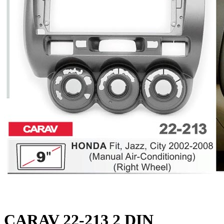
CARAV 22-213 2 DIN