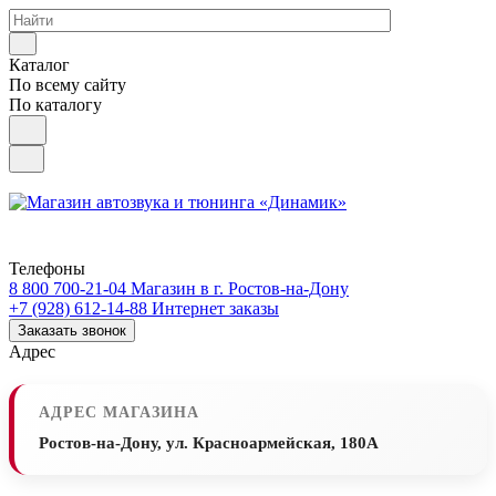
Каталог
По всему сайту
По каталогу
Телефоны
8 800 700-21-04
Магазин в г. Ростов-на-Дону
+7 (928) 612-14-88
Интернет заказы
Заказать звонок
Адрес
АДРЕС МАГАЗИНА
Ростов-на-Дону, ул. Красноармейская, 180А