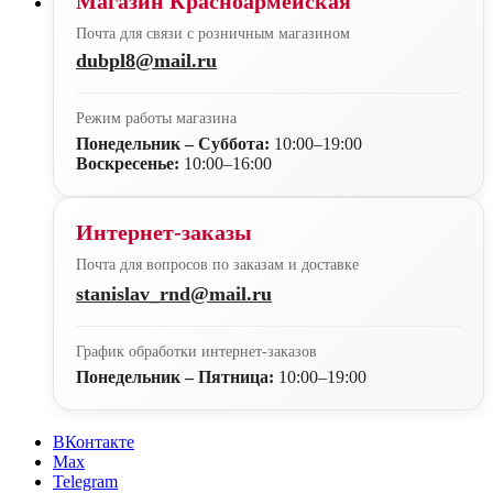
Магазин Красноармейская
Почта для связи с розничным магазином
dubpl8@mail.ru
Режим работы магазина
Понедельник – Суббота:
10:00–19:00
Воскресенье:
10:00–16:00
Интернет-заказы
Почта для вопросов по заказам и доставке
stanislav_rnd@mail.ru
График обработки интернет-заказов
Понедельник – Пятница:
10:00–19:00
ВКонтакте
Max
Telegram