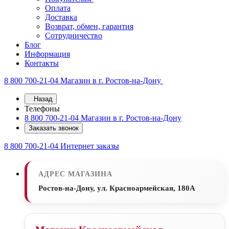
Оплата
Доставка
Возврат, обмен, гарантия
Сотрудничество
Блог
Информация
Контакты
8 800 700-21-04
Магазин в г. Ростов-на-Дону
Назад
Телефоны
8 800 700-21-04
Магазин в г. Ростов-на-Дону
Заказать звонок
8 800 700-21-04
Интернет заказы
АДРЕС МАГАЗИНА
Ростов-на-Дону, ул. Красноармейская, 180А