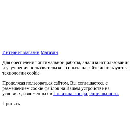
Интернет-магазин
Магазин
Для обеспечения оптимальной работы, анализа использования
и улучшения пользовательского опыта на сайте используются
технологии cookie.
Продолжая пользоваться сайтом, Вы соглашаетесь с
размещением cookie-файлов на Вашем устройстве на
условиях, изложенных в
Политике конфиденциальности.
Принять