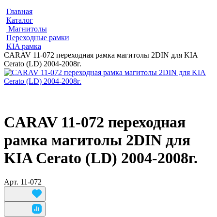
Главная
Каталог
Магнитолы
Переходные рамки
KIA рамка
CARAV 11-072 переходная рамка магитолы 2DIN для KIA
Cerato (LD) 2004-2008г.
CARAV 11-072 переходная
рамка магитолы 2DIN для
KIA Cerato (LD) 2004-2008г.
Арт.
11-072