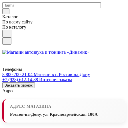
Каталог
По всему сайту
По каталогу
Телефоны
8 800 700-21-04
Магазин в г. Ростов-на-Дону
+7 (928) 612-14-88
Интернет заказы
Заказать звонок
Адрес
АДРЕС МАГАЗИНА
Ростов-на-Дону, ул. Красноармейская, 180А