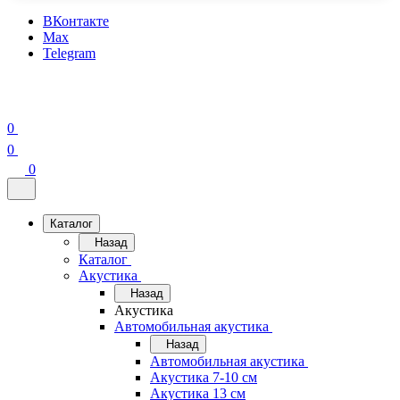
ВКонтакте
Max
Telegram
0
0
0
Каталог
Назад
Каталог
Акустика
Назад
Акустика
Автомобильная акустика
Назад
Автомобильная акустика
Акустика 7-10 см
Акустика 13 см