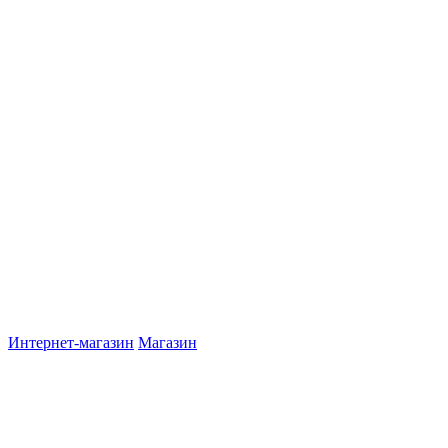
Интернет-магазин
Магазин