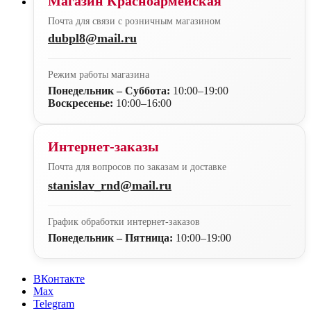
Магазин Красноармейская
Почта для связи с розничным магазином
dubpl8@mail.ru
Режим работы магазина
Понедельник – Суббота:
10:00–19:00
Воскресенье:
10:00–16:00
Интернет-заказы
Почта для вопросов по заказам и доставке
stanislav_rnd@mail.ru
График обработки интернет-заказов
Понедельник – Пятница:
10:00–19:00
ВКонтакте
Max
Telegram