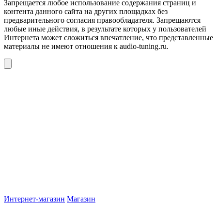
Запрещается любое использование содержания страниц и
контента данного сайта на других площадках без
предварительного согласия правообладателя. Запрещаются
любые иные действия, в результате которых у пользователей
Интернета может сложиться впечатление, что представленные
материалы не имеют отношения к audio-tuning.ru.
Интернет-магазин
Магазин