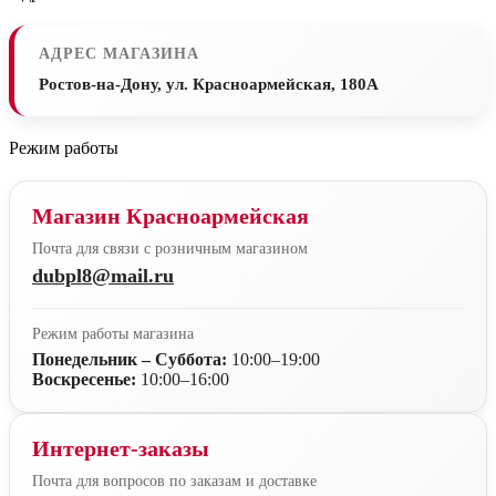
АДРЕС МАГАЗИНА
Ростов-на-Дону, ул. Красноармейская, 180А
Режим работы
Магазин Красноармейская
Почта для связи с розничным магазином
dubpl8@mail.ru
Режим работы магазина
Понедельник – Суббота:
10:00–19:00
Воскресенье:
10:00–16:00
Интернет-заказы
Почта для вопросов по заказам и доставке