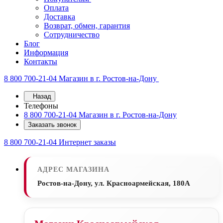
Оплата
Доставка
Возврат, обмен, гарантия
Сотрудничество
Блог
Информация
Контакты
8 800 700-21-04
Магазин в г. Ростов-на-Дону
Назад
Телефоны
8 800 700-21-04
Магазин в г. Ростов-на-Дону
Заказать звонок
8 800 700-21-04
Интернет заказы
АДРЕС МАГАЗИНА
Ростов-на-Дону, ул. Красноармейская, 180А