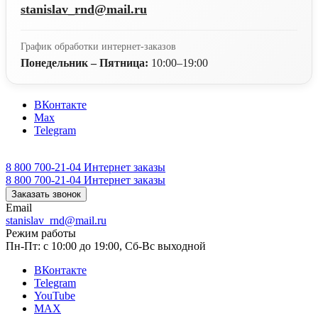
stanislav_rnd@mail.ru
График обработки интернет-заказов
Понедельник – Пятница:
10:00–19:00
ВКонтакте
Max
Telegram
8 800 700-21-04
Интернет заказы
8 800 700-21-04
Интернет заказы
Заказать звонок
Email
stanislav_rnd@mail.ru
Режим работы
Пн-Пт: с 10:00 до 19:00, Сб-Вс выходной
ВКонтакте
Telegram
YouTube
MAX