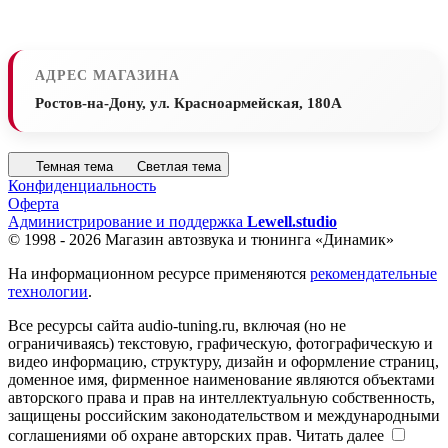
АДРЕС МАГАЗИНА
Ростов-на-Дону, ул. Красноармейская, 180А
Темная тема
Светлая тема
Конфиденциальность
Оферта
Администрирование и поддержка
Lewell.studio
© 1998 - 2026 Магазин автозвука и тюнинга «Динамик»
На информационном ресурсе применяются
рекомендательные
технологии
.
Все ресурсы сайта audio-tuning.ru, включая (но не
ограничиваясь) текстовую, графическую, фотографическую и
видео информацию, структуру, дизайн и оформление страниц,
доменное имя, фирменное наименование являются объектами
авторского права и прав на интеллектуальную собственность,
защищены российским законодательством и международными
соглашениями об охране авторских прав.
Читать далее