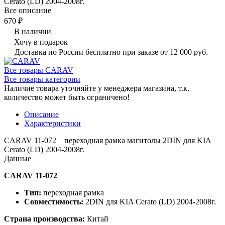
Cerato (LD) 2004-2008г.
Все описание
670 ₽
В наличии
Хочу в подарок
Доставка по России бесплатно при заказе от 12 000 руб.
Все товары CARAV
Все товары категории
Наличие товара уточняйте у менеджера магазина, т.к.
количество может быть ограничено!
Описание
Характеристики
CARAV 11-072 переходная рамка магитолы 2DIN для KIA
Cerato (LD) 2004-2008г.
Данные
CARAV 11-072
Тип:
переходная рамка
Совместимость:
2DIN для KIA Cerato (LD) 2004-2008г.
Страна производства:
Китай