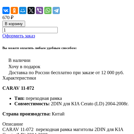
670 ₽
В корзину
Оформить заказ
Вы можете оплатить любым удобным способом:
В наличии
Хочу в подарок
Доставка по России бесплатно при заказе от 12 000 руб.
Характеристики
CARAV 11-072
Тип:
переходная рамка
Совместимость:
2DIN для KIA Cerato (LD) 2004-2008г.
Страна производства:
Китай
Описание
CARAV 11-072 переходная рамка магитолы 2DIN для KIA