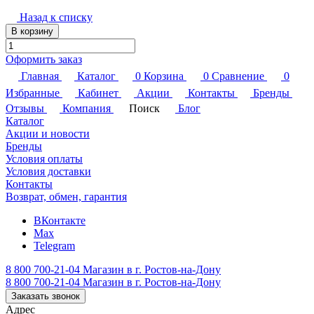
Назад к списку
В корзину
Оформить заказ
Главная
Каталог
0
Корзина
0
Сравнение
0
Избранные
Кабинет
Акции
Контакты
Бренды
Отзывы
Компания
Поиск
Блог
Каталог
Акции и новости
Бренды
Условия оплаты
Условия доставки
Контакты
Возврат, обмен, гарантия
ВКонтакте
Max
Telegram
8 800 700-21-04
Магазин в г. Ростов-на-Дону
8 800 700-21-04
Магазин в г. Ростов-на-Дону
Заказать звонок
Адрес