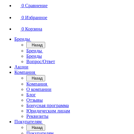
0
Сравнение
0
Избранное
0
Корзина
Бренды
Назад
Бренды
Бренды
Вопрос/Ответ
Акции
Компания
Назад
Компания
О компании
Блог
Отзывы
Бонусная программа
Юридическим лицам
Реквизиты
Покупателям
Назад
Покупателям