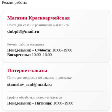
Режим работы
Магазин Красноармейская
Почта для связи с розничным магазином
dubpl8@mail.ru
Режим работы магазина
Понедельник – Суббота:
10:00–19:00
Воскресенье:
10:00–16:00
Интернет-заказы
Почта для вопросов по заказам и доставке
stanislav_rnd@mail.ru
График обработки интернет-заказов
Понедельник – Пятница:
10:00–19:00