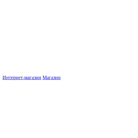
Интернет-магазин
Магазин