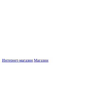
Интернет-магазин
Магазин