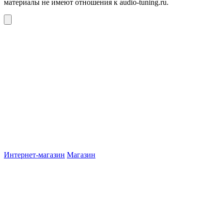
материалы не имеют отношения к audio-tuning.ru.
Интернет-магазин
Магазин