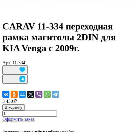
CARAV 11-334 переходная
рамка магитолы 2DIN для
KIA Venga с 2009г.
Арт.
11-334
3 430 ₽
В корзину
Оформить заказ
Вы можете оплатить любым удобным способом: