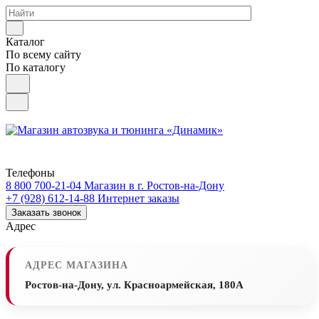
Каталог
По всему сайту
По каталогу
Телефоны
8 800 700-21-04
Магазин в г. Ростов-на-Дону
+7 (928) 612-14-88
Интернет заказы
Заказать звонок
Адрес
АДРЕС МАГАЗИНА
Ростов-на-Дону, ул. Красноармейская, 180А