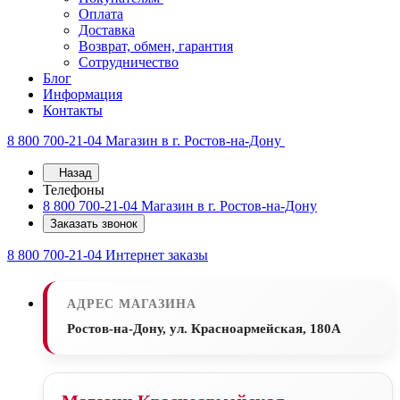
Оплата
Доставка
Возврат, обмен, гарантия
Сотрудничество
Блог
Информация
Контакты
8 800 700-21-04
Магазин в г. Ростов-на-Дону
Назад
Телефоны
8 800 700-21-04
Магазин в г. Ростов-на-Дону
Заказать звонок
8 800 700-21-04
Интернет заказы
АДРЕС МАГАЗИНА
Ростов-на-Дону, ул. Красноармейская, 180А