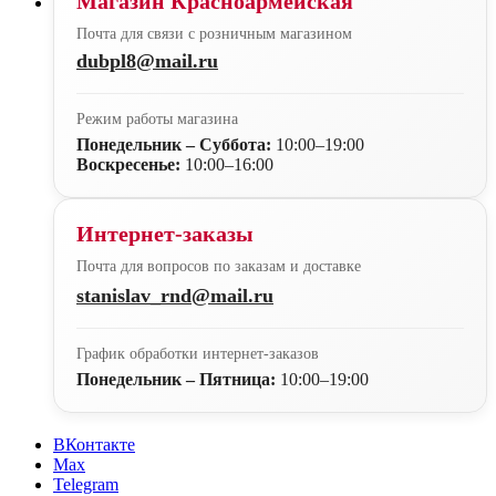
Магазин Красноармейская
Почта для связи с розничным магазином
dubpl8@mail.ru
Режим работы магазина
Понедельник – Суббота:
10:00–19:00
Воскресенье:
10:00–16:00
Интернет-заказы
Почта для вопросов по заказам и доставке
stanislav_rnd@mail.ru
График обработки интернет-заказов
Понедельник – Пятница:
10:00–19:00
ВКонтакте
Max
Telegram