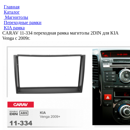
Главная
Каталог
Магнитолы
Переходные рамки
KIA рамка
CARAV 11-334 переходная рамка магитолы 2DIN для KIA
Venga с 2009г.