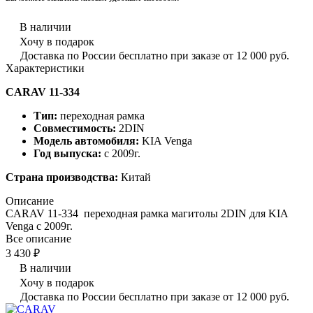
В наличии
Хочу в подарок
Доставка по России бесплатно при заказе от 12 000 руб.
Характеристики
CARAV 11-334
Тип:
переходная рамка
Совместимость:
2DIN
Модель автомобиля:
KIA Venga
Год выпуска:
с 2009г.
Страна производства:
Китай
Описание
CARAV 11-334 переходная рамка магитолы 2DIN для KIA
Venga с 2009г.
Все описание
3 430 ₽
В наличии
Хочу в подарок
Доставка по России бесплатно при заказе от 12 000 руб.