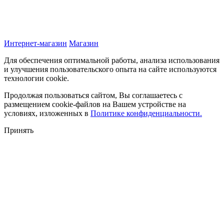
Интернет-магазин
Магазин
Для обеспечения оптимальной работы, анализа использования
и улучшения пользовательского опыта на сайте используются
технологии cookie.
Продолжая пользоваться сайтом, Вы соглашаетесь с
размещением cookie-файлов на Вашем устройстве на
условиях, изложенных в
Политике конфиденциальности.
Принять