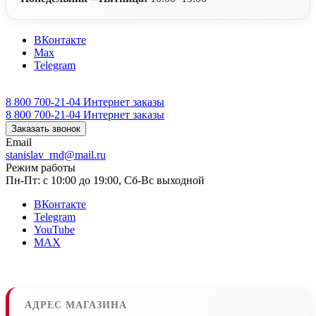
ВКонтакте
Max
Telegram
8 800 700-21-04
Интернет заказы
8 800 700-21-04
Интернет заказы
Заказать звонок
Email
stanislav_rnd@mail.ru
Режим работы
Пн-Пт: с 10:00 до 19:00, Сб-Вс выходной
ВКонтакте
Telegram
YouTube
MAX
АДРЕС МАГАЗИНА