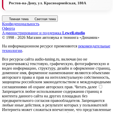
Ростов-на-Дону, ул. Красноармейская, 180А
Темная тема
Светлая тема
Конфиденциальность
Оферта
Администрирование и поддержка
Lewell.studio
© 1998 - 2026 Магазин автозвука и тюнинга «Динамик»
На информационном ресурсе применяются
рекомендательные
технологии
.
Все ресурсы сайта audio-tuning.ru, включая (но не
ограничиваясь) текстовую, графическую, фотографическую и
видео информацию, структуру, дизайн и оформление страниц,
доменное имя, фирменное наименование являются объектами
авторского права и прав на интеллектуальную собственность,
защищены российским законодательством и международными
соглашениями об охране авторских прав.
Читать далее
Запрещается любое использование содержания страниц и
контента данного сайта на других площадках без
предварительного согласия правообладателя. Запрещаются
любые иные действия, в результате которых у пользователей
Интернета может сложиться впечатление, что представленные