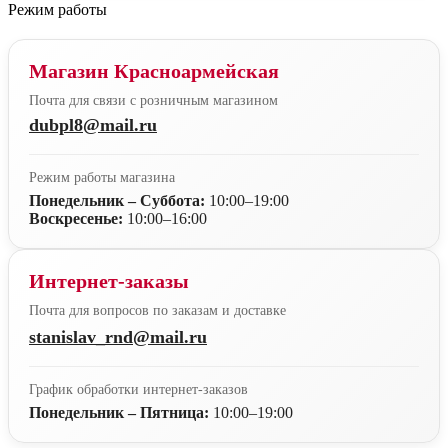
Режим работы
Магазин Красноармейская
Почта для связи с розничным магазином
dubpl8@mail.ru
Режим работы магазина
Понедельник – Суббота:
10:00–19:00
Воскресенье:
10:00–16:00
Интернет-заказы
Почта для вопросов по заказам и доставке
stanislav_rnd@mail.ru
График обработки интернет-заказов
Понедельник – Пятница:
10:00–19:00