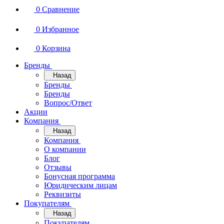
0
Сравнение
0
Избранное
0
Корзина
Бренды
Назад
Бренды
Бренды
Вопрос/Ответ
Акции
Компания
Назад
Компания
О компании
Блог
Отзывы
Бонусная программа
Юридическим лицам
Реквизиты
Покупателям
Назад
Покупателям