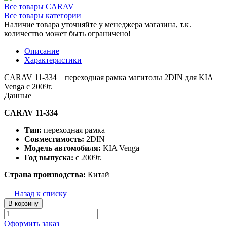
Все товары CARAV
Все товары категории
Наличие товара уточняйте у менеджера магазина, т.к.
количество может быть ограничено!
Описание
Характеристики
CARAV 11-334 переходная рамка магитолы 2DIN для KIA
Venga с 2009г.
Данные
CARAV 11-334
Тип:
переходная рамка
Совместимость:
2DIN
Модель автомобиля:
KIA Venga
Год выпуска:
с 2009г.
Страна производства:
Китай
Назад к списку
В корзину
Оформить заказ