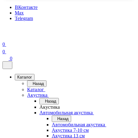
ВКонтакте
Max
Telegram
0
0
0
Каталог
Назад
Каталог
Акустика
Назад
Акустика
Автомобильная акустика
Назад
Автомобильная акустика
Акустика 7-10 см
Акустика 13 см