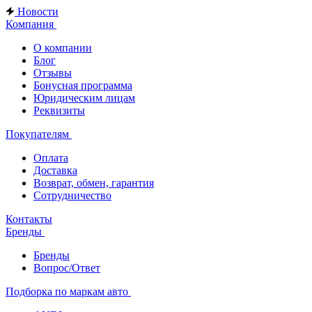
Новости
Компания
О компании
Блог
Отзывы
Бонусная программа
Юридическим лицам
Реквизиты
Покупателям
Оплата
Доставка
Возврат, обмен, гарантия
Сотрудничество
Контакты
Бренды
Бренды
Вопрос/Ответ
Подборка по маркам авто