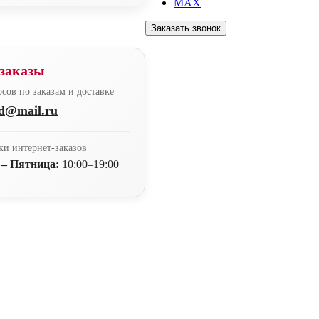
MAX
Заказать звонок
заказы
сов по заказам и доставке
nd@mail.ru
ки интернет-заказов
 – Пятница:
10:00–19:00