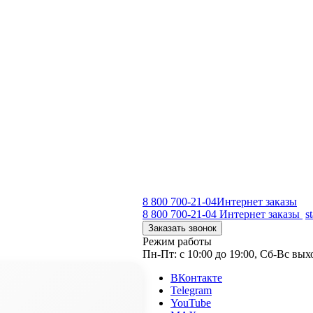
8 800 700-21-04
Интернет заказы
8 800 700-21-04
Интернет заказы
s
Заказать звонок
Режим работы
Пн-Пт: с 10:00 до 19:00, Сб-Вс вы
ВКонтакте
Telegram
YouTube