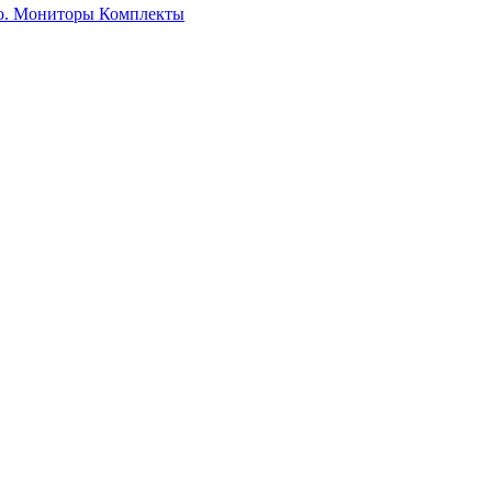
о. Мониторы
Комплекты