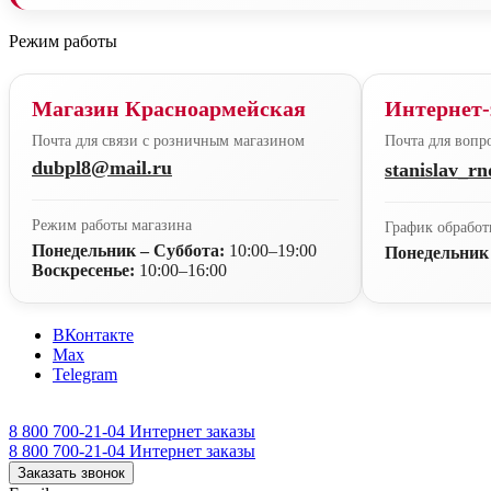
Режим работы
Магазин Красноармейская
Интернет-
Почта для связи с розничным магазином
Почта для вопро
dubpl8@mail.ru
stanislav_r
Режим работы магазина
График обработ
Понедельник – Суббота:
10:00–19:00
Понедельник
Воскресенье:
10:00–16:00
ВКонтакте
Max
Telegram
8 800 700-21-04
Интернет заказы
8 800 700-21-04
Интернет заказы
Заказать звонок