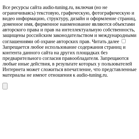
Все ресурсы сайта audio-tuning.ru, включая (но не
ограничиваясь) текстовую, графическую, фотографическую и
видео информацию, структуру, дизайн и оформление страниц,
доменное имя, фирменное наименование являются объектами
авторского права и прав на интеллектуальную собственность,
защищены российским законодательством и международными
соглашениями об охране авторских прав.
Читать далее
Запрещается любое использование содержания страниц и
контента данного сайта на других площадках без
предварительного согласия правообладателя. Запрещаются
любые иные действия, в результате которых у пользователей
Интернета может сложиться впечатление, что представленные
материалы не имеют отношения к audio-tuning.ru.