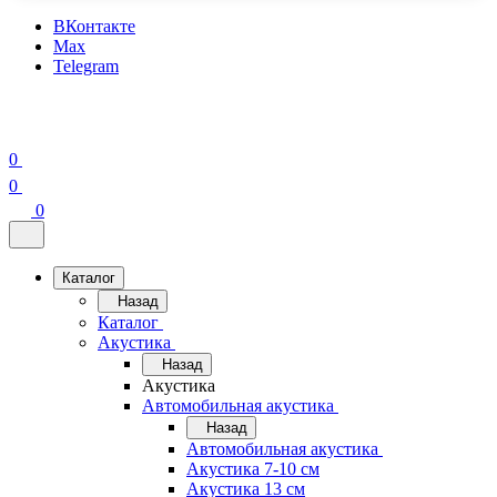
ВКонтакте
Max
Telegram
0
0
0
Каталог
Назад
Каталог
Акустика
Назад
Акустика
Автомобильная акустика
Назад
Автомобильная акустика
Акустика 7-10 см
Акустика 13 см