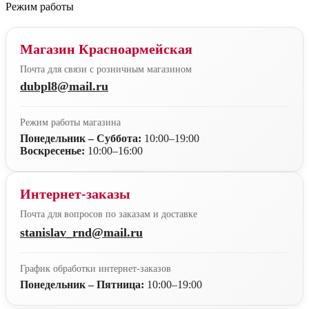
Режим работы
Магазин Красноармейская
Почта для связи с розничным магазином
dubpl8@mail.ru
Режим работы магазина
Понедельник – Суббота:
10:00–19:00
Воскресенье:
10:00–16:00
Интернет-заказы
Почта для вопросов по заказам и доставке
stanislav_rnd@mail.ru
График обработки интернет-заказов
Понедельник – Пятница:
10:00–19:00