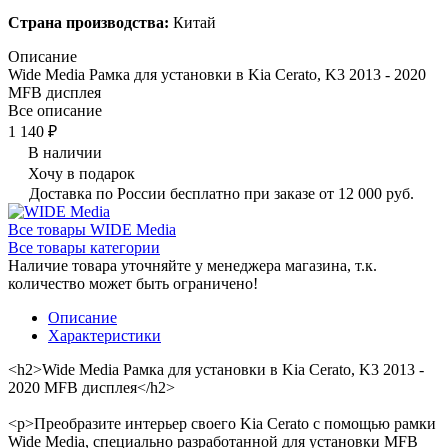
Страна производства:
Китай
Описание
Wide Media Рамка для установки в Kia Cerato, K3 2013 - 2020
MFB дисплея
Все описание
1 140 ₽
В наличии
Хочу в подарок
Доставка по России бесплатно при заказе от 12 000 руб.
Все товары WIDE Media
Все товары категории
Наличие товара уточняйте у менеджера магазина, т.к.
количество может быть ограничено!
Описание
Характеристики
<h2>Wide Media Рамка для установки в Kia Cerato, K3 2013 -
2020 MFB дисплея</h2>
<p>Преобразите интерьер своего Kia Cerato с помощью рамки
Wide Media, специально разработанной для установки MFB