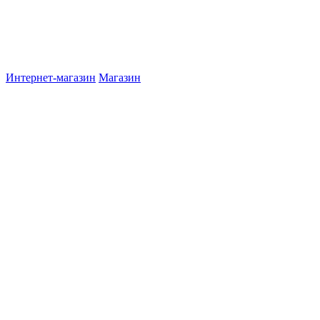
Интернет-магазин
Магазин