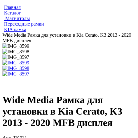
Главная
Каталог
Магнитолы
Переходные рамки
KIA рамка
Wide Media Рамка для установки в Kia Cerato, K3 2013 - 2020
MFB дисплея
Wide Media Рамка для
установки в Kia Cerato, K3
2013 - 2020 MFB дисплея
Арт.
TK031