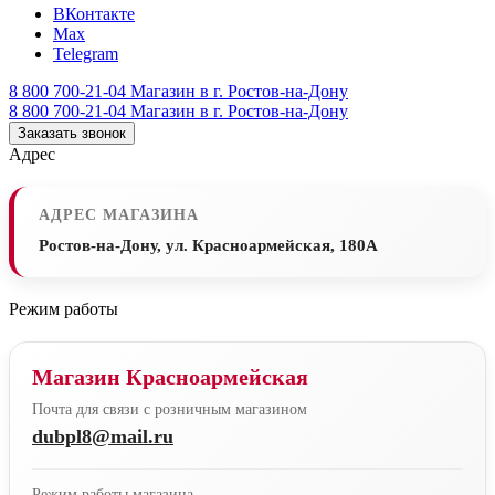
ВКонтакте
Max
Telegram
8 800 700-21-04
Магазин в г. Ростов-на-Дону
8 800 700-21-04
Магазин в г. Ростов-на-Дону
Заказать звонок
Адрес
АДРЕС МАГАЗИНА
Ростов-на-Дону, ул. Красноармейская, 180А
Режим работы
Магазин Красноармейская
Почта для связи с розничным магазином
dubpl8@mail.ru
Режим работы магазина