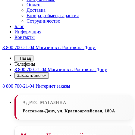
Оплата
Доставка
Возврат, обмен, гарантия
Сотрудничество
Блог
Информация
Контакты
8 800 700-21-04
Магазин в г. Ростов-на-Дону
Назад
Телефоны
8 800 700-21-04
Магазин в г. Ростов-на-Дону
Заказать звонок
8 800 700-21-04
Интернет заказы
АДРЕС МАГАЗИНА
Ростов-на-Дону, ул. Красноармейская, 180А