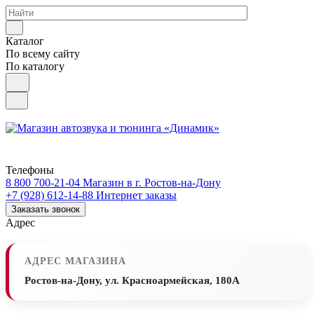
Каталог
По всему сайту
По каталогу
Телефоны
8 800 700-21-04
Магазин в г. Ростов-на-Дону
+7 (928) 612-14-88
Интернет заказы
Заказать звонок
Адрес
АДРЕС МАГАЗИНА
Ростов-на-Дону, ул. Красноармейская, 180А