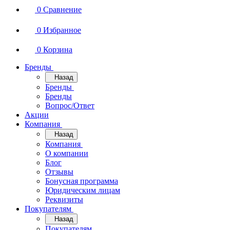
0
Сравнение
0
Избранное
0
Корзина
Бренды
Назад
Бренды
Бренды
Вопрос/Ответ
Акции
Компания
Назад
Компания
О компании
Блог
Отзывы
Бонусная программа
Юридическим лицам
Реквизиты
Покупателям
Назад
Покупателям