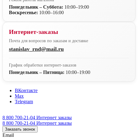
Понедельник – Суббота:
10:00–19:00
Воскресенье:
10:00–16:00
Интернет-заказы
Почта для вопросов по заказам и доставке
stanislav_rnd@mail.ru
График обработки интернет-заказов
Понедельник – Пятница:
10:00–19:00
ВКонтакте
Max
Telegram
8 800 700-21-04
Интернет заказы
8 800 700-21-04
Интернет заказы
Заказать звонок
Email