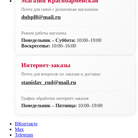
Магазин Красноармейская
Почта для связи с розничным магазином
dubpl8@mail.ru
Режим работы магазина
Понедельник – Суббота:
10:00–19:00
Воскресенье:
10:00–16:00
Интернет-заказы
Почта для вопросов по заказам и доставке
stanislav_rnd@mail.ru
График обработки интернет-заказов
Понедельник – Пятница:
10:00–19:00
ВКонтакте
Max
Telegram