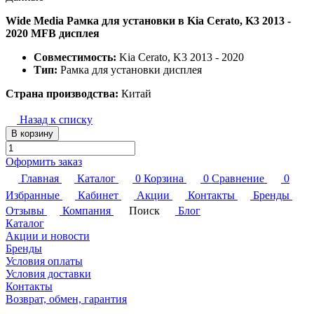
Wide Media Рамка для установки в Kia Cerato, K3 2013 -
2020 MFB дисплея
Совместимость:
Kia Cerato, K3 2013 - 2020
Тип:
Рамка для установки дисплея
Страна производства:
Китай
Назад к списку
В корзину
Оформить заказ
Главная
Каталог
0
Корзина
0
Сравнение
0
Избранные
Кабинет
Акции
Контакты
Бренды
Отзывы
Компания
Поиск
Блог
Каталог
Акции и новости
Бренды
Условия оплаты
Условия доставки
Контакты
Возврат, обмен, гарантия