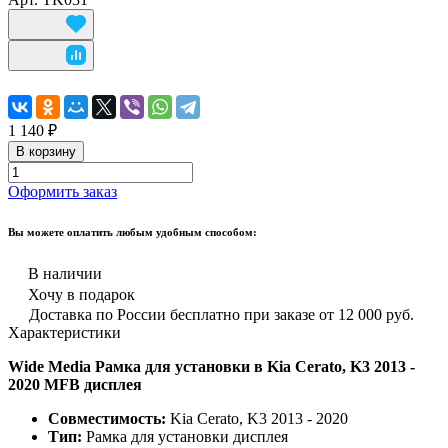
1 140 ₽
В корзину
Оформить заказ
Вы можете оплатить любым удобным способом:
В наличии
Хочу в подарок
Доставка по России бесплатно при заказе от 12 000 руб.
Характеристики
Wide Media Рамка для установки в Kia Cerato, K3 2013 -
2020 MFB дисплея
Совместимость:
Kia Cerato, K3 2013 - 2020
Тип:
Рамка для установки дисплея