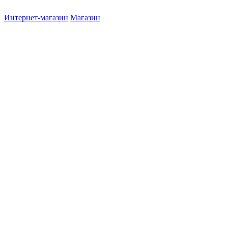
Интернет-магазин
Магазин