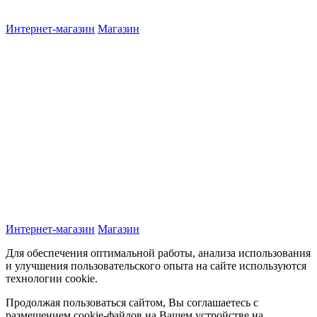
Интернет-магазин
Магазин
Интернет-магазин
Магазин
Для обеспечения оптимальной работы, анализа использования
и улучшения пользовательского опыта на сайте используются
технологии cookie.
Продолжая пользоваться сайтом, Вы соглашаетесь с
размещением cookie-файлов на Вашем устройстве на