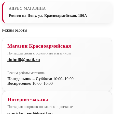
АДРЕС МАГАЗИНА
Ростов-на-Дону, ул. Красноармейская, 180А
Режим работы
Магазин Красноармейская
Почта для связи с розничным магазином
dubpl8@mail.ru
Режим работы магазина
Понедельник – Суббота:
10:00–19:00
Воскресенье:
10:00–16:00
Интернет-заказы
Почта для вопросов по заказам и доставке
stanislav_rnd@mail.ru