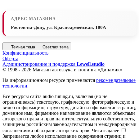
АДРЕС МАГАЗИНА
Ростов-на-Дону, ул. Красноармейская, 180А
Темная тема
Светлая тема
Конфиденциальность
Оферта
Администрирование и поддержка
Lewell.studio
© 1998 - 2026 Магазин автозвука и тюнинга «Динамик»
На информационном ресурсе применяются
рекомендательные
технологии
.
Все ресурсы сайта audio-tuning.ru, включая (но не
ограничиваясь) текстовую, графическую, фотографическую и
видео информацию, структуру, дизайн и оформление страниц,
доменное имя, фирменное наименование являются объектами
авторского права и прав на интеллектуальную собственность,
защищены российским законодательством и международными
соглашениями об охране авторских прав.
Читать далее
Запрещается любое использование содержания страниц и