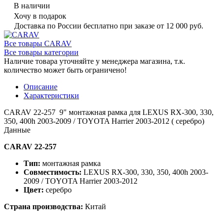
В наличии
Хочу в подарок
Доставка по России бесплатно при заказе от 12 000 руб.
Все товары CARAV
Все товары категории
Наличие товара уточняйте у менеджера магазина, т.к.
количество может быть ограничено!
Описание
Характеристики
CARAV 22-257 9" монтажная рамка для LEXUS RX-300, 330,
350, 400h 2003-2009 / TOYOTA Harrier 2003-2012 ( серебро)
Данные
CARAV 22-257
Тип:
монтажная рамка
Совместимость:
LEXUS RX-300, 330, 350, 400h 2003-
2009 / TOYOTA Harrier 2003-2012
Цвет:
серебро
Страна производства:
Китай