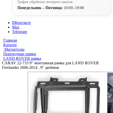
График обработки интернет-заказов
Понедельник – Пятница:
10:00–19:00
ВКонтакте
Max
Telegram
Главная
Каталог
Магнитолы
Переходные рамки
LAND ROVER рамка
CARAV 22-733 9" монтажная рамка для LAND ROVER
Freelander 2006-2014 , 9" дюймов