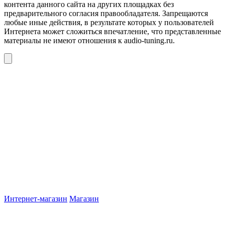
контента данного сайта на других площадках без
предварительного согласия правообладателя. Запрещаются
любые иные действия, в результате которых у пользователей
Интернета может сложиться впечатление, что представленные
материалы не имеют отношения к audio-tuning.ru.
Интернет-магазин
Магазин