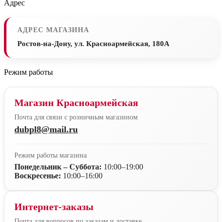
Адрес
АДРЕС МАГАЗИНА
Ростов-на-Дону, ул. Красноармейская, 180А
Режим работы
Магазин Красноармейская
Почта для связи с розничным магазином
dubpl8@mail.ru
Режим работы магазина
Понедельник – Суббота:
10:00–19:00
Воскресенье:
10:00–16:00
Интернет-заказы
Почта для вопросов по заказам и доставке