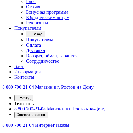
Блог
Отзывы
Бонусная программа
Юридическим лицам
Реквизиты
Покупателям
Назад
Покупателям
Оплата
Доставка
Возврат, обмен, гарантия
Сотрудничество
Блог
Информация
Контакты
8 800 700-21-04
Магазин в г. Ростов-на-Дону
Назад
Телефоны
8 800 700-21-04
Магазин в г. Ростов-на-Дону
Заказать звонок
8 800 700-21-04
Интернет заказы