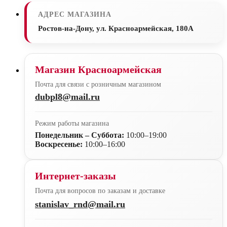
АДРЕС МАГАЗИНА
Ростов-на-Дону, ул. Красноармейская, 180А
Магазин Красноармейская
Почта для связи с розничным магазином
dubpl8@mail.ru
Режим работы магазина
Понедельник – Суббота:
10:00–19:00
Воскресенье:
10:00–16:00
Интернет-заказы
Почта для вопросов по заказам и доставке
stanislav_rnd@mail.ru