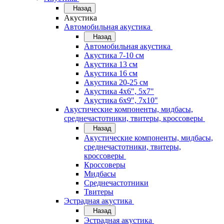
Назад
Акустика
Автомобильная акустика
Назад
Автомобильная акустика
Акустика 7-10 см
Акустика 13 см
Акустика 16 см
Акустика 20-25 см
Акустика 4х6", 5х7"
Акустика 6х9", 7х10"
Акустические компоненты, мидбасы,
среднечастотники, твитеры, кроссоверы
Назад
Акустические компоненты, мидбасы,
среднечастотники, твитеры,
кроссоверы
Кроссоверы
Мидбасы
Среднечастотники
Твитеры
Эстрадная акустика
Назад
Эстрадная акустика