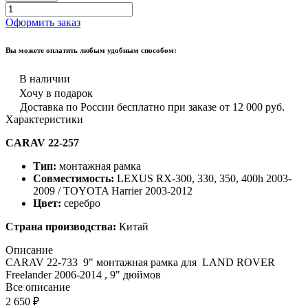
Оформить заказ
Вы можете оплатить любым удобным способом:
В наличии
Хочу в подарок
Доставка по России бесплатно при заказе от 12 000 руб.
Характеристики
CARAV 22-257
Тип:
монтажная рамка
Совместимость:
LEXUS RX-300, 330, 350, 400h 2003-
2009 / TOYOTA Harrier 2003-2012
Цвет:
серебро
Страна производства:
Китай
Описание
CARAV 22-733 9" монтажная рамка для LAND ROVER
Freelander 2006-2014 , 9" дюймов
Все описание
2 650 ₽