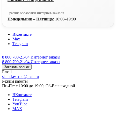
График обработки интернет-заказов
Понедельник – Пятница:
10:00–19:00
ВКонтакте
Max
Telegram
8 800 700-21-04
Интернет заказы
8 800 700-21-04
Интернет заказы
Заказать звонок
Email
stanislav_rnd@mail.ru
Режим работы
Пн-Пт: с 10:00 до 19:00, Сб-Вс выходной
ВКонтакте
Telegram
YouTube
MAX