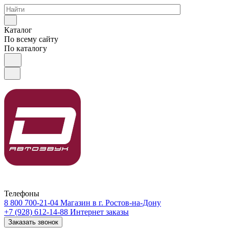
Каталог
По всему сайту
По каталогу
Телефоны
8 800 700-21-04
Магазин в г. Ростов-на-Дону
+7 (928) 612-14-88
Интернет заказы
Заказать звонок