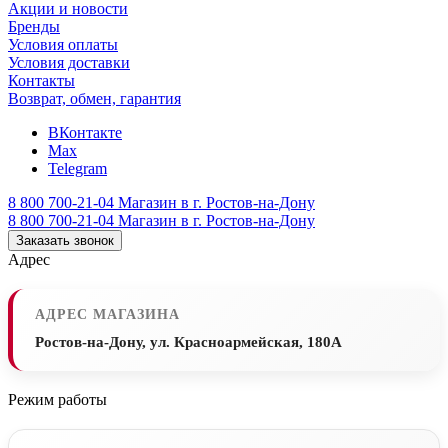
Акции и новости
Бренды
Условия оплаты
Условия доставки
Контакты
Возврат, обмен, гарантия
ВКонтакте
Max
Telegram
8 800 700-21-04
Магазин в г. Ростов-на-Дону
8 800 700-21-04
Магазин в г. Ростов-на-Дону
Заказать звонок
Адрес
АДРЕС МАГАЗИНА
Ростов-на-Дону, ул. Красноармейская, 180А
Режим работы