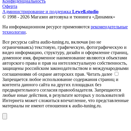
Конфиденциальность
Оферта
Администрирование и поддержка
Lewell.studio
© 1998 - 2026 Магазин автозвука и тюнинга «Динамик»
На информационном ресурсе применяются
рекомендательные
технологии
.
Все ресурсы сайта audio-tuning.ru, включая (но не
ограничиваясь) текстовую, графическую, фотографическую и
видео информацию, структуру, дизайн и оформление страниц,
доменное имя, фирменное наименование являются объектами
авторского права и прав на интеллектуальную собственность,
защищены российским законодательством и международными
соглашениями об охране авторских прав.
Читать далее
Запрещается любое использование содержания страниц и
контента данного сайта на других площадках без
предварительного согласия правообладателя. Запрещаются
любые иные действия, в результате которых у пользователей
Интернета может сложиться впечатление, что представленные
материалы не имеют отношения к audio-tuning.ru.