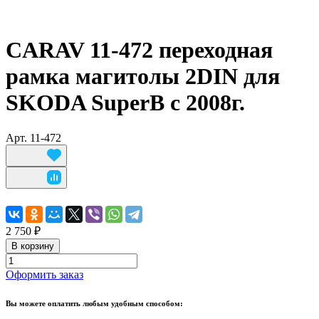
CARAV 11-472 переходная
рамка магитолы 2DIN для
SKODA SuperB с 2008г.
Арт.
11-472
2 750 ₽
В корзину
Оформить заказ
Вы можете оплатить любым удобным способом: