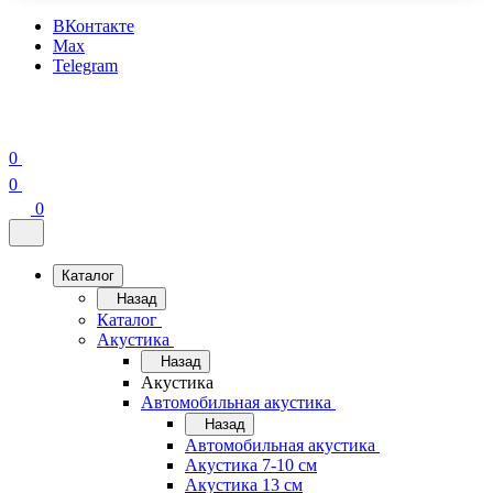
ВКонтакте
Max
Telegram
0
0
0
Каталог
Назад
Каталог
Акустика
Назад
Акустика
Автомобильная акустика
Назад
Автомобильная акустика
Акустика 7-10 см
Акустика 13 см