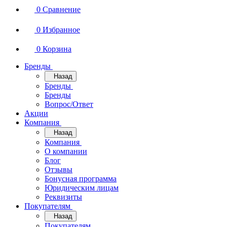
0
Сравнение
0
Избранное
0
Корзина
Бренды
Назад
Бренды
Бренды
Вопрос/Ответ
Акции
Компания
Назад
Компания
О компании
Блог
Отзывы
Бонусная программа
Юридическим лицам
Реквизиты
Покупателям
Назад
Покупателям