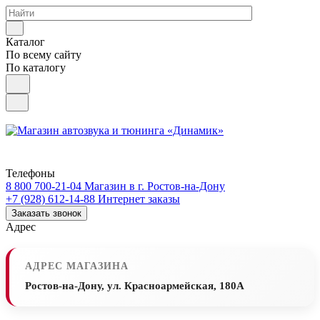
Каталог
По всему сайту
По каталогу
Телефоны
8 800 700-21-04
Магазин в г. Ростов-на-Дону
+7 (928) 612-14-88
Интернет заказы
Заказать звонок
Адрес
АДРЕС МАГАЗИНА
Ростов-на-Дону, ул. Красноармейская, 180А