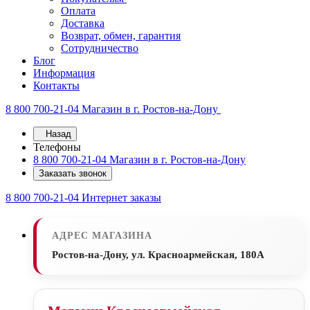
Оплата
Доставка
Возврат, обмен, гарантия
Сотрудничество
Блог
Информация
Контакты
8 800 700-21-04
Магазин в г. Ростов-на-Дону
Назад
Телефоны
8 800 700-21-04
Магазин в г. Ростов-на-Дону
Заказать звонок
8 800 700-21-04
Интернет заказы
АДРЕС МАГАЗИНА
Ростов-на-Дону, ул. Красноармейская, 180А