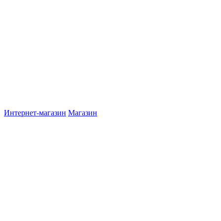
Интернет-магазин
Магазин