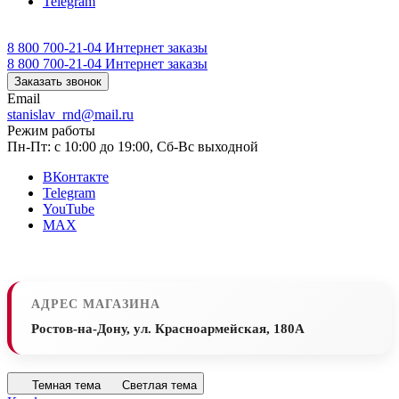
Telegram
8 800 700-21-04
Интернет заказы
8 800 700-21-04
Интернет заказы
Заказать звонок
Email
stanislav_rnd@mail.ru
Режим работы
Пн-Пт: с 10:00 до 19:00, Сб-Вс выходной
ВКонтакте
Telegram
YouTube
MAX
АДРЕС МАГАЗИНА
Ростов-на-Дону, ул. Красноармейская, 180А
Темная тема
Светлая тема