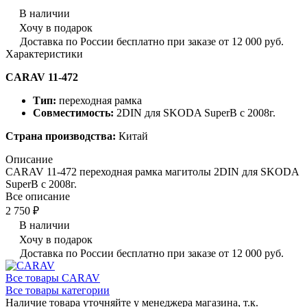
В наличии
Хочу в подарок
Доставка по России бесплатно при заказе от 12 000 руб.
Характеристики
CARAV 11-472
Тип:
переходная рамка
Совместимость:
2DIN для SKODA SuperB с 2008г.
Страна производства:
Китай
Описание
CARAV 11-472 переходная рамка магитолы 2DIN для SKODA
SuperB с 2008г.
Все описание
2 750 ₽
В наличии
Хочу в подарок
Доставка по России бесплатно при заказе от 12 000 руб.
Все товары CARAV
Все товары категории
Наличие товара уточняйте у менеджера магазина, т.к.