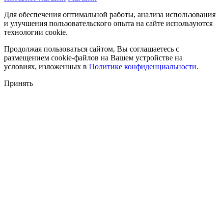
Для обеспечения оптимальной работы, анализа использования
и улучшения пользовательского опыта на сайте используются
технологии cookie.
Продолжая пользоваться сайтом, Вы соглашаетесь с
размещением cookie-файлов на Вашем устройстве на
условиях, изложенных в
Политике конфиденциальности.
Принять