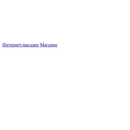
Интернет-магазин
Магазин