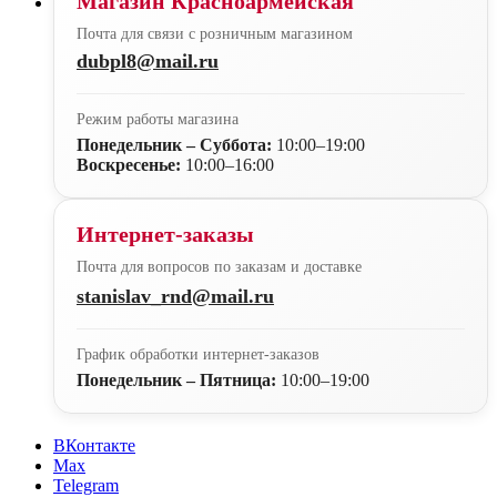
Магазин Красноармейская
Почта для связи с розничным магазином
dubpl8@mail.ru
Режим работы магазина
Понедельник – Суббота:
10:00–19:00
Воскресенье:
10:00–16:00
Интернет-заказы
Почта для вопросов по заказам и доставке
stanislav_rnd@mail.ru
График обработки интернет-заказов
Понедельник – Пятница:
10:00–19:00
ВКонтакте
Max
Telegram