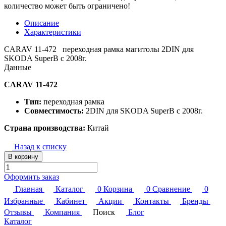
количество может быть ограничено!
Описание
Характеристики
CARAV 11-472 переходная рамка магитолы 2DIN для
SKODA SuperB с 2008г.
Данные
CARAV 11-472
Тип:
переходная рамка
Совместимость:
2DIN для SKODA SuperB с 2008г.
Страна производства:
Китай
Назад к списку
В корзину
Оформить заказ
Главная
Каталог
0
Корзина
0
Сравнение
0
Избранные
Кабинет
Акции
Контакты
Бренды
Отзывы
Компания
Поиск
Блог
Каталог