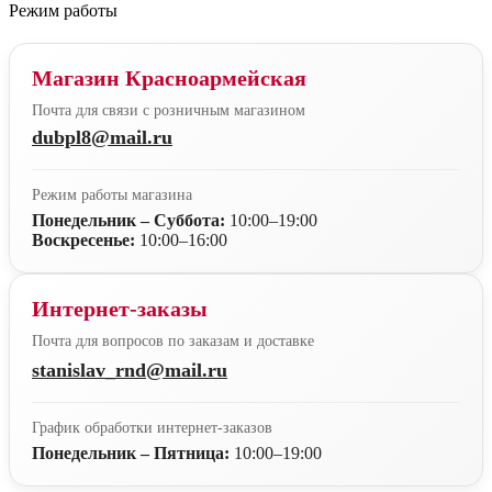
Режим работы
Магазин Красноармейская
Почта для связи с розничным магазином
dubpl8@mail.ru
Режим работы магазина
Понедельник – Суббота:
10:00–19:00
Воскресенье:
10:00–16:00
Интернет-заказы
Почта для вопросов по заказам и доставке
stanislav_rnd@mail.ru
График обработки интернет-заказов
Понедельник – Пятница:
10:00–19:00