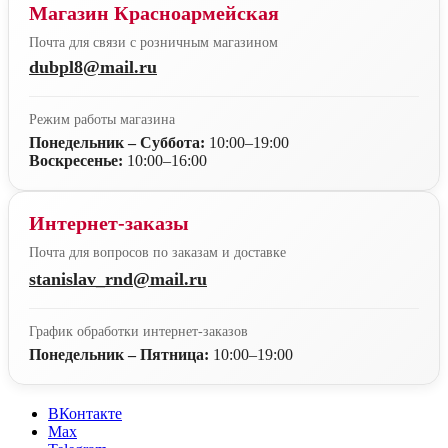
Магазин Красноармейская
Почта для связи с розничным магазином
dubpl8@mail.ru
Режим работы магазина
Понедельник – Суббота:
10:00–19:00
Воскресенье:
10:00–16:00
Интернет-заказы
Почта для вопросов по заказам и доставке
stanislav_rnd@mail.ru
График обработки интернет-заказов
Понедельник – Пятница:
10:00–19:00
ВКонтакте
Max