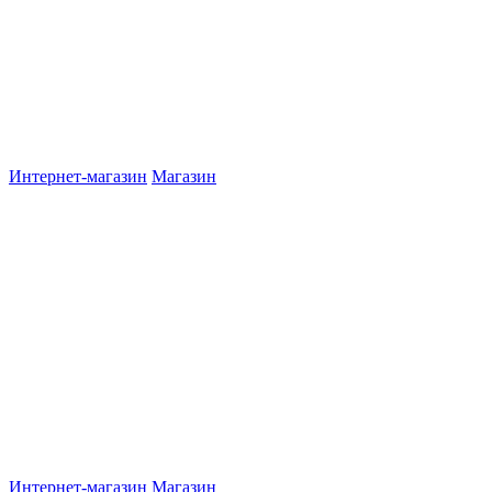
Интернет-магазин
Магазин
Интернет-магазин
Магазин