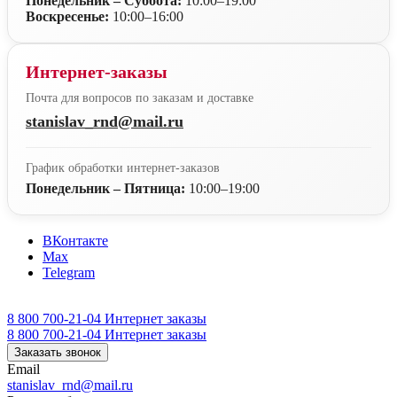
Понедельник – Суббота:
10:00–19:00
Воскресенье:
10:00–16:00
Интернет-заказы
Почта для вопросов по заказам и доставке
stanislav_rnd@mail.ru
График обработки интернет-заказов
Понедельник – Пятница:
10:00–19:00
ВКонтакте
Max
Telegram
8 800 700-21-04
Интернет заказы
8 800 700-21-04
Интернет заказы
Заказать звонок
Email
stanislav_rnd@mail.ru