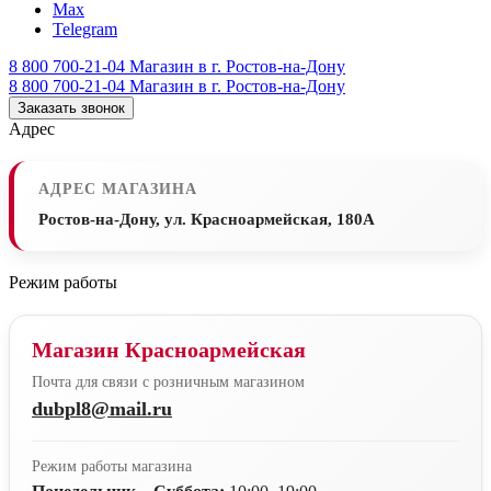
Max
Telegram
8 800 700-21-04
Магазин в г. Ростов-на-Дону
8 800 700-21-04
Магазин в г. Ростов-на-Дону
Заказать звонок
Адрес
АДРЕС МАГАЗИНА
Ростов-на-Дону, ул. Красноармейская, 180А
Режим работы
Магазин Красноармейская
Почта для связи с розничным магазином
dubpl8@mail.ru
Режим работы магазина