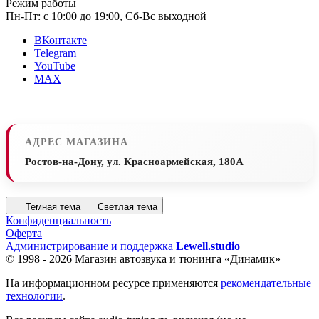
Режим работы
Пн-Пт: с 10:00 до 19:00, Сб-Вс выходной
ВКонтакте
Telegram
YouTube
MAX
АДРЕС МАГАЗИНА
Ростов-на-Дону, ул. Красноармейская, 180А
Темная тема
Светлая тема
Конфиденциальность
Оферта
Администрирование и поддержка
Lewell.studio
© 1998 - 2026 Магазин автозвука и тюнинга «Динамик»
На информационном ресурсе применяются
рекомендательные
технологии
.