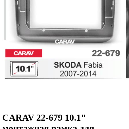
CARAV 22-679 10.1"
монтажная рамка для