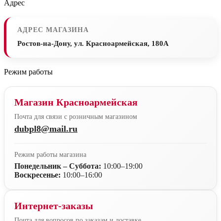
Адрес
АДРЕС МАГАЗИНА
Ростов-на-Дону, ул. Красноармейская, 180А
Режим работы
Магазин Красноармейская
Почта для связи с розничным магазином
dubpl8@mail.ru
Режим работы магазина
Понедельник – Суббота:
10:00–19:00
Воскресенье:
10:00–16:00
Интернет-заказы
Почта для вопросов по заказам и доставке