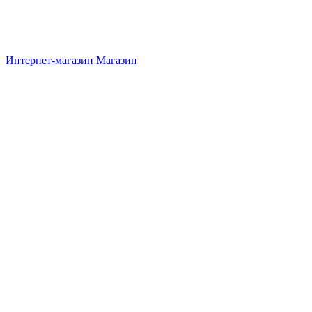
Интернет-магазин
Магазин