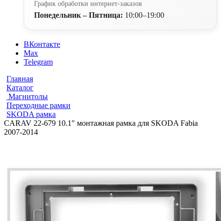
График обработки интернет-заказов
Понедельник – Пятница:
10:00–19:00
ВКонтакте
Max
Telegram
Главная
Каталог
Магнитолы
Переходные рамки
SKODA рамка
CARAV 22-679 10.1" монтажная рамка для SKODA Fabia
2007-2014