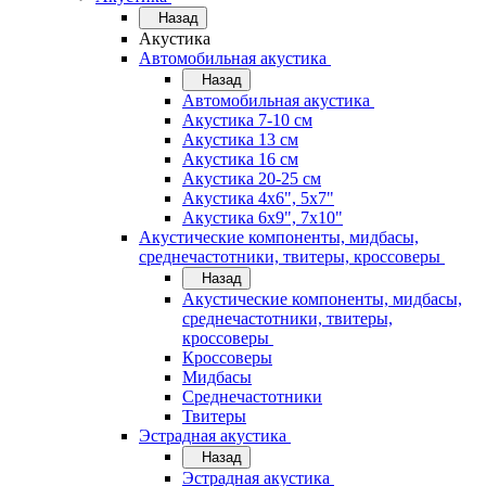
Назад
Акустика
Автомобильная акустика
Назад
Автомобильная акустика
Акустика 7-10 см
Акустика 13 см
Акустика 16 см
Акустика 20-25 см
Акустика 4х6", 5х7"
Акустика 6х9", 7х10"
Акустические компоненты, мидбасы,
среднечастотники, твитеры, кроссоверы
Назад
Акустические компоненты, мидбасы,
среднечастотники, твитеры,
кроссоверы
Кроссоверы
Мидбасы
Среднечастотники
Твитеры
Эстрадная акустика
Назад
Эстрадная акустика