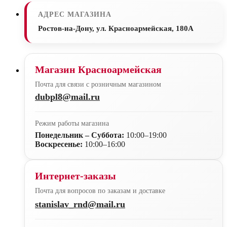
АДРЕС МАГАЗИНА
Ростов-на-Дону, ул. Красноармейская, 180А
Магазин Красноармейская
Почта для связи с розничным магазином
dubpl8@mail.ru
Режим работы магазина
Понедельник – Суббота:
10:00–19:00
Воскресенье:
10:00–16:00
Интернет-заказы
Почта для вопросов по заказам и доставке
stanislav_rnd@mail.ru