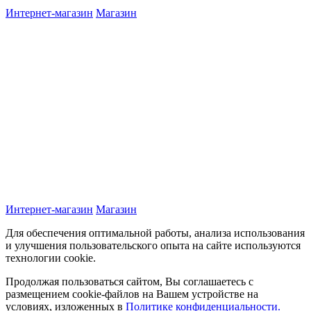
Интернет-магазин
Магазин
Интернет-магазин
Магазин
Для обеспечения оптимальной работы, анализа использования
и улучшения пользовательского опыта на сайте используются
технологии cookie.
Продолжая пользоваться сайтом, Вы соглашаетесь с
размещением cookie-файлов на Вашем устройстве на
условиях, изложенных в
Политике конфиденциальности.