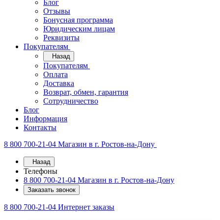
Блог
Отзывы
Бонусная программа
Юридическим лицам
Реквизиты
Покупателям
Назад
Покупателям
Оплата
Доставка
Возврат, обмен, гарантия
Сотрудничество
Блог
Информация
Контакты
8 800 700-21-04
Магазин в г. Ростов-на-Дону
Назад
Телефоны
8 800 700-21-04
Магазин в г. Ростов-на-Дону
Заказать звонок
8 800 700-21-04
Интернет заказы