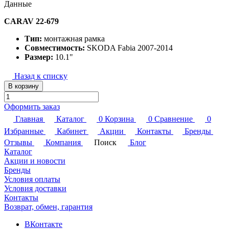
Данные
CARAV 22-679
Тип:
монтажная рамка
Совместимость:
SKODA Fabia 2007-2014
Размер:
10.1"
Назад к списку
В корзину
Оформить заказ
Главная
Каталог
0
Корзина
0
Сравнение
0
Избранные
Кабинет
Акции
Контакты
Бренды
Отзывы
Компания
Поиск
Блог
Каталог
Акции и новости
Бренды
Условия оплаты
Условия доставки
Контакты
Возврат, обмен, гарантия
ВКонтакте