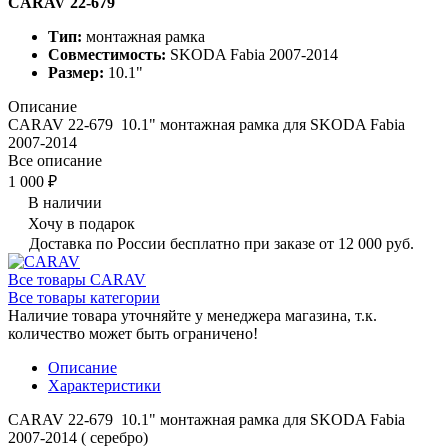
CARAV 22-679
Тип:
монтажная рамка
Совместимость:
SKODA Fabia 2007-2014
Размер:
10.1"
Описание
CARAV 22-679 10.1" монтажная рамка для SKODA Fabia
2007-2014
Все описание
1 000 ₽
В наличии
Хочу в подарок
Доставка по России бесплатно при заказе от 12 000 руб.
Все товары CARAV
Все товары категории
Наличие товара уточняйте у менеджера магазина, т.к.
количество может быть ограничено!
Описание
Характеристики
CARAV 22-679 10.1" монтажная рамка для SKODA Fabia
2007-2014 ( серебро)