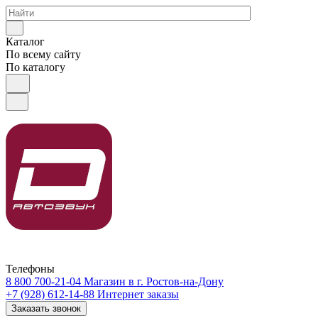
Каталог
По всему сайту
По каталогу
Телефоны
8 800 700-21-04
Магазин в г. Ростов-на-Дону
+7 (928) 612-14-88
Интернет заказы
Заказать звонок