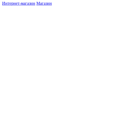
Интернет-магазин
Магазин