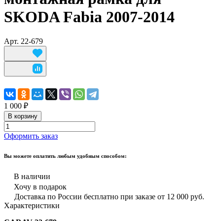
SKODA Fabia 2007-2014
Арт.
22-679
1 000 ₽
В корзину
Оформить заказ
Вы можете оплатить любым удобным способом:
В наличии
Хочу в подарок
Доставка по России бесплатно при заказе от 12 000 руб.
Характеристики