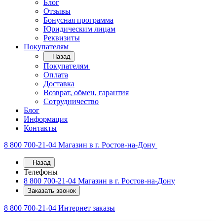
Блог
Отзывы
Бонусная программа
Юридическим лицам
Реквизиты
Покупателям
Назад
Покупателям
Оплата
Доставка
Возврат, обмен, гарантия
Сотрудничество
Блог
Информация
Контакты
8 800 700-21-04
Магазин в г. Ростов-на-Дону
Назад
Телефоны
8 800 700-21-04
Магазин в г. Ростов-на-Дону
Заказать звонок
8 800 700-21-04
Интернет заказы