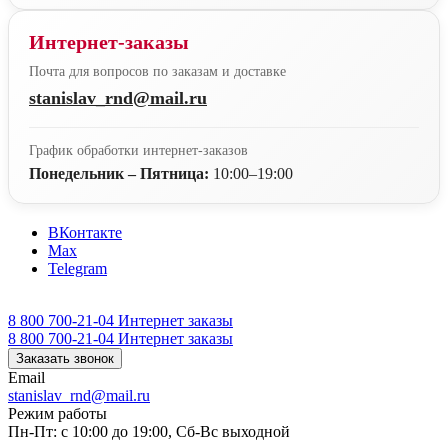
Интернет-заказы
Почта для вопросов по заказам и доставке
stanislav_rnd@mail.ru
График обработки интернет-заказов
Понедельник – Пятница:
10:00–19:00
ВКонтакте
Max
Telegram
8 800 700-21-04
Интернет заказы
8 800 700-21-04
Интернет заказы
Заказать звонок
Email
stanislav_rnd@mail.ru
Режим работы
Пн-Пт: с 10:00 до 19:00, Сб-Вс выходной