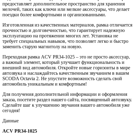
предоставляет дополнительное пространство для хранения
мелочей, таких как ключи или мелкие аксессуары, что делает
поездки более комфортными и организованными.
Изготовленная из качественных материалов, рамка отличается
прочностью и долговечностью, что гарантирует надежную
эксплуатацию на протяжении многих лет. Установка не
требует специальных навыков, что позволяет легко и быстро
заменить старую магнитолу на новую.
Переходная рамка ACV PR34-1025 – это не просто аксессуар,
а важный элемент, который улучшает функциональность и
внешний вид автомобиля. Откройте новые горизонты в мире
автозвука и наслаждайтесь качественным звучанием в вашем
SCODA Octavia 2. Не упустите возможность сделать свой
автомобиль уникальным и комфортным!
Для получения дополнительной информации и оформления
заказа, посетите раздел нашего сайта, посвященный автозвуку.
Сделайте шаг к улучшению звучания вашего автомобиля уже
сегодня!
Данные
ACV PR34-1025