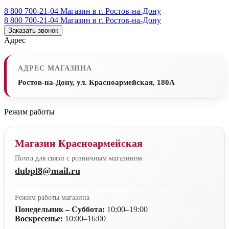
8 800 700-21-04
Магазин в г. Ростов-на-Дону
8 800 700-21-04
Магазин в г. Ростов-на-Дону
Заказать звонок
Адрес
АДРЕС МАГАЗИНА
Ростов-на-Дону, ул. Красноармейская, 180А
Режим работы
Магазин Красноармейская
Почта для связи с розничным магазином
dubpl8@mail.ru
Режим работы магазина
Понедельник – Суббота:
10:00–19:00
Воскресенье:
10:00–16:00