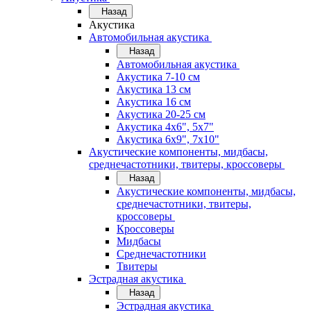
Назад
Акустика
Автомобильная акустика
Назад
Автомобильная акустика
Акустика 7-10 см
Акустика 13 см
Акустика 16 см
Акустика 20-25 см
Акустика 4х6", 5х7"
Акустика 6х9", 7х10"
Акустические компоненты, мидбасы,
среднечастотники, твитеры, кроссоверы
Назад
Акустические компоненты, мидбасы,
среднечастотники, твитеры,
кроссоверы
Кроссоверы
Мидбасы
Среднечастотники
Твитеры
Эстрадная акустика
Назад
Эстрадная акустика