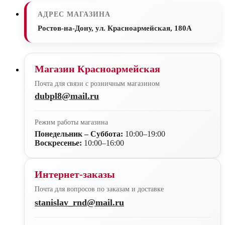
АДРЕС МАГАЗИНА
Ростов-на-Дону, ул. Красноармейская, 180А
Магазин Красноармейская
Почта для связи с розничным магазином
dubpl8@mail.ru
Режим работы магазина
Понедельник – Суббота:
10:00–19:00
Воскресенье:
10:00–16:00
Интернет-заказы
Почта для вопросов по заказам и доставке
stanislav_rnd@mail.ru