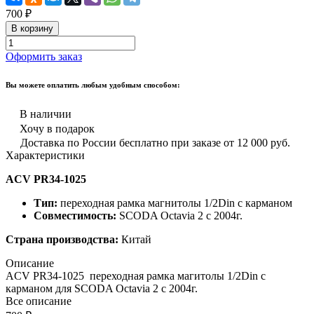
700 ₽
В корзину
Оформить заказ
Вы можете оплатить любым удобным способом:
В наличии
Хочу в подарок
Доставка по России бесплатно при заказе от 12 000 руб.
Характеристики
ACV PR34-1025
Тип:
переходная рамка магнитолы 1/2Din с карманом
Совместимость:
SCODA Octavia 2 с 2004г.
Страна производства:
Китай
Описание
ACV PR34-1025 переходная рамка магитолы 1/2Din с
карманом для SCODA Octavia 2 с 2004г.
Все описание