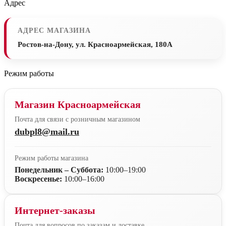
Адрес
АДРЕС МАГАЗИНА
Ростов-на-Дону, ул. Красноармейская, 180А
Режим работы
Магазин Красноармейская
Почта для связи с розничным магазином
dubpl8@mail.ru
Режим работы магазина
Понедельник – Суббота:
10:00–19:00
Воскресенье:
10:00–16:00
Интернет-заказы
Почта для вопросов по заказам и доставке