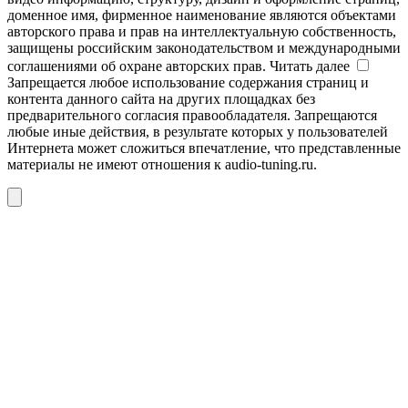
доменное имя, фирменное наименование являются объектами
авторского права и прав на интеллектуальную собственность,
защищены российским законодательством и международными
соглашениями об охране авторских прав.
Читать далее
Запрещается любое использование содержания страниц и
контента данного сайта на других площадках без
предварительного согласия правообладателя. Запрещаются
любые иные действия, в результате которых у пользователей
Интернета может сложиться впечатление, что представленные
материалы не имеют отношения к audio-tuning.ru.