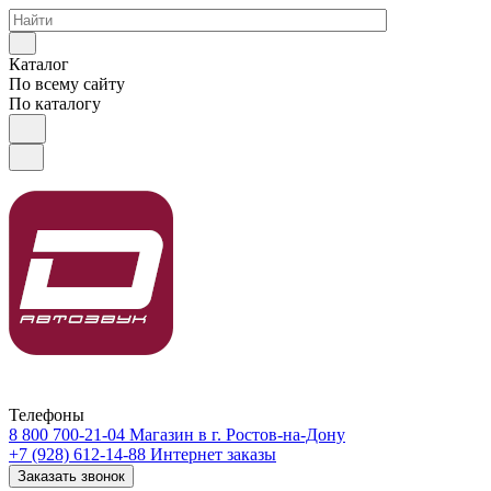
Каталог
По всему сайту
По каталогу
Телефоны
8 800 700-21-04
Магазин в г. Ростов-на-Дону
+7 (928) 612-14-88
Интернет заказы
Заказать звонок