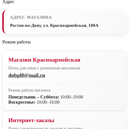
Адрес
АДРЕС МАГАЗИНА
Ростов-на-Дону, ул. Красноармейская, 180А
Режим работы
Магазин Красноармейская
Почта для связи с розничным магазином
dubpl8@mail.ru
Режим работы магазина
Понедельник – Суббота:
10:00–19:00
Воскресенье:
10:00–16:00
Интернет-заказы
Почта для вопросов по заказам и доставке