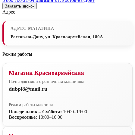
8 800 700-21-04
Магазин в г. Ростов-на-Дону
Заказать звонок
Адрес
АДРЕС МАГАЗИНА
Ростов-на-Дону, ул. Красноармейская, 180А
Режим работы
Магазин Красноармейская
Почта для связи с розничным магазином
dubpl8@mail.ru
Режим работы магазина
Понедельник – Суббота:
10:00–19:00
Воскресенье:
10:00–16:00