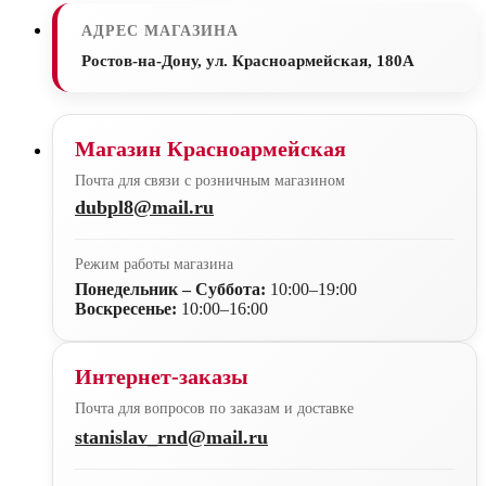
АДРЕС МАГАЗИНА
Ростов-на-Дону, ул. Красноармейская, 180А
Магазин Красноармейская
Почта для связи с розничным магазином
dubpl8@mail.ru
Режим работы магазина
Понедельник – Суббота:
10:00–19:00
Воскресенье:
10:00–16:00
Интернет-заказы
Почта для вопросов по заказам и доставке
stanislav_rnd@mail.ru