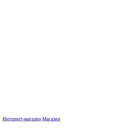
Интернет-магазин
Магазин