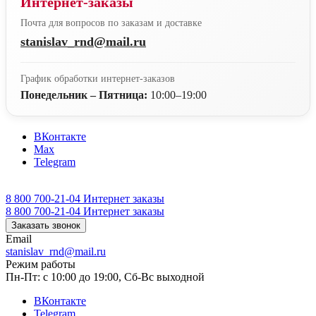
Интернет-заказы
Почта для вопросов по заказам и доставке
stanislav_rnd@mail.ru
График обработки интернет-заказов
Понедельник – Пятница:
10:00–19:00
ВКонтакте
Max
Telegram
8 800 700-21-04
Интернет заказы
8 800 700-21-04
Интернет заказы
Заказать звонок
Email
stanislav_rnd@mail.ru
Режим работы
Пн-Пт: с 10:00 до 19:00, Сб-Вс выходной
ВКонтакте
Telegram