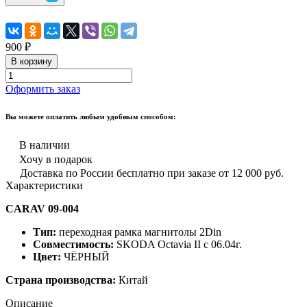
900 ₽
В корзину
Оформить заказ
Вы можете оплатить любым удобным способом:
В наличии
Хочу в подарок
Доставка по России бесплатно при заказе от 12 000 руб.
Характеристики
CARAV 09-004
Тип:
переходная рамка магнитолы 2Din
Совместимость:
SKODA Octavia II с 06.04г.
Цвет:
ЧЁРНЫЙ
Страна производства:
Китай
Описание