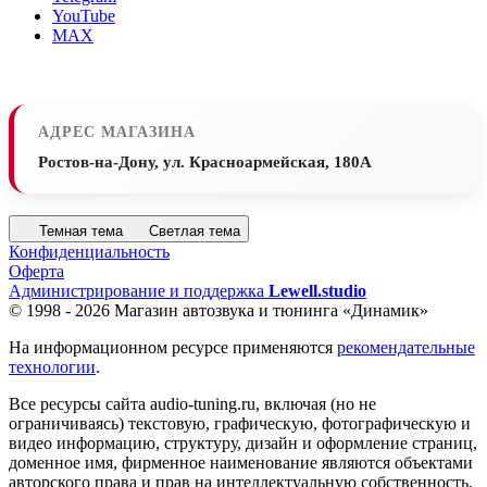
YouTube
MAX
АДРЕС МАГАЗИНА
Ростов-на-Дону, ул. Красноармейская, 180А
Темная тема
Светлая тема
Конфиденциальность
Оферта
Администрирование и поддержка
Lewell.studio
© 1998 - 2026 Магазин автозвука и тюнинга «Динамик»
На информационном ресурсе применяются
рекомендательные
технологии
.
Все ресурсы сайта audio-tuning.ru, включая (но не
ограничиваясь) текстовую, графическую, фотографическую и
видео информацию, структуру, дизайн и оформление страниц,
доменное имя, фирменное наименование являются объектами
авторского права и прав на интеллектуальную собственность,