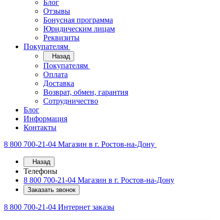
Блог
Отзывы
Бонусная программа
Юридическим лицам
Реквизиты
Покупателям
Назад
Покупателям
Оплата
Доставка
Возврат, обмен, гарантия
Сотрудничество
Блог
Информация
Контакты
8 800 700-21-04
Магазин в г. Ростов-на-Дону
Назад
Телефоны
8 800 700-21-04
Магазин в г. Ростов-на-Дону
Заказать звонок
8 800 700-21-04
Интернет заказы