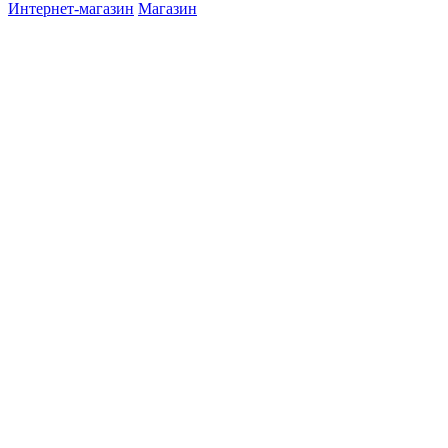
Интернет-магазин
Магазин