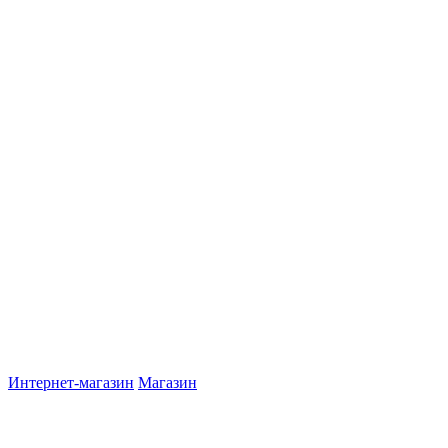
Интернет-магазин
Магазин