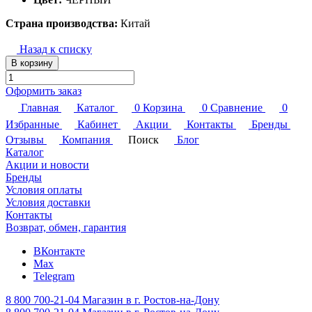
Страна производства:
Китай
Назад к списку
В корзину
Оформить заказ
Главная
Каталог
0
Корзина
0
Сравнение
0
Избранные
Кабинет
Акции
Контакты
Бренды
Отзывы
Компания
Поиск
Блог
Каталог
Акции и новости
Бренды
Условия оплаты
Условия доставки
Контакты
Возврат, обмен, гарантия
ВКонтакте
Max
Telegram
8 800 700-21-04
Магазин в г. Ростов-на-Дону