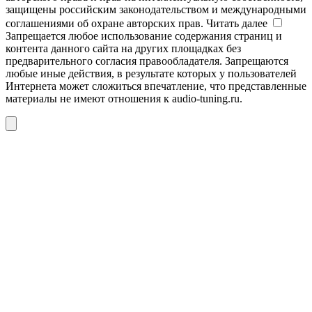
защищены российским законодательством и международными
соглашениями об охране авторских прав.
Читать далее
Запрещается любое использование содержания страниц и
контента данного сайта на других площадках без
предварительного согласия правообладателя. Запрещаются
любые иные действия, в результате которых у пользователей
Интернета может сложиться впечатление, что представленные
материалы не имеют отношения к audio-tuning.ru.