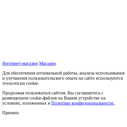
Интернет-магазин
Магазин
Для обеспечения оптимальной работы, анализа использования
и улучшения пользовательского опыта на сайте используются
технологии cookie.
Продолжая пользоваться сайтом, Вы соглашаетесь с
размещением cookie-файлов на Вашем устройстве на
условиях, изложенных в
Политике конфиденциальности.
Принять