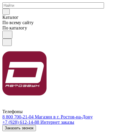
Каталог
По всему сайту
По каталогу
Телефоны
8 800 700-21-04
Магазин в г. Ростов-на-Дону
+7 (928) 612-14-88
Интернет заказы
Заказать звонок