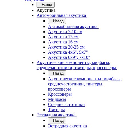
Назад
Акустика
Автомобильная акустика
Назад
Автомобильная акустика
Акустика 7-10 см
Акустика 13 см
Акустика 16 см
Акустика 20-25 см
Акустика 4х6", 5х7"
Акустика 6х9", 7х10"
Акустические компоненты, мидбасы,
среднечастотники, твитеры, кроссоверы
Назад
Акустические компоненты, мидбасы,
среднечастотники, твитеры,
кроссоверы
Кроссоверы
Мидбасы
Среднечастотники
Твитеры
Эстрадная акустика
Назад
Эстрадная акустика