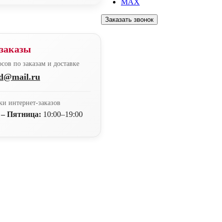
MAX
Заказать звонок
заказы
сов по заказам и доставке
nd@mail.ru
ки интернет-заказов
 – Пятница:
10:00–19:00