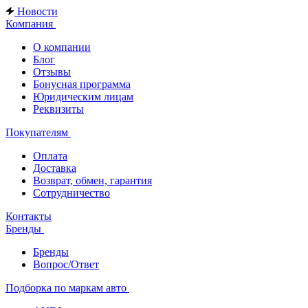
Новости
Компания
О компании
Блог
Отзывы
Бонусная программа
Юридическим лицам
Реквизиты
Покупателям
Оплата
Доставка
Возврат, обмен, гарантия
Сотрудничество
Контакты
Бренды
Бренды
Вопрос/Ответ
Подборка по маркам авто