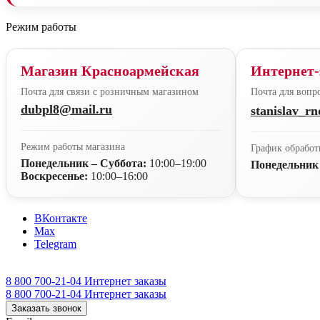
Режим работы
Магазин Красноармейская
Интернет-
Почта для связи с розничным магазином
Почта для вопро
dubpl8@mail.ru
stanislav_r
Режим работы магазина
График обработ
Понедельник – Суббота:
10:00–19:00
Понедельник
Воскресенье:
10:00–16:00
ВКонтакте
Max
Telegram
8 800 700-21-04
Интернет заказы
8 800 700-21-04
Интернет заказы
Заказать звонок