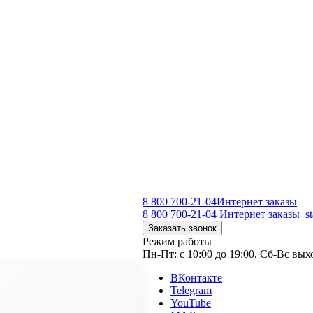
8 800 700-21-04
Интернет заказы
8 800 700-21-04
Интернет заказы
s
Заказать звонок
Режим работы
Пн-Пт: с 10:00 до 19:00, Сб-Вс вы
ВКонтакте
Telegram
YouTube