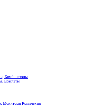
ки, Комбинезоны
ы, Браслеты
о. Мониторы
Комплекты