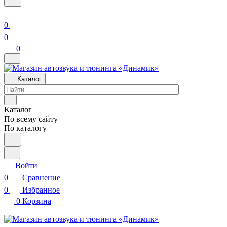
0
0
0
Каталог
Каталог
По всему сайту
По каталогу
Войти
0
Сравнение
0
Избранное
0
Корзина