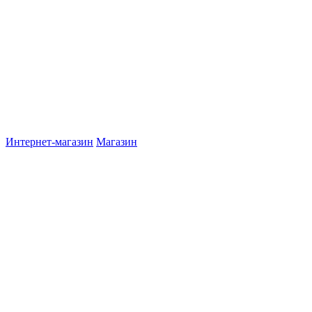
Интернет-магазин
Магазин