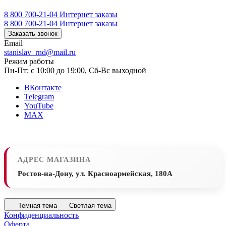
8 800 700-21-04
Интернет заказы
8 800 700-21-04
Интернет заказы
Заказать звонок
Email
stanislav_rnd@mail.ru
Режим работы
Пн-Пт: с 10:00 до 19:00, Сб-Вс выходной
ВКонтакте
Telegram
YouTube
MAX
АДРЕС МАГАЗИНА
Ростов-на-Дону, ул. Красноармейская, 180А
Темная тема
Светлая тема
Конфиденциальность
Оферта