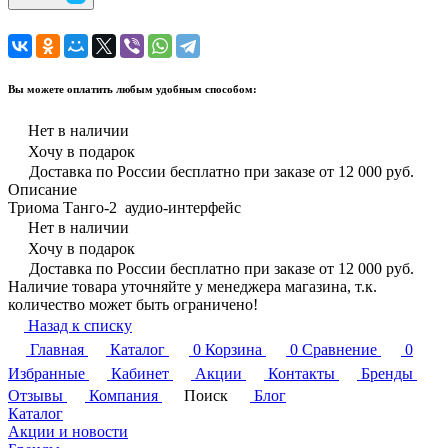
Вы можете оплатить любым удобным способом:
Нет в наличии
Хочу в подарок
Доставка по России бесплатно при заказе от 12 000 руб.
Описание
Триома Танго-2 аудио-интерфейс
Нет в наличии
Хочу в подарок
Доставка по России бесплатно при заказе от 12 000 руб.
Наличие товара уточняйте у менеджера магазина, т.к.
количество может быть ограничено!
Назад к списку
Главная
Каталог
0
Корзина
0
Сравнение
0
Избранные
Кабинет
Акции
Контакты
Бренды
Отзывы
Компания
Поиск
Блог
Каталог
Акции и новости