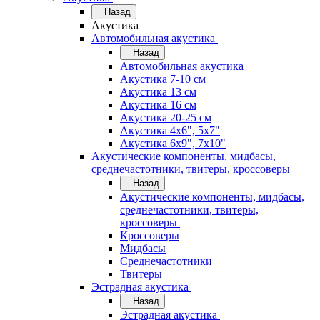
Назад
Акустика
Автомобильная акустика
Назад
Автомобильная акустика
Акустика 7-10 см
Акустика 13 см
Акустика 16 см
Акустика 20-25 см
Акустика 4х6", 5х7"
Акустика 6х9", 7х10"
Акустические компоненты, мидбасы,
среднечастотники, твитеры, кроссоверы
Назад
Акустические компоненты, мидбасы,
среднечастотники, твитеры,
кроссоверы
Кроссоверы
Мидбасы
Среднечастотники
Твитеры
Эстрадная акустика
Назад
Эстрадная акустика