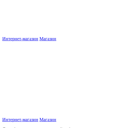
Интернет-магазин
Магазин
Интернет-магазин
Магазин