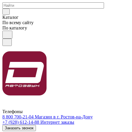
Каталог
По всему сайту
По каталогу
Телефоны
8 800 700-21-04
Магазин в г. Ростов-на-Дону
+7 (928) 612-14-88
Интернет заказы
Заказать звонок