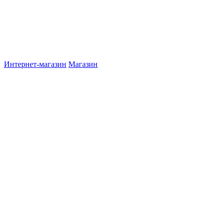
Интернет-магазин
Магазин