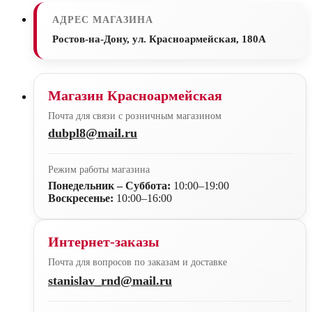
АДРЕС МАГАЗИНА
Ростов-на-Дону, ул. Красноармейская, 180А
Магазин Красноармейская
Почта для связи с розничным магазином
dubpl8@mail.ru
Режим работы магазина
Понедельник – Суббота:
10:00–19:00
Воскресенье:
10:00–16:00
Интернет-заказы
Почта для вопросов по заказам и доставке
stanislav_rnd@mail.ru