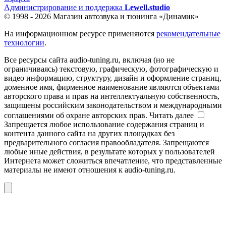
Администрирование и поддержка
Lewell.studio
© 1998 - 2026 Магазин автозвука и тюнинга «Динамик»
На информационном ресурсе применяются
рекомендательные
технологии
.
Все ресурсы сайта audio-tuning.ru, включая (но не
ограничиваясь) текстовую, графическую, фотографическую и
видео информацию, структуру, дизайн и оформление страниц,
доменное имя, фирменное наименование являются объектами
авторского права и прав на интеллектуальную собственность,
защищены российским законодательством и международными
соглашениями об охране авторских прав.
Читать далее
Запрещается любое использование содержания страниц и
контента данного сайта на других площадках без
предварительного согласия правообладателя. Запрещаются
любые иные действия, в результате которых у пользователей
Интернета может сложиться впечатление, что представленные
материалы не имеют отношения к audio-tuning.ru.