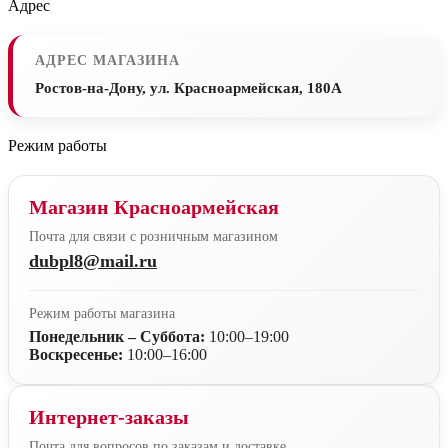
Адрес
АДРЕС МАГАЗИНА
Ростов-на-Дону, ул. Красноармейская, 180А
Режим работы
Магазин Красноармейская
Почта для связи с розничным магазином
dubpl8@mail.ru
Режим работы магазина
Понедельник – Суббота:
10:00–19:00
Воскресенье:
10:00–16:00
Интернет-заказы
Почта для вопросов по заказам и доставке