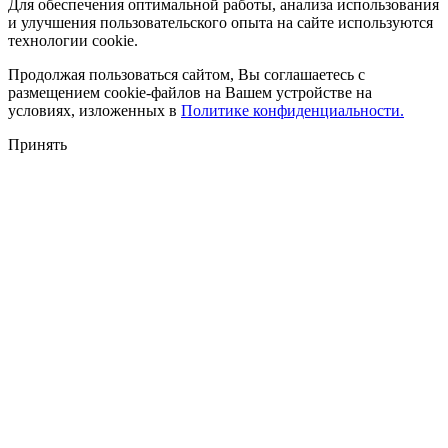
Для обеспечения оптимальной работы, анализа использования
и улучшения пользовательского опыта на сайте используются
технологии cookie.
Продолжая пользоваться сайтом, Вы соглашаетесь с
размещением cookie-файлов на Вашем устройстве на
условиях, изложенных в
Политике конфиденциальности.
Принять