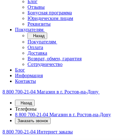
Блог
Отзывы
Бонусная программа
Юридическим лицам
Реквизиты
Покупателям
Назад
Покупателям
Оплата
Доставка
Возврат, обмен, гарантия
Сотрудничество
Блог
Информация
Контакты
8 800 700-21-04
Магазин в г. Ростов-на-Дону
Назад
Телефоны
8 800 700-21-04
Магазин в г. Ростов-на-Дону
Заказать звонок
8 800 700-21-04
Интернет заказы