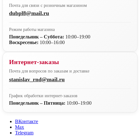
Почта для связи с розничным магазином
dubpl8@mail.ru
Режим работы магазина
Понедельник – Суббота:
10:00–19:00
Воскресенье:
10:00–16:00
Интернет-заказы
Почта для вопросов по заказам и доставке
stanislav_rnd@mail.ru
График обработки интернет-заказов
Понедельник – Пятница:
10:00–19:00
ВКонтакте
Max
Telegram