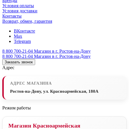
Бренды
Условия оплаты
Условия доставки
Контакты
Возврат, обмен, гарантия
ВКонтакте
Max
Telegram
8 800 700-21-04
Магазин в г. Ростов-на-Дону
8 800 700-21-04
Магазин в г. Ростов-на-Дону
Заказать звонок
Адрес
АДРЕС МАГАЗИНА
Ростов-на-Дону, ул. Красноармейская, 180А
Режим работы
Магазин Красноармейская