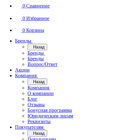
0
Сравнение
0
Избранное
0
Корзина
Бренды
Назад
Бренды
Бренды
Вопрос/Ответ
Акции
Компания
Назад
Компания
О компании
Блог
Отзывы
Бонусная программа
Юридическим лицам
Реквизиты
Покупателям
Назад
Покупателям