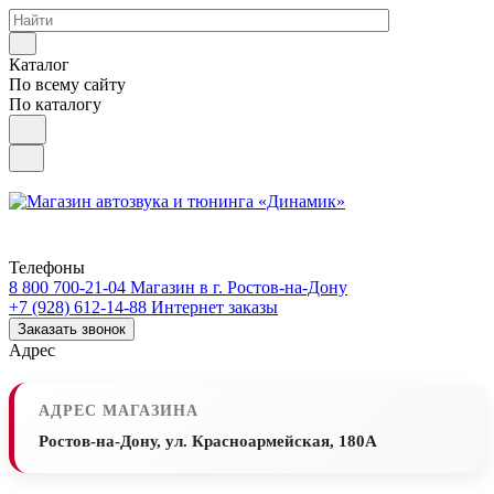
Каталог
По всему сайту
По каталогу
Телефоны
8 800 700-21-04
Магазин в г. Ростов-на-Дону
+7 (928) 612-14-88
Интернет заказы
Заказать звонок
Адрес
АДРЕС МАГАЗИНА
Ростов-на-Дону, ул. Красноармейская, 180А