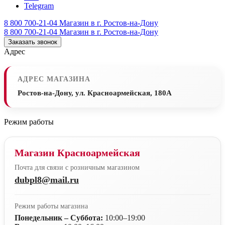
Telegram
8 800 700-21-04
Магазин в г. Ростов-на-Дону
8 800 700-21-04
Магазин в г. Ростов-на-Дону
Заказать звонок
Адрес
АДРЕС МАГАЗИНА
Ростов-на-Дону, ул. Красноармейская, 180А
Режим работы
Магазин Красноармейская
Почта для связи с розничным магазином
dubpl8@mail.ru
Режим работы магазина
Понедельник – Суббота:
10:00–19:00