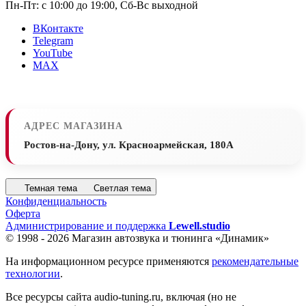
Пн-Пт: с 10:00 до 19:00, Сб-Вс выходной
ВКонтакте
Telegram
YouTube
MAX
АДРЕС МАГАЗИНА
Ростов-на-Дону, ул. Красноармейская, 180А
Темная тема
Светлая тема
Конфиденциальность
Оферта
Администрирование и поддержка
Lewell.studio
© 1998 - 2026 Магазин автозвука и тюнинга «Динамик»
На информационном ресурсе применяются
рекомендательные
технологии
.
Все ресурсы сайта audio-tuning.ru, включая (но не