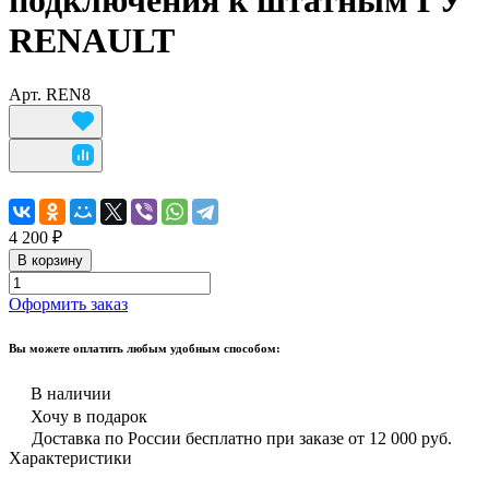
подключения к штатным ГУ
RENAULT
Арт.
REN8
4 200 ₽
В корзину
Оформить заказ
Вы можете оплатить любым удобным способом:
В наличии
Хочу в подарок
Доставка по России бесплатно при заказе от 12 000 руб.
Характеристики