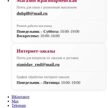
Магазин Красноармейская
Почта для связи с розничным магазином
dubpl8@mail.ru
Режим работы магазина
Понедельник – Суббота:
10:00–19:00
Воскресенье:
10:00–16:00
Интернет-заказы
Почта для вопросов по заказам и доставке
stanislav_rnd@mail.ru
График обработки интернет-заказов
Понедельник – Пятница:
10:00–19:00
ВКонтакте
Max
Telegram