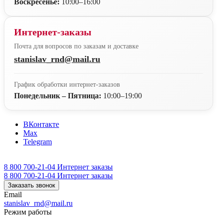
Воскресенье:
10:00–16:00
Интернет-заказы
Почта для вопросов по заказам и доставке
stanislav_rnd@mail.ru
График обработки интернет-заказов
Понедельник – Пятница:
10:00–19:00
ВКонтакте
Max
Telegram
8 800 700-21-04
Интернет заказы
8 800 700-21-04
Интернет заказы
Заказать звонок
Email
stanislav_rnd@mail.ru
Режим работы