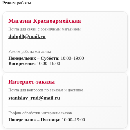
Режим работы
Магазин Красноармейская
Почта для связи с розничным магазином
dubpl8@mail.ru
Режим работы магазина
Понедельник – Суббота:
10:00–19:00
Воскресенье:
10:00–16:00
Интернет-заказы
Почта для вопросов по заказам и доставке
stanislav_rnd@mail.ru
График обработки интернет-заказов
Понедельник – Пятница:
10:00–19:00