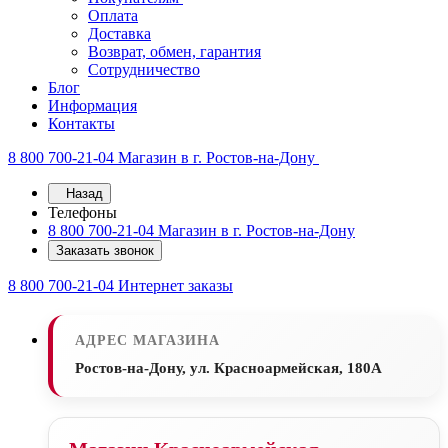
Оплата
Доставка
Возврат, обмен, гарантия
Сотрудничество
Блог
Информация
Контакты
8 800 700-21-04
Магазин в г. Ростов-на-Дону
Назад
Телефоны
8 800 700-21-04
Магазин в г. Ростов-на-Дону
Заказать звонок
8 800 700-21-04
Интернет заказы
АДРЕС МАГАЗИНА
Ростов-на-Дону, ул. Красноармейская, 180А