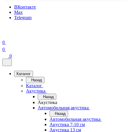
ВКонтакте
Max
Telegram
0
0
0
Каталог
Назад
Каталог
Акустика
Назад
Акустика
Автомобильная акустика
Назад
Автомобильная акустика
Акустика 7-10 см
Акустика 13 см