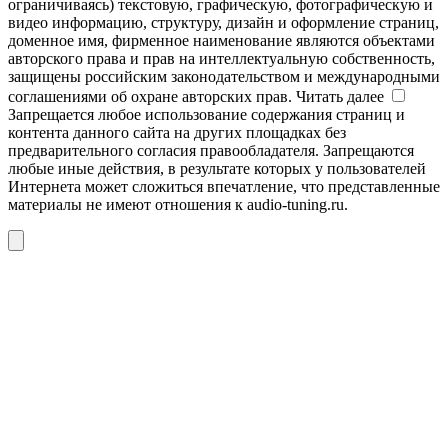
ограничиваясь) текстовую, графическую, фотографическую и
видео информацию, структуру, дизайн и оформление страниц,
доменное имя, фирменное наименование являются объектами
авторского права и прав на интеллектуальную собственность,
защищены российским законодательством и международными
соглашениями об охране авторских прав.
Читать далее
Запрещается любое использование содержания страниц и
контента данного сайта на других площадках без
предварительного согласия правообладателя. Запрещаются
любые иные действия, в результате которых у пользователей
Интернета может сложиться впечатление, что представленные
материалы не имеют отношения к audio-tuning.ru.