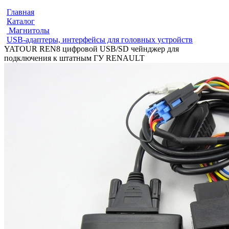
Главная
Каталог
Магнитолы
USB-адаптеры, интерфейсы для головных устройств
YATOUR REN8 цифровой USB/SD чейнджер для
подключения к штатным ГУ RENAULT