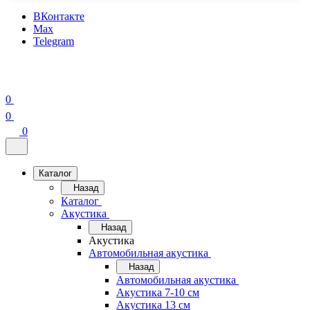
ВКонтакте
Max
Telegram
0
0
0
Каталог
Назад
Каталог
Акустика
Назад
Акустика
Автомобильная акустика
Назад
Автомобильная акустика
Акустика 7-10 см
Акустика 13 см