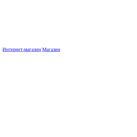
Интернет-магазин
Магазин