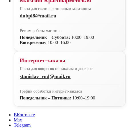
Магазин Красноармейская
Почта для связи с розничным магазином
dubpl8@mail.ru
Режим работы магазина
Понедельник – Суббота:
10:00–19:00
Воскресенье:
10:00–16:00
Интернет-заказы
Почта для вопросов по заказам и доставке
stanislav_rnd@mail.ru
График обработки интернет-заказов
Понедельник – Пятница:
10:00–19:00
ВКонтакте
Max
Telegram