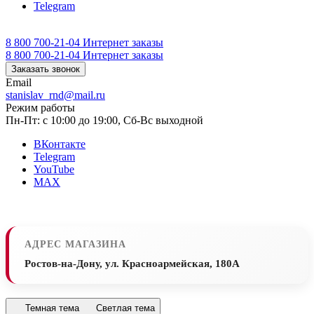
Telegram
8 800 700-21-04
Интернет заказы
8 800 700-21-04
Интернет заказы
Заказать звонок
Email
stanislav_rnd@mail.ru
Режим работы
Пн-Пт: с 10:00 до 19:00, Сб-Вс выходной
ВКонтакте
Telegram
YouTube
MAX
АДРЕС МАГАЗИНА
Ростов-на-Дону, ул. Красноармейская, 180А
Темная тема
Светлая тема