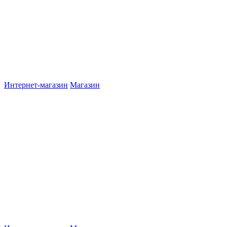
Интернет-магазин
Магазин