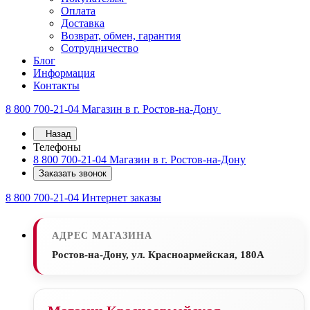
Оплата
Доставка
Возврат, обмен, гарантия
Сотрудничество
Блог
Информация
Контакты
8 800 700-21-04
Магазин в г. Ростов-на-Дону
Назад
Телефоны
8 800 700-21-04
Магазин в г. Ростов-на-Дону
Заказать звонок
8 800 700-21-04
Интернет заказы
АДРЕС МАГАЗИНА
Ростов-на-Дону, ул. Красноармейская, 180А