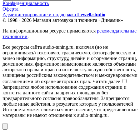
Конфиденциальность
Оферта
Администрирование и поддержка
Lewell.studio
© 1998 - 2026 Магазин автозвука и тюнинга «Динамик»
На информационном ресурсе применяются
рекомендательные
технологии
.
Все ресурсы сайта audio-tuning.ru, включая (но не
ограничиваясь) текстовую, графическую, фотографическую и
видео информацию, структуру, дизайн и оформление страниц,
доменное имя, фирменное наименование являются объектами
авторского права и прав на интеллектуальную собственность,
защищены российским законодательством и международными
соглашениями об охране авторских прав.
Читать далее
Запрещается любое использование содержания страниц и
контента данного сайта на других площадках без
предварительного согласия правообладателя. Запрещаются
любые иные действия, в результате которых у пользователей
Интернета может сложиться впечатление, что представленные
материалы не имеют отношения к audio-tuning.ru.