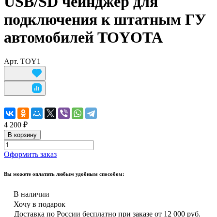
USB/SD чейнджер для
подключения к штатным ГУ
автомобилей TOYOTA
Арт.
TOY1
4 200 ₽
В корзину
Оформить заказ
Вы можете оплатить любым удобным способом:
В наличии
Хочу в подарок
Доставка по России бесплатно при заказе от 12 000 руб.