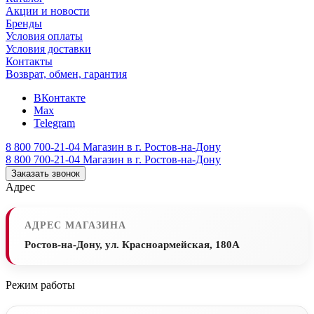
Акции и новости
Бренды
Условия оплаты
Условия доставки
Контакты
Возврат, обмен, гарантия
ВКонтакте
Max
Telegram
8 800 700-21-04
Магазин в г. Ростов-на-Дону
8 800 700-21-04
Магазин в г. Ростов-на-Дону
Заказать звонок
Адрес
АДРЕС МАГАЗИНА
Ростов-на-Дону, ул. Красноармейская, 180А
Режим работы