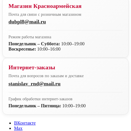
Магазин Красноармейская
Почта для связи с розничным магазином
dubpl8@mail.ru
Режим работы магазина
Понедельник – Суббота:
10:00–19:00
Воскресенье:
10:00–16:00
Интернет-заказы
Почта для вопросов по заказам и доставке
stanislav_rnd@mail.ru
График обработки интернет-заказов
Понедельник – Пятница:
10:00–19:00
ВКонтакте
Max