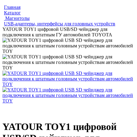
Главная
Каталог
Магнитолы
USB-адаптеры, интерфейсы для головных устройств
YATOUR TOY1 цифровой USB/SD чейнджер для
подключения к штатным ГУ автомобилей TOYOTA
YATOUR TOY1 цифровой