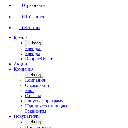
0
Сравнение
0
Избранное
0
Корзина
Бренды
Назад
Бренды
Бренды
Вопрос/Ответ
Акции
Компания
Назад
Компания
О компании
Блог
Отзывы
Бонусная программа
Юридическим лицам
Реквизиты
Покупателям
Назад
Покупателям