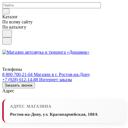
Каталог
По всему сайту
По каталогу
Телефоны
8 800 700-21-04
Магазин в г. Ростов-на-Дону
+7 (928) 612-14-88
Интернет заказы
Заказать звонок
Адрес
АДРЕС МАГАЗИНА
Ростов-на-Дону, ул. Красноармейская, 180А