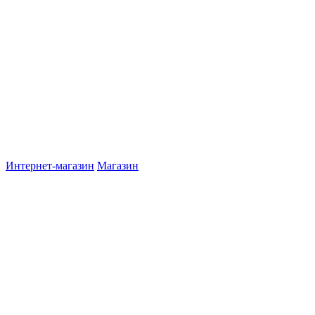
Интернет-магазин
Магазин