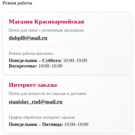
Режим работы
Магазин Красноармейская
Почта для связи с розничным магазином
dubpl8@mail.ru
Режим работы магазина
Понедельник – Суббота:
10:00–19:00
Воскресенье:
10:00–16:00
Интернет-заказы
Почта для вопросов по заказам и доставке
stanislav_rnd@mail.ru
График обработки интернет-заказов
Понедельник – Пятница:
10:00–19:00