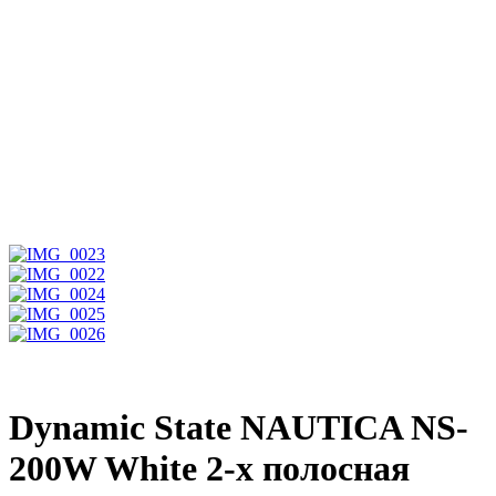
Dynamic State NAUTICA NS-
200W White 2-х полосная