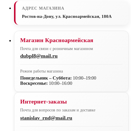
АДРЕС МАГАЗИНА
Ростов-на-Дону, ул. Красноармейская, 180А
Магазин Красноармейская
Почта для связи с розничным магазином
dubpl8@mail.ru
Режим работы магазина
Понедельник – Суббота:
10:00–19:00
Воскресенье:
10:00–16:00
Интернет-заказы
Почта для вопросов по заказам и доставке
stanislav_rnd@mail.ru