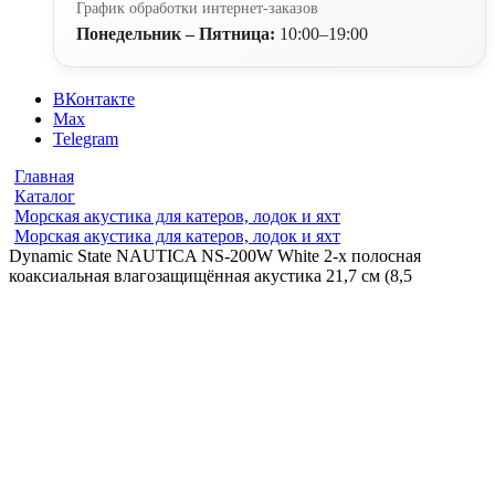
График обработки интернет-заказов
Понедельник – Пятница:
10:00–19:00
ВКонтакте
Max
Telegram
Главная
Каталог
Морская акустика для катеров, лодок и яхт
Морская акустика для катеров, лодок и яхт
Dynamic State NAUTICA NS-200W White 2-х полосная
коаксиальная влагозащищённая акустика 21,7 см (8,5