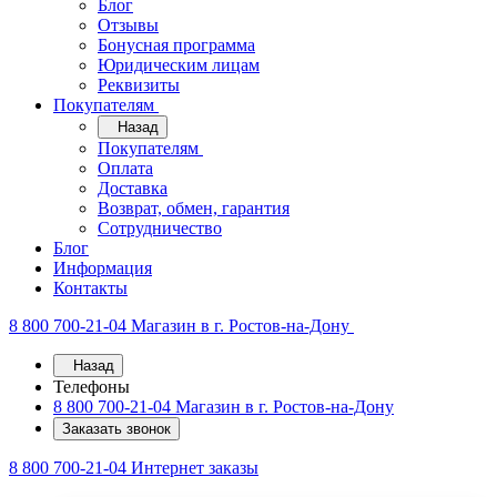
Блог
Отзывы
Бонусная программа
Юридическим лицам
Реквизиты
Покупателям
Назад
Покупателям
Оплата
Доставка
Возврат, обмен, гарантия
Сотрудничество
Блог
Информация
Контакты
8 800 700-21-04
Магазин в г. Ростов-на-Дону
Назад
Телефоны
8 800 700-21-04
Магазин в г. Ростов-на-Дону
Заказать звонок
8 800 700-21-04
Интернет заказы