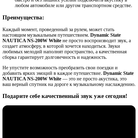
любом автомобиле или другом транспортном средстве.
Преимущества:
Каждый момент, проведенный за рулем, может стать
настоящим музыкальным путешествием.
Dynamic State
NAUTICA NS-200W White
не просто воспроизводит звук, а
создает атмосферу, в которой хочется находиться. Звуки
любимых мелодий наполнят пространство, а качественная
сборка гарантирует долговечность и надежность.
Не упустите возможность преобразить свои поездки и
добавить ярких эмоций в каждое путешествие.
Dynamic State
NAUTICA NS-200W White
— это не просто акустика, это
ваш верный спутник на дороге к музыкальному наслаждению.
Подарите себе качественный звук уже сегодня!