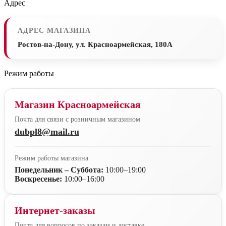
Адрес
АДРЕС МАГАЗИНА
Ростов-на-Дону, ул. Красноармейская, 180А
Режим работы
Магазин Красноармейская
Почта для связи с розничным магазином
dubpl8@mail.ru
Режим работы магазина
Понедельник – Суббота:
10:00–19:00
Воскресенье:
10:00–16:00
Интернет-заказы
Почта для вопросов по заказам и доставке