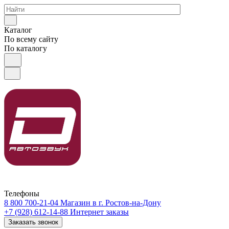
Каталог
По всему сайту
По каталогу
Телефоны
8 800 700-21-04
Магазин в г. Ростов-на-Дону
+7 (928) 612-14-88
Интернет заказы
Заказать звонок