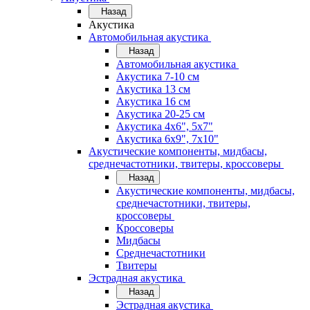
Назад
Акустика
Автомобильная акустика
Назад
Автомобильная акустика
Акустика 7-10 см
Акустика 13 см
Акустика 16 см
Акустика 20-25 см
Акустика 4х6", 5х7"
Акустика 6х9", 7х10"
Акустические компоненты, мидбасы,
среднечастотники, твитеры, кроссоверы
Назад
Акустические компоненты, мидбасы,
среднечастотники, твитеры,
кроссоверы
Кроссоверы
Мидбасы
Среднечастотники
Твитеры
Эстрадная акустика
Назад
Эстрадная акустика