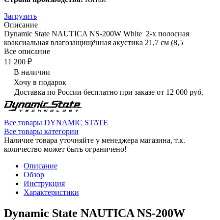
Загрузить
Описание
Dynamic State NAUTICA NS-200W White 2-х полосная
коаксиальная влагозащищённая акустика 21,7 см (8,5
Все описание
11 200 ₽
В наличии
Хочу в подарок
Доставка по России бесплатно при заказе от 12 000 руб.
Все товары DYNAMIC STATE
Все товары категории
Наличие товара уточняйте у менеджера магазина, т.к.
количество может быть ограничено!
Описание
Обзор
Инструкция
Характеристики
Dynamic State NAUTICA NS-200W