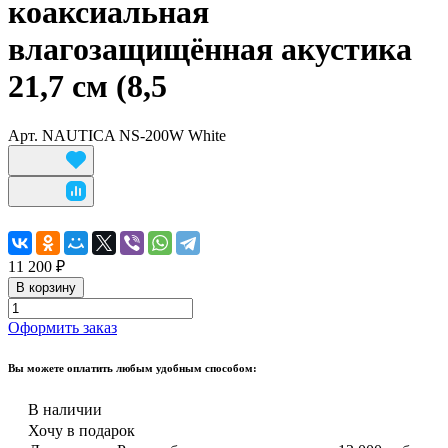
коаксиальная
влагозащищённая акустика
21,7 см (8,5
Арт.
NAUTICA NS-200W White
11 200 ₽
В корзину
Оформить заказ
Вы можете оплатить любым удобным способом:
В наличии
Хочу в подарок