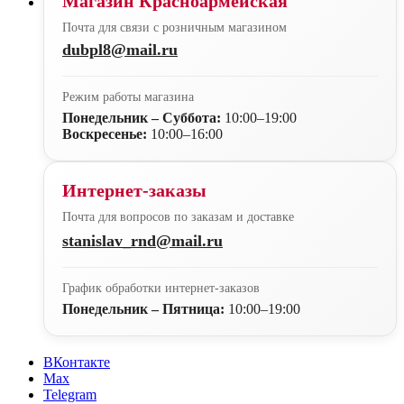
Магазин Красноармейская
Почта для связи с розничным магазином
dubpl8@mail.ru
Режим работы магазина
Понедельник – Суббота:
10:00–19:00
Воскресенье:
10:00–16:00
Интернет-заказы
Почта для вопросов по заказам и доставке
stanislav_rnd@mail.ru
График обработки интернет-заказов
Понедельник – Пятница:
10:00–19:00
ВКонтакте
Max
Telegram