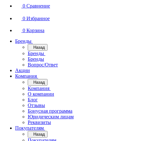
0
Сравнение
0
Избранное
0
Корзина
Бренды
Назад
Бренды
Бренды
Вопрос/Ответ
Акции
Компания
Назад
Компания
О компании
Блог
Отзывы
Бонусная программа
Юридическим лицам
Реквизиты
Покупателям
Назад
Покупателям