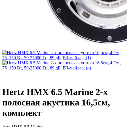
Hertz HMX 6.5 Marine 2-х
полосная акустика 16,5см,
комплект
Арт.
HMX 6.5 Marine