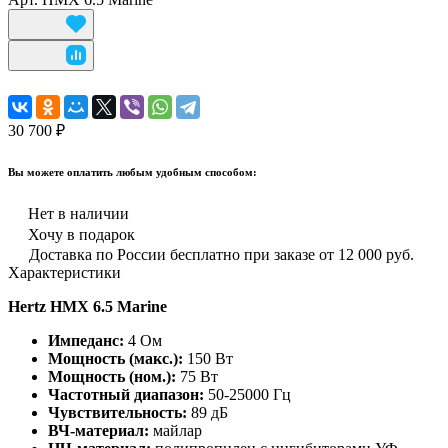
30 700 ₽
Вы можете оплатить любым удобным способом:
Нет в наличии
Хочу в подарок
Доставка по России бесплатно при заказе от 12 000 руб.
Характеристики
Hertz HMX 6.5 Marine
Импеданс:
4 Ом
Мощность (макс.):
150 Вт
Мощность (ном.):
75 Вт
Частотный диапазон:
50-25000 Гц
Чувствительность:
89 дБ
ВЧ-материал:
майлар