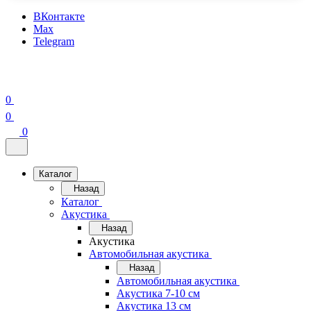
ВКонтакте
Max
Telegram
0
0
0
Каталог
Назад
Каталог
Акустика
Назад
Акустика
Автомобильная акустика
Назад
Автомобильная акустика
Акустика 7-10 см
Акустика 13 см