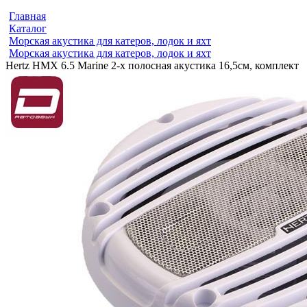
Главная
Каталог
Морская акустика для катеров, лодок и яхт
Морская акустика для катеров, лодок и яхт
Hertz HMX 6.5 Marine 2-х полосная акустика 16,5см, комплект