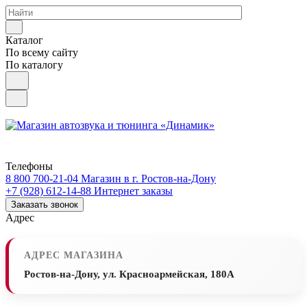
Каталог
По всему сайту
По каталогу
Телефоны
8 800 700-21-04
Магазин в г. Ростов-на-Дону
+7 (928) 612-14-88
Интернет заказы
Заказать звонок
Адрес
АДРЕС МАГАЗИНА
Ростов-на-Дону, ул. Красноармейская, 180А