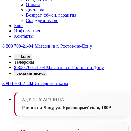
Оплата
Доставка
Возврат, обмен, гарантия
Сотрудничество
Блог
Информация
Контакты
8 800 700-21-04
Магазин в г. Ростов-на-Дону
Назад
Телефоны
8 800 700-21-04
Магазин в г. Ростов-на-Дону
Заказать звонок
8 800 700-21-04
Интернет заказы
АДРЕС МАГАЗИНА
Ростов-на-Дону, ул. Красноармейская, 180А