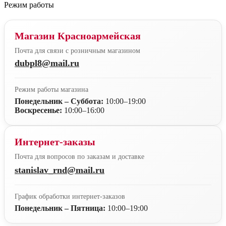
Режим работы
Магазин Красноармейская
Почта для связи с розничным магазином
dubpl8@mail.ru
Режим работы магазина
Понедельник – Суббота:
10:00–19:00
Воскресенье:
10:00–16:00
Интернет-заказы
Почта для вопросов по заказам и доставке
stanislav_rnd@mail.ru
График обработки интернет-заказов
Понедельник – Пятница:
10:00–19:00