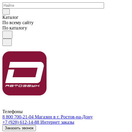
Каталог
По всему сайту
По каталогу
Телефоны
8 800 700-21-04
Магазин в г. Ростов-на-Дону
+7 (928) 612-14-88
Интернет заказы
Заказать звонок