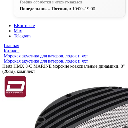
График обработки интернет-заказов
Понедельник – Пятница:
10:00–19:00
ВКонтакте
Max
Telegram
Главная
Каталог
Морская акустика для катеров, лодок и яхт
Морская акустика для катеров, лодок и яхт
Hertz HMX 8-C MARINE морские коаксиальные динамики, 8"
(20см), комплект