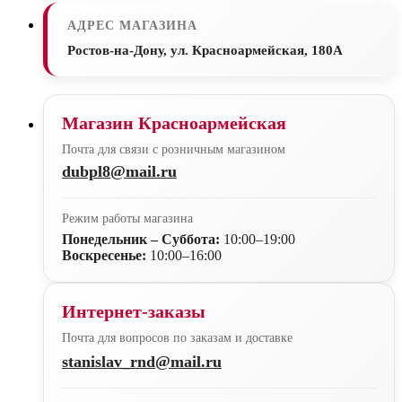
АДРЕС МАГАЗИНА
Ростов-на-Дону, ул. Красноармейская, 180А
Магазин Красноармейская
Почта для связи с розничным магазином
dubpl8@mail.ru
Режим работы магазина
Понедельник – Суббота:
10:00–19:00
Воскресенье:
10:00–16:00
Интернет-заказы
Почта для вопросов по заказам и доставке
stanislav_rnd@mail.ru