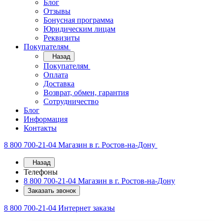
Блог
Отзывы
Бонусная программа
Юридическим лицам
Реквизиты
Покупателям
Назад
Покупателям
Оплата
Доставка
Возврат, обмен, гарантия
Сотрудничество
Блог
Информация
Контакты
8 800 700-21-04
Магазин в г. Ростов-на-Дону
Назад
Телефоны
8 800 700-21-04
Магазин в г. Ростов-на-Дону
Заказать звонок
8 800 700-21-04
Интернет заказы