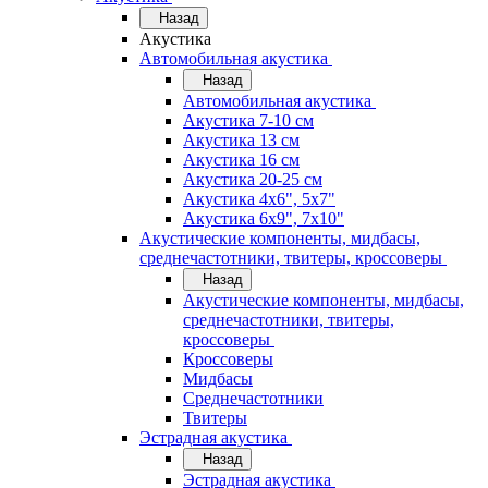
Назад
Акустика
Автомобильная акустика
Назад
Автомобильная акустика
Акустика 7-10 см
Акустика 13 см
Акустика 16 см
Акустика 20-25 см
Акустика 4х6", 5х7"
Акустика 6х9", 7х10"
Акустические компоненты, мидбасы,
среднечастотники, твитеры, кроссоверы
Назад
Акустические компоненты, мидбасы,
среднечастотники, твитеры,
кроссоверы
Кроссоверы
Мидбасы
Среднечастотники
Твитеры
Эстрадная акустика
Назад
Эстрадная акустика