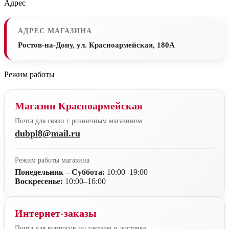
Адрес
АДРЕС МАГАЗИНА
Ростов-на-Дону, ул. Красноармейская, 180А
Режим работы
Магазин Красноармейская
Почта для связи с розничным магазином
dubpl8@mail.ru
Режим работы магазина
Понедельник – Суббота:
10:00–19:00
Воскресенье:
10:00–16:00
Интернет-заказы
Почта для вопросов по заказам и доставке