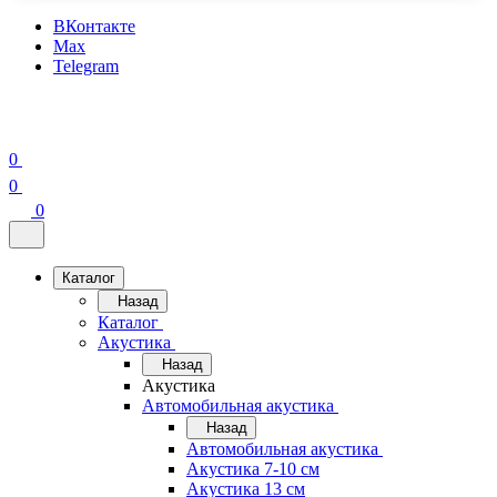
ВКонтакте
Max
Telegram
0
0
0
Каталог
Назад
Каталог
Акустика
Назад
Акустика
Автомобильная акустика
Назад
Автомобильная акустика
Акустика 7-10 см
Акустика 13 см