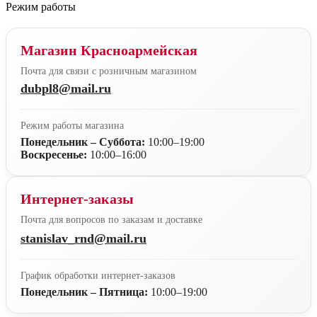
Режим работы
Магазин Красноармейская
Почта для связи с розничным магазином
dubpl8@mail.ru
Режим работы магазина
Понедельник – Суббота:
10:00–19:00
Воскресенье:
10:00–16:00
Интернет-заказы
Почта для вопросов по заказам и доставке
stanislav_rnd@mail.ru
График обработки интернет-заказов
Понедельник – Пятница:
10:00–19:00