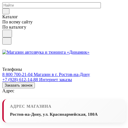
Каталог
По всему сайту
По каталогу
Телефоны
8 800 700-21-04
Магазин в г. Ростов-на-Дону
+7 (928) 612-14-88
Интернет заказы
Заказать звонок
Адрес
АДРЕС МАГАЗИНА
Ростов-на-Дону, ул. Красноармейская, 180А