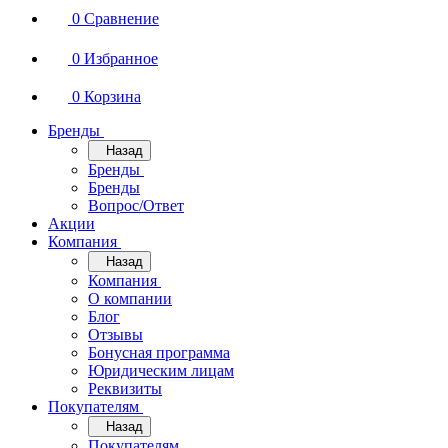
0
Сравнение
0
Избранное
0
Корзина
Бренды
Назад
Бренды
Бренды
Вопрос/Ответ
Акции
Компания
Назад
Компания
О компании
Блог
Отзывы
Бонусная программа
Юридическим лицам
Реквизиты
Покупателям
Назад
Покупателям