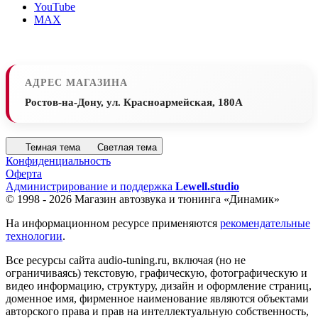
YouTube
MAX
АДРЕС МАГАЗИНА
Ростов-на-Дону, ул. Красноармейская, 180А
Темная тема
Светлая тема
Конфиденциальность
Оферта
Администрирование и поддержка
Lewell.studio
© 1998 - 2026 Магазин автозвука и тюнинга «Динамик»
На информационном ресурсе применяются
рекомендательные
технологии
.
Все ресурсы сайта audio-tuning.ru, включая (но не
ограничиваясь) текстовую, графическую, фотографическую и
видео информацию, структуру, дизайн и оформление страниц,
доменное имя, фирменное наименование являются объектами
авторского права и прав на интеллектуальную собственность,