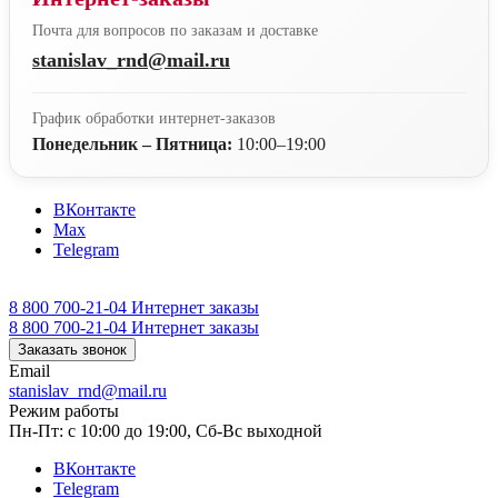
Почта для вопросов по заказам и доставке
stanislav_rnd@mail.ru
График обработки интернет-заказов
Понедельник – Пятница:
10:00–19:00
ВКонтакте
Max
Telegram
8 800 700-21-04
Интернет заказы
8 800 700-21-04
Интернет заказы
Заказать звонок
Email
stanislav_rnd@mail.ru
Режим работы
Пн-Пт: с 10:00 до 19:00, Сб-Вс выходной
ВКонтакте
Telegram