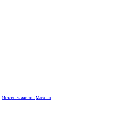
Интернет-магазин
Магазин