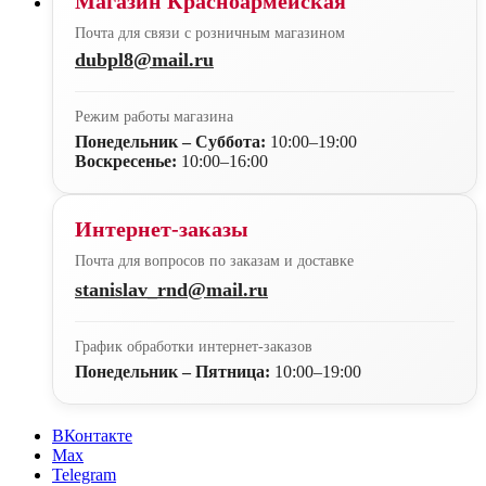
Магазин Красноармейская
Почта для связи с розничным магазином
dubpl8@mail.ru
Режим работы магазина
Понедельник – Суббота:
10:00–19:00
Воскресенье:
10:00–16:00
Интернет-заказы
Почта для вопросов по заказам и доставке
stanislav_rnd@mail.ru
График обработки интернет-заказов
Понедельник – Пятница:
10:00–19:00
ВКонтакте
Max
Telegram