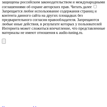
защищены российским законодательством и международными
соглашениями об охране авторских прав.
Читать далее
Запрещается любое использование содержания страниц и
контента данного сайта на других площадках без
предварительного согласия правообладателя. Запрещаются
любые иные действия, в результате которых у пользователей
Интернета может сложиться впечатление, что представленные
материалы не имеют отношения к audio-tuning.ru.