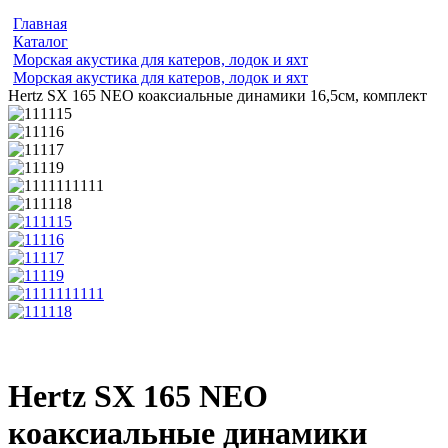
Главная
Каталог
Морская акустика для катеров, лодок и яхт
Морская акустика для катеров, лодок и яхт
Hertz SX 165 NEO коаксиальные динамики 16,5см, комплект
Hertz SX 165 NEO
коаксиальные динамики