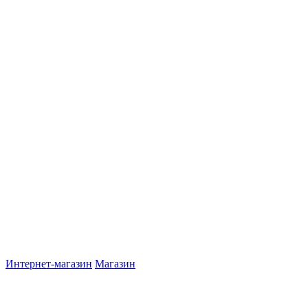
Интернет-магазин
Магазин