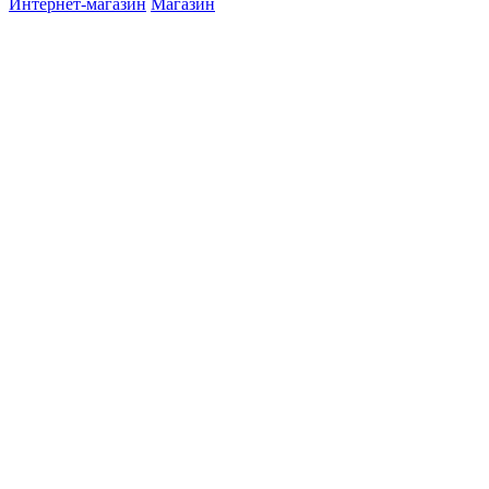
Интернет-магазин
Магазин