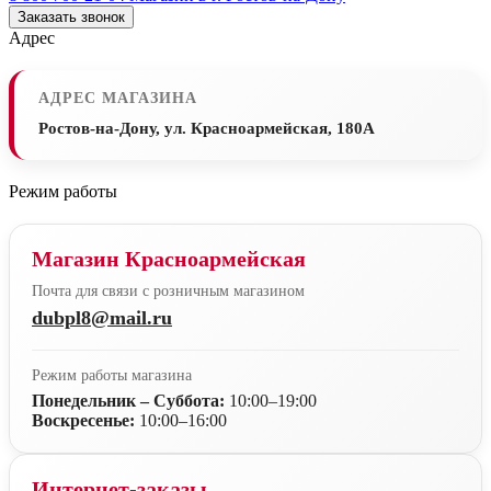
Заказать звонок
Адрес
АДРЕС МАГАЗИНА
Ростов-на-Дону, ул. Красноармейская, 180А
Режим работы
Магазин Красноармейская
Почта для связи с розничным магазином
dubpl8@mail.ru
Режим работы магазина
Понедельник – Суббота:
10:00–19:00
Воскресенье:
10:00–16:00
Интернет-заказы