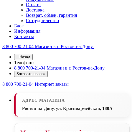
Оплата
Доставка
Возврат, обмен, гарантия
Сотрудничество
Блог
Информация
Контакты
8 800 700-21-04
Магазин в г. Ростов-на-Дону
Назад
Телефоны
8 800 700-21-04
Магазин в г. Ростов-на-Дону
Заказать звонок
8 800 700-21-04
Интернет заказы
АДРЕС МАГАЗИНА
Ростов-на-Дону, ул. Красноармейская, 180А