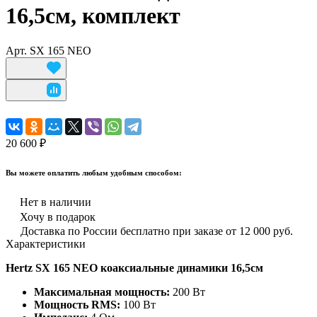
16,5см, комплект
Арт.
SX 165 NEO
20 600 ₽
Вы можете оплатить любым удобным способом:
Нет в наличии
Хочу в подарок
Доставка по России бесплатно при заказе от 12 000 руб.
Характеристики
Hertz SX 165 NEO коаксиальные динамики 16,5см
Максимальная мощность:
200 Вт
Мощность RMS:
100 Вт