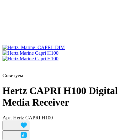
Советуем
Hertz CAPRI H100 Digital
Media Receiver
Арт.
Hertz CAPRI H100