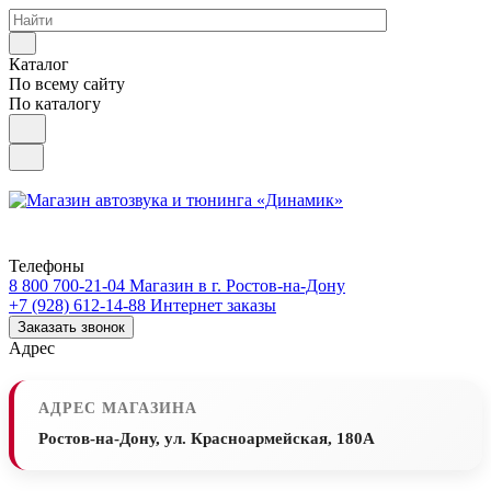
Каталог
По всему сайту
По каталогу
Телефоны
8 800 700-21-04
Магазин в г. Ростов-на-Дону
+7 (928) 612-14-88
Интернет заказы
Заказать звонок
Адрес
АДРЕС МАГАЗИНА
Ростов-на-Дону, ул. Красноармейская, 180А