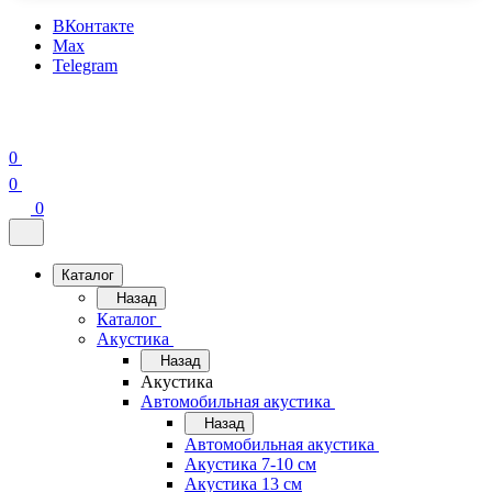
ВКонтакте
Max
Telegram
0
0
0
Каталог
Назад
Каталог
Акустика
Назад
Акустика
Автомобильная акустика
Назад
Автомобильная акустика
Акустика 7-10 см
Акустика 13 см