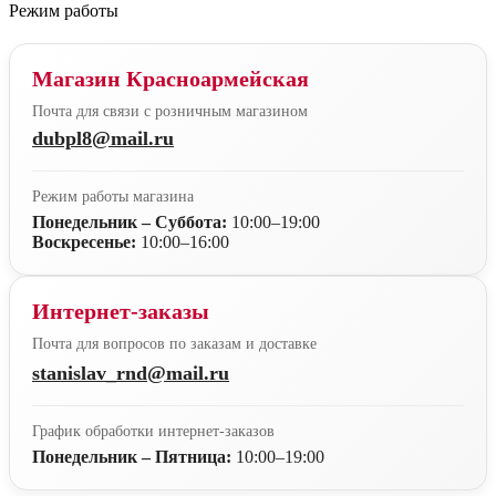
Режим работы
Магазин Красноармейская
Почта для связи с розничным магазином
dubpl8@mail.ru
Режим работы магазина
Понедельник – Суббота:
10:00–19:00
Воскресенье:
10:00–16:00
Интернет-заказы
Почта для вопросов по заказам и доставке
stanislav_rnd@mail.ru
График обработки интернет-заказов
Понедельник – Пятница:
10:00–19:00