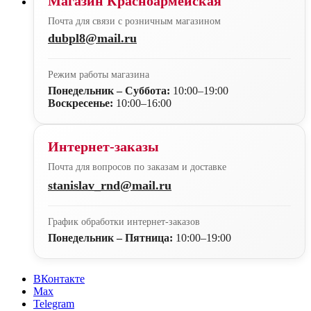
Магазин Красноармейская
Почта для связи с розничным магазином
dubpl8@mail.ru
Режим работы магазина
Понедельник – Суббота:
10:00–19:00
Воскресенье:
10:00–16:00
Интернет-заказы
Почта для вопросов по заказам и доставке
stanislav_rnd@mail.ru
График обработки интернет-заказов
Понедельник – Пятница:
10:00–19:00
ВКонтакте
Max
Telegram