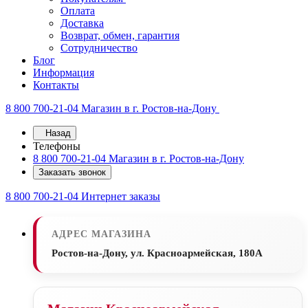
Оплата
Доставка
Возврат, обмен, гарантия
Сотрудничество
Блог
Информация
Контакты
8 800 700-21-04
Магазин в г. Ростов-на-Дону
Назад
Телефоны
8 800 700-21-04
Магазин в г. Ростов-на-Дону
Заказать звонок
8 800 700-21-04
Интернет заказы
АДРЕС МАГАЗИНА
Ростов-на-Дону, ул. Красноармейская, 180А