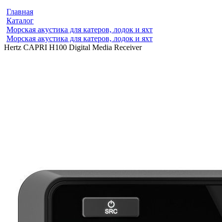
Главная
Каталог
Морская акустика для катеров, лодок и яхт
Морская акустика для катеров, лодок и яхт
Hertz CAPRI H100 Digital Media Receiver