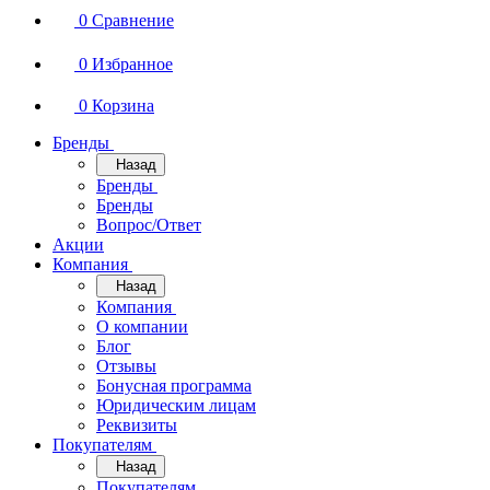
0
Сравнение
0
Избранное
0
Корзина
Бренды
Назад
Бренды
Бренды
Вопрос/Ответ
Акции
Компания
Назад
Компания
О компании
Блог
Отзывы
Бонусная программа
Юридическим лицам
Реквизиты
Покупателям
Назад
Покупателям