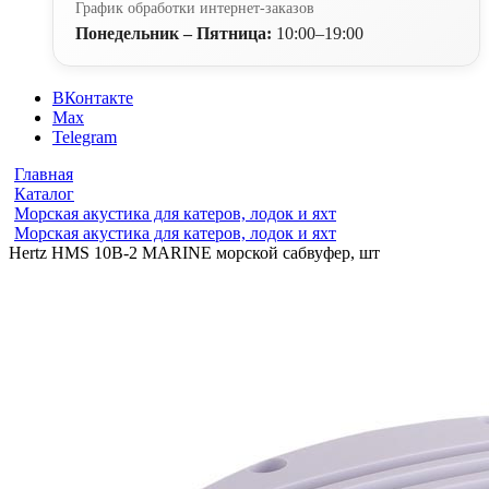
График обработки интернет-заказов
Понедельник – Пятница:
10:00–19:00
ВКонтакте
Max
Telegram
Главная
Каталог
Морская акустика для катеров, лодок и яхт
Морская акустика для катеров, лодок и яхт
Hertz HMS 10B-2 MARINE морской сабвуфер, шт