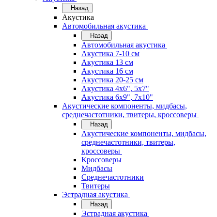
Назад
Акустика
Автомобильная акустика
Назад
Автомобильная акустика
Акустика 7-10 см
Акустика 13 см
Акустика 16 см
Акустика 20-25 см
Акустика 4х6", 5х7"
Акустика 6х9", 7х10"
Акустические компоненты, мидбасы,
среднечастотники, твитеры, кроссоверы
Назад
Акустические компоненты, мидбасы,
среднечастотники, твитеры,
кроссоверы
Кроссоверы
Мидбасы
Среднечастотники
Твитеры
Эстрадная акустика
Назад
Эстрадная акустика