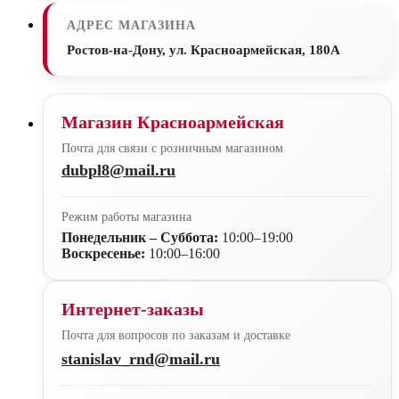
АДРЕС МАГАЗИНА
Ростов-на-Дону, ул. Красноармейская, 180А
Магазин Красноармейская
Почта для связи с розничным магазином
dubpl8@mail.ru
Режим работы магазина
Понедельник – Суббота:
10:00–19:00
Воскресенье:
10:00–16:00
Интернет-заказы
Почта для вопросов по заказам и доставке
stanislav_rnd@mail.ru