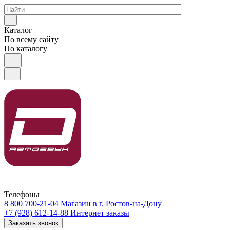
Каталог
По всему сайту
По каталогу
Телефоны
8 800 700-21-04
Магазин в г. Ростов-на-Дону
+7 (928) 612-14-88
Интернет заказы
Заказать звонок