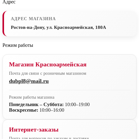
Адрес
АДРЕС МАГАЗИНА
Ростов-на-Дону, ул. Красноармейская, 180А
Режим работы
Магазин Красноармейская
Почта для связи с розничным магазином
dubpl8@mail.ru
Режим работы магазина
Понедельник – Суббота:
10:00–19:00
Воскресенье:
10:00–16:00
Интернет-заказы
Почта для вопросов по заказам и доставке