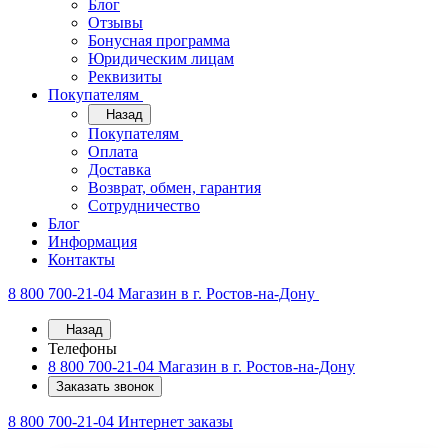
Блог
Отзывы
Бонусная программа
Юридическим лицам
Реквизиты
Покупателям
Назад
Покупателям
Оплата
Доставка
Возврат, обмен, гарантия
Сотрудничество
Блог
Информация
Контакты
8 800 700-21-04
Магазин в г. Ростов-на-Дону
Назад
Телефоны
8 800 700-21-04
Магазин в г. Ростов-на-Дону
Заказать звонок
8 800 700-21-04
Интернет заказы