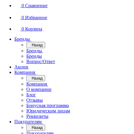
0
Сравнение
0
Избранное
0
Корзина
Бренды
Назад
Бренды
Бренды
Вопрос/Ответ
Акции
Компания
Назад
Компания
О компании
Блог
Отзывы
Бонусная программа
Юридическим лицам
Реквизиты
Покупателям
Назад
Покупателям