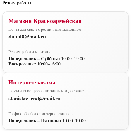
Режим работы
Магазин Красноармейская
Почта для связи с розничным магазином
dubpl8@mail.ru
Режим работы магазина
Понедельник – Суббота:
10:00–19:00
Воскресенье:
10:00–16:00
Интернет-заказы
Почта для вопросов по заказам и доставке
stanislav_rnd@mail.ru
График обработки интернет-заказов
Понедельник – Пятница:
10:00–19:00