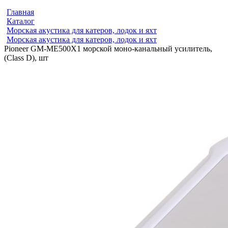
Главная
Каталог
Морская акустика для катеров, лодок и яхт
Морская акустика для катеров, лодок и яхт
Pioneer GM-ME500X1 морской моно-канальный усилитель,
(Class D), шт