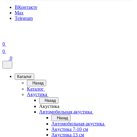
ВКонтакте
Max
Telegram
0
0
0
Каталог
Назад
Каталог
Акустика
Назад
Акустика
Автомобильная акустика
Назад
Автомобильная акустика
Акустика 7-10 см
Акустика 13 см