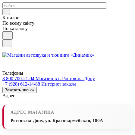
Каталог
По всему сайту
По каталогу
Телефоны
8 800 700-21-04
Магазин в г. Ростов-на-Дону
+7 (928) 612-14-88
Интернет заказы
Заказать звонок
Адрес
АДРЕС МАГАЗИНА
Ростов-на-Дону, ул. Красноармейская, 180А