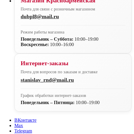
Магазин Красноармейская
Почта для связи с розничным магазином
dubpl8@mail.ru
Режим работы магазина
Понедельник – Суббота:
10:00–19:00
Воскресенье:
10:00–16:00
Интернет-заказы
Почта для вопросов по заказам и доставке
stanislav_rnd@mail.ru
График обработки интернет-заказов
Понедельник – Пятница:
10:00–19:00
ВКонтакте
Max
Telegram