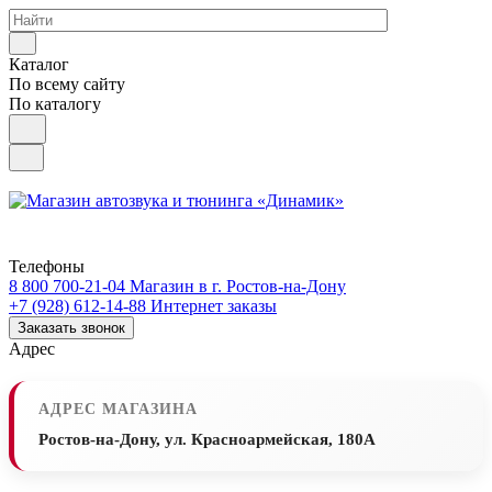
Каталог
По всему сайту
По каталогу
Телефоны
8 800 700-21-04
Магазин в г. Ростов-на-Дону
+7 (928) 612-14-88
Интернет заказы
Заказать звонок
Адрес
АДРЕС МАГАЗИНА
Ростов-на-Дону, ул. Красноармейская, 180А