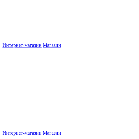
Интернет-магазин
Магазин
Интернет-магазин
Магазин