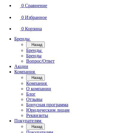
0
Сравнение
0
Избранное
0
Корзина
Бренды
Назад
Бренды
Бренды
Вопрос/Ответ
Акции
Компания
Назад
Компания
О компании
Блог
Отзывы
Бонусная программа
Юридическим лицам
Реквизиты
Покупателям
Назад
Покупателям