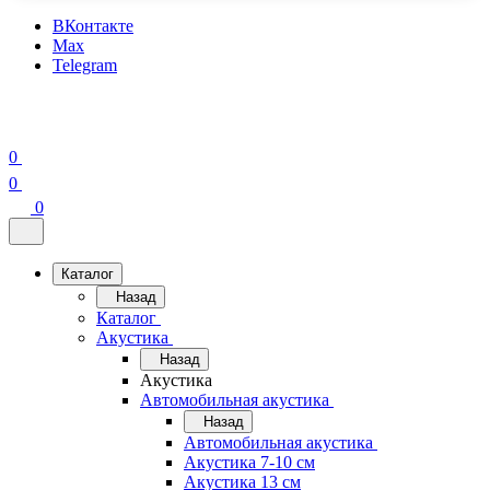
ВКонтакте
Max
Telegram
0
0
0
Каталог
Назад
Каталог
Акустика
Назад
Акустика
Автомобильная акустика
Назад
Автомобильная акустика
Акустика 7-10 см
Акустика 13 см