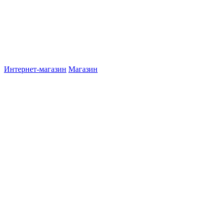
Интернет-магазин
Магазин