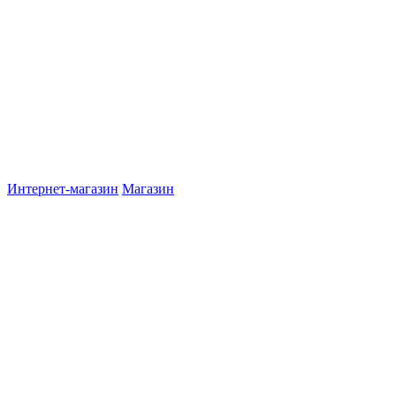
Интернет-магазин
Магазин