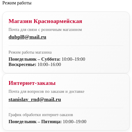
Режим работы
Магазин Красноармейская
Почта для связи с розничным магазином
dubpl8@mail.ru
Режим работы магазина
Понедельник – Суббота:
10:00–19:00
Воскресенье:
10:00–16:00
Интернет-заказы
Почта для вопросов по заказам и доставке
stanislav_rnd@mail.ru
График обработки интернет-заказов
Понедельник – Пятница:
10:00–19:00