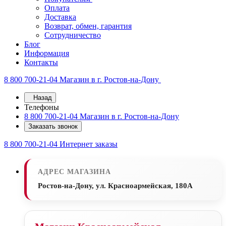
Оплата
Доставка
Возврат, обмен, гарантия
Сотрудничество
Блог
Информация
Контакты
8 800 700-21-04
Магазин в г. Ростов-на-Дону
Назад
Телефоны
8 800 700-21-04
Магазин в г. Ростов-на-Дону
Заказать звонок
8 800 700-21-04
Интернет заказы
АДРЕС МАГАЗИНА
Ростов-на-Дону, ул. Красноармейская, 180А