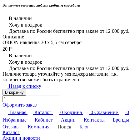
Вы можете оплатить любым удобным способом:
В наличии
Хочу в подарок
Доставка по России бесплатно при заказе от 12 000 руб.
Описание
ORION наклейка 30 х 5,5 см серебро
20 ₽
В наличии
Хочу в подарок
Доставка по России бесплатно при заказе от 12 000 руб.
Наличие товара уточняйте у менеджера магазина, т.к.
количество может быть ограничено!
Назад к списку
В корзину
Оформить заказ
Главная
Каталог
0
Корзина
0
Сравнение
0
Избранные
Кабинет
Акции
Контакты
Бренды
Отзывы
Компания
Поиск
Блог
Каталог
Акции и новости