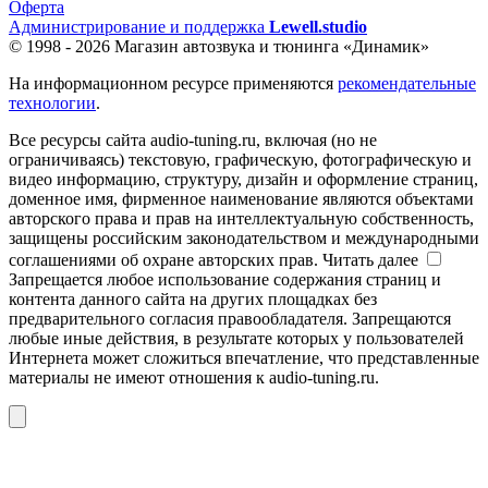
Оферта
Администрирование и поддержка
Lewell.studio
© 1998 - 2026 Магазин автозвука и тюнинга «Динамик»
На информационном ресурсе применяются
рекомендательные
технологии
.
Все ресурсы сайта audio-tuning.ru, включая (но не
ограничиваясь) текстовую, графическую, фотографическую и
видео информацию, структуру, дизайн и оформление страниц,
доменное имя, фирменное наименование являются объектами
авторского права и прав на интеллектуальную собственность,
защищены российским законодательством и международными
соглашениями об охране авторских прав.
Читать далее
Запрещается любое использование содержания страниц и
контента данного сайта на других площадках без
предварительного согласия правообладателя. Запрещаются
любые иные действия, в результате которых у пользователей
Интернета может сложиться впечатление, что представленные
материалы не имеют отношения к audio-tuning.ru.