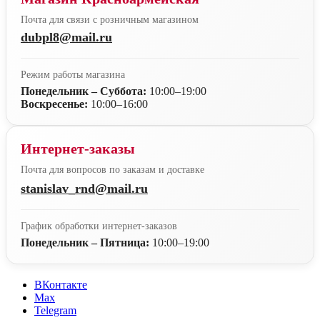
Почта для связи с розничным магазином
dubpl8@mail.ru
Режим работы магазина
Понедельник – Суббота:
10:00–19:00
Воскресенье:
10:00–16:00
Интернет-заказы
Почта для вопросов по заказам и доставке
stanislav_rnd@mail.ru
График обработки интернет-заказов
Понедельник – Пятница:
10:00–19:00
ВКонтакте
Max
Telegram