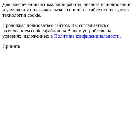
Для обеспечения оптимальной работы, анализа использования
и улучшения пользовательского опыта на сайте используются
технологии cookie.
Продолжая пользоваться сайтом, Вы соглашаетесь с
размещением cookie-файлов на Вашем устройстве на
условиях, изложенных в
Политике конфиденциальности.
Принять