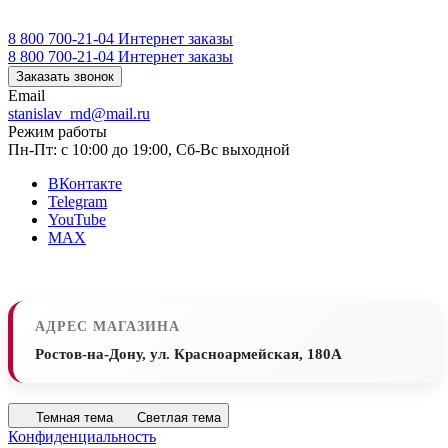
8 800 700-21-04
Интернет заказы
8 800 700-21-04
Интернет заказы
Заказать звонок
Email
stanislav_rnd@mail.ru
Режим работы
Пн-Пт: с 10:00 до 19:00, Сб-Вс выходной
ВКонтакте
Telegram
YouTube
MAX
АДРЕС МАГАЗИНА
Ростов-на-Дону, ул. Красноармейская, 180А
Темная тема
Светлая тема
Конфиденциальность