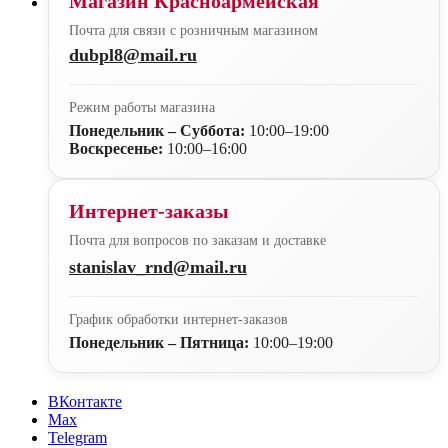
Магазин Красноармейская
Почта для связи с розничным магазином
dubpl8@mail.ru
Режим работы магазина
Понедельник – Суббота:
10:00–19:00
Воскресенье:
10:00–16:00
Интернет-заказы
Почта для вопросов по заказам и доставке
stanislav_rnd@mail.ru
График обработки интернет-заказов
Понедельник – Пятница:
10:00–19:00
ВКонтакте
Max
Telegram