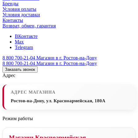
Бренды
Условия оплаты
Условия доставки
Контакты
Возврат, обмен, гарантия
ВКонтакте
Max
Telegram
8 800 700-21-04
Магазин в г. Ростов-на-Дону
8 800 700-21-04
Магазин в г. Ростов-на-Дону
Заказать звонок
Адрес
АДРЕС МАГАЗИНА
Ростов-на-Дону, ул. Красноармейская, 180А
Режим работы
Магазин Красноармейская