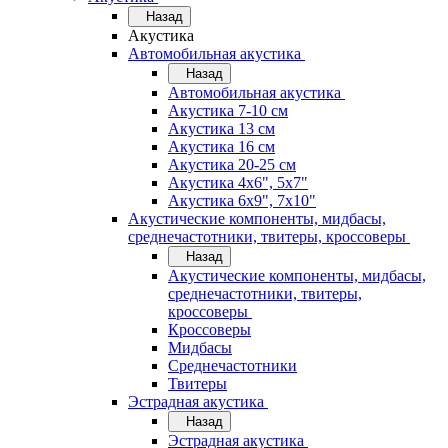
Назад
Акустика
Автомобильная акустика
Назад
Автомобильная акустика
Акустика 7-10 см
Акустика 13 см
Акустика 16 см
Акустика 20-25 см
Акустика 4х6", 5х7"
Акустика 6х9", 7х10"
Акустические компоненты, мидбасы,
среднечастотники, твитеры, кроссоверы
Назад
Акустические компоненты, мидбасы,
среднечастотники, твитеры,
кроссоверы
Кроссоверы
Мидбасы
Среднечастотники
Твитеры
Эстрадная акустика
Назад
Эстрадная акустика