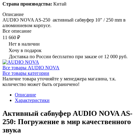
Страна производства:
Китай
Описание
AUDIO NOVA AS-250 активный сабвуфер 10" / 250 mm в
алюминиевом корпусе.
Все описание
11 660 ₽
Нет в наличии
Хочу в подарок
Доставка по России бесплатно при заказе от 12 000 руб.
Все товары AUDIO NOVA
Все товары категории
Наличие товара уточняйте у менеджера магазина, т.к.
количество может быть ограничено!
Описание
Характеристики
Активный сабвуфер AUDIO NOVA AS-
250: Погружение в мир качественного
звука