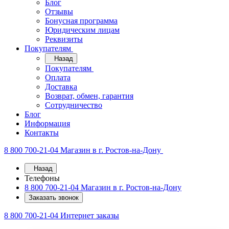
Блог
Отзывы
Бонусная программа
Юридическим лицам
Реквизиты
Покупателям
Назад
Покупателям
Оплата
Доставка
Возврат, обмен, гарантия
Сотрудничество
Блог
Информация
Контакты
8 800 700-21-04
Магазин в г. Ростов-на-Дону
Назад
Телефоны
8 800 700-21-04
Магазин в г. Ростов-на-Дону
Заказать звонок
8 800 700-21-04
Интернет заказы