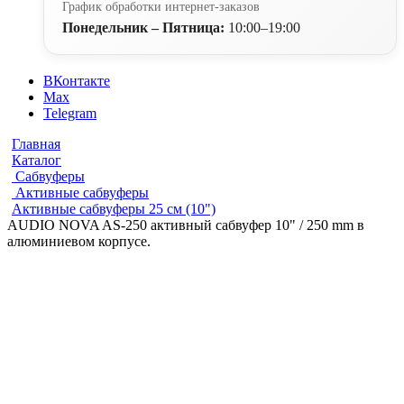
График обработки интернет-заказов
Понедельник – Пятница:
10:00–19:00
ВКонтакте
Max
Telegram
Главная
Каталог
Сабвуферы
Активные сабвуферы
Активные сабвуферы 25 см (10")
AUDIO NOVA AS-250 активный сабвуфер 10" / 250 mm в
алюминиевом корпусе.