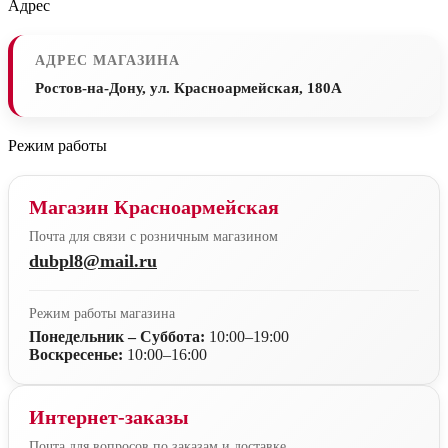
Адрес
АДРЕС МАГАЗИНА
Ростов-на-Дону, ул. Красноармейская, 180А
Режим работы
Магазин Красноармейская
Почта для связи с розничным магазином
dubpl8@mail.ru
Режим работы магазина
Понедельник – Суббота:
10:00–19:00
Воскресенье:
10:00–16:00
Интернет-заказы
Почта для вопросов по заказам и доставке