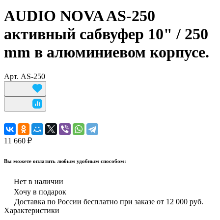
AUDIO NOVA AS-250
активный сабвуфер 10" / 250
mm в алюминиевом корпусе.
Арт.
AS-250
11 660 ₽
Вы можете оплатить любым удобным способом:
Нет в наличии
Хочу в подарок
Доставка по России бесплатно при заказе от 12 000 руб.
Характеристики