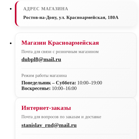
АДРЕС МАГАЗИНА
Ростов-на-Дону, ул. Красноармейская, 180А
Магазин Красноармейская
Почта для связи с розничным магазином
dubpl8@mail.ru
Режим работы магазина
Понедельник – Суббота:
10:00–19:00
Воскресенье:
10:00–16:00
Интернет-заказы
Почта для вопросов по заказам и доставке
stanislav_rnd@mail.ru