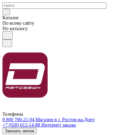
Каталог
По всему сайту
По каталогу
Телефоны
8 800 700-21-04
Магазин в г. Ростов-на-Дону
+7 (928) 612-14-88
Интернет заказы
Заказать звонок