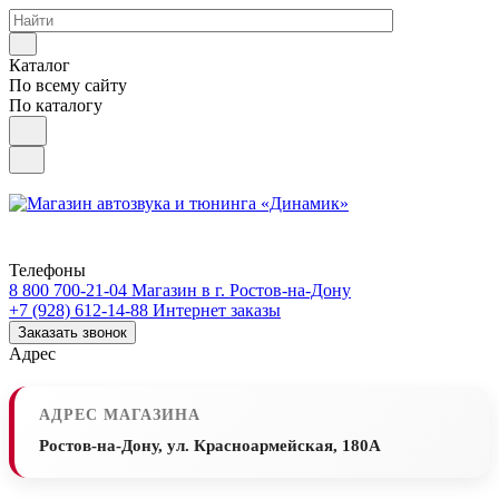
Каталог
По всему сайту
По каталогу
Телефоны
8 800 700-21-04
Магазин в г. Ростов-на-Дону
+7 (928) 612-14-88
Интернет заказы
Заказать звонок
Адрес
АДРЕС МАГАЗИНА
Ростов-на-Дону, ул. Красноармейская, 180А