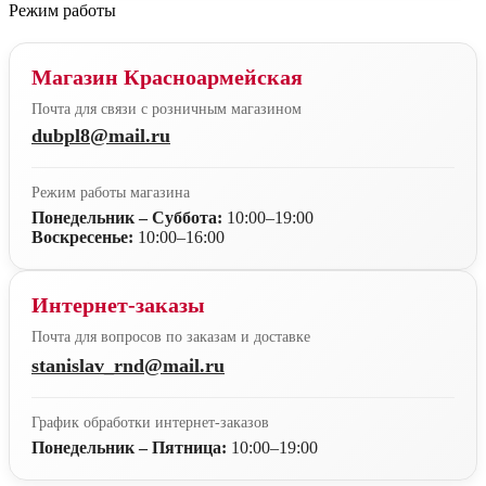
Режим работы
Магазин Красноармейская
Почта для связи с розничным магазином
dubpl8@mail.ru
Режим работы магазина
Понедельник – Суббота:
10:00–19:00
Воскресенье:
10:00–16:00
Интернет-заказы
Почта для вопросов по заказам и доставке
stanislav_rnd@mail.ru
График обработки интернет-заказов
Понедельник – Пятница:
10:00–19:00