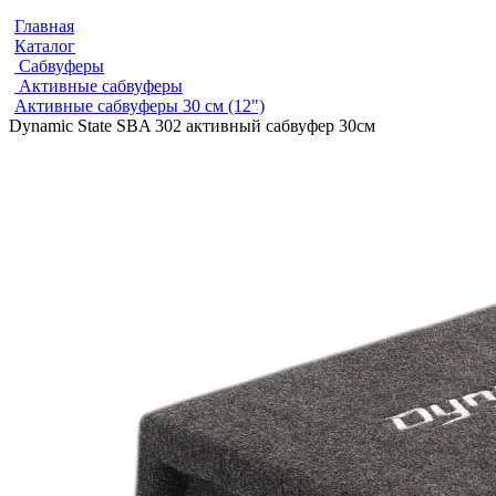
Главная
Каталог
Сабвуферы
Активные сабвуферы
Активные сабвуферы 30 см (12")
Dynamic State SBA 302 активный сабвуфер 30см