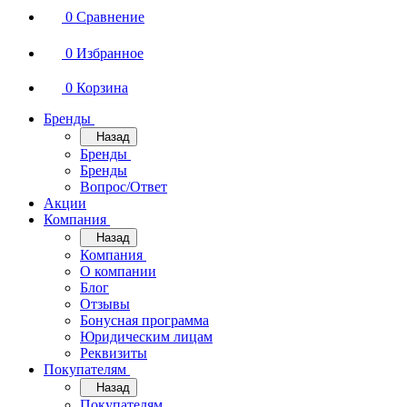
0
Сравнение
0
Избранное
0
Корзина
Бренды
Назад
Бренды
Бренды
Вопрос/Ответ
Акции
Компания
Назад
Компания
О компании
Блог
Отзывы
Бонусная программа
Юридическим лицам
Реквизиты
Покупателям
Назад
Покупателям