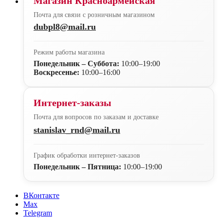
Магазин Красноармейская
Почта для связи с розничным магазином
dubpl8@mail.ru
Режим работы магазина
Понедельник – Суббота:
10:00–19:00
Воскресенье:
10:00–16:00
Интернет-заказы
Почта для вопросов по заказам и доставке
stanislav_rnd@mail.ru
График обработки интернет-заказов
Понедельник – Пятница:
10:00–19:00
ВКонтакте
Max
Telegram