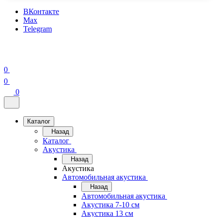
ВКонтакте
Max
Telegram
0
0
0
Каталог
Назад
Каталог
Акустика
Назад
Акустика
Автомобильная акустика
Назад
Автомобильная акустика
Акустика 7-10 см
Акустика 13 см