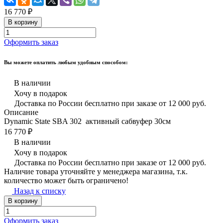
16 770 ₽
В корзину
Оформить заказ
Вы можете оплатить любым удобным способом:
В наличии
Хочу в подарок
Доставка по России бесплатно при заказе от 12 000 руб.
Описание
Dynamic State SBA 302 активный сабвуфер 30см
16 770 ₽
В наличии
Хочу в подарок
Доставка по России бесплатно при заказе от 12 000 руб.
Наличие товара уточняйте у менеджера магазина, т.к.
количество может быть ограничено!
Назад к списку
В корзину
Оформить заказ