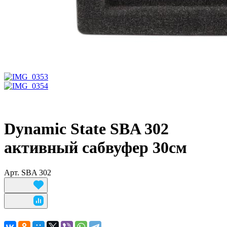
Dynamic State SBA 302
активный сабвуфер 30см
Арт.
SBA 302