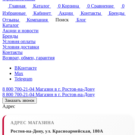
Главная
Каталог
0
Корзина
0
Сравнение
0
Избранные
Кабинет
Акции
Контакты
Бренды
Отзывы
Компания
Поиск
Блог
Каталог
Акции и новости
Бренды
Условия оплаты
Условия доставки
Контакты
Возврат, обмен, гарантия
ВКонтакте
Max
Telegram
8 800 700-21-04
Магазин в г. Ростов-на-Дону
8 800 700-21-04
Магазин в г. Ростов-на-Дону
Заказать звонок
Адрес
АДРЕС МАГАЗИНА
Ростов-на-Дону, ул. Красноармейская, 180А