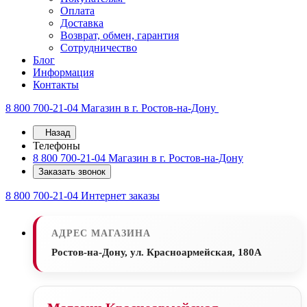
Оплата
Доставка
Возврат, обмен, гарантия
Сотрудничество
Блог
Информация
Контакты
8 800 700-21-04
Магазин в г. Ростов-на-Дону
Назад
Телефоны
8 800 700-21-04
Магазин в г. Ростов-на-Дону
Заказать звонок
8 800 700-21-04
Интернет заказы
АДРЕС МАГАЗИНА
Ростов-на-Дону, ул. Красноармейская, 180А