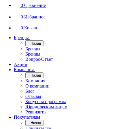
0
Сравнение
0
Избранное
0
Корзина
Бренды
Назад
Бренды
Бренды
Вопрос/Ответ
Акции
Компания
Назад
Компания
О компании
Блог
Отзывы
Бонусная программа
Юридическим лицам
Реквизиты
Покупателям
Назад
Покупателям