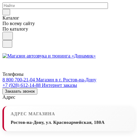
Каталог
По всему сайту
По каталогу
Телефоны
8 800 700-21-04
Магазин в г. Ростов-на-Дону
+7 (928) 612-14-88
Интернет заказы
Заказать звонок
Адрес
АДРЕС МАГАЗИНА
Ростов-на-Дону, ул. Красноармейская, 180А