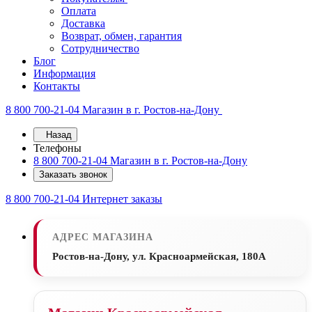
Оплата
Доставка
Возврат, обмен, гарантия
Сотрудничество
Блог
Информация
Контакты
8 800 700-21-04
Магазин в г. Ростов-на-Дону
Назад
Телефоны
8 800 700-21-04
Магазин в г. Ростов-на-Дону
Заказать звонок
8 800 700-21-04
Интернет заказы
АДРЕС МАГАЗИНА
Ростов-на-Дону, ул. Красноармейская, 180А