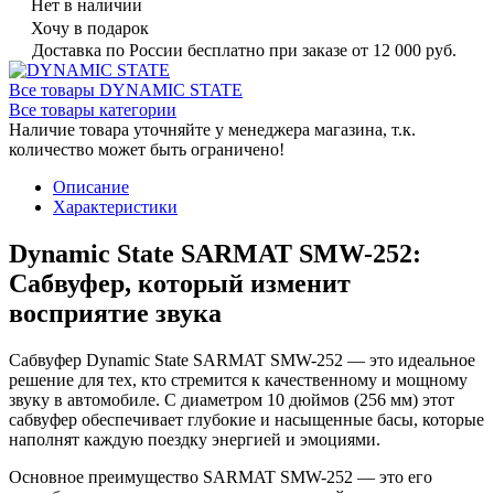
Нет в наличии
Хочу в подарок
Доставка по России бесплатно при заказе от 12 000 руб.
Все товары DYNAMIC STATE
Все товары категории
Наличие товара уточняйте у менеджера магазина, т.к.
количество может быть ограничено!
Описание
Характеристики
Dynamic State SARMAT SMW-252:
Сабвуфер, который изменит
восприятие звука
Сабвуфер Dynamic State SARMAT SMW-252 — это идеальное
решение для тех, кто стремится к качественному и мощному
звуку в автомобиле. С диаметром 10 дюймов (256 мм) этот
сабвуфер обеспечивает глубокие и насыщенные басы, которые
наполнят каждую поездку энергией и эмоциями.
Основное преимущество SARMAT SMW-252 — это его