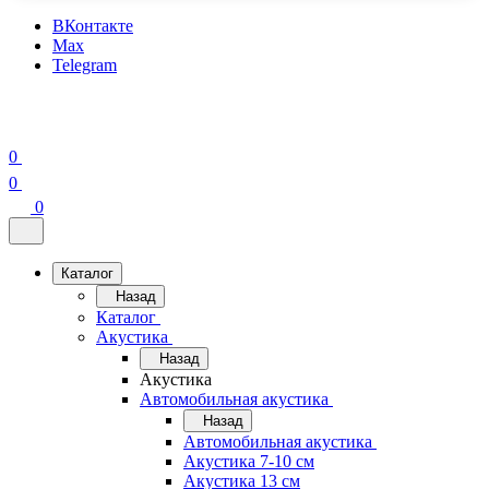
ВКонтакте
Max
Telegram
0
0
0
Каталог
Назад
Каталог
Акустика
Назад
Акустика
Автомобильная акустика
Назад
Автомобильная акустика
Акустика 7-10 см
Акустика 13 см