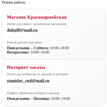
Режим работы
Магазин Красноармейская
Почта для связи с розничным магазином
dubpl8@mail.ru
Режим работы магазина
Понедельник – Суббота:
10:00–19:00
Воскресенье:
10:00–16:00
Интернет-заказы
Почта для вопросов по заказам и доставке
stanislav_rnd@mail.ru
График обработки интернет-заказов
Понедельник – Пятница:
10:00–19:00