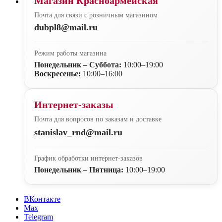
Магазин Красноармейская
Почта для связи с розничным магазином
dubpl8@mail.ru
Режим работы магазина
Понедельник – Суббота:
10:00–19:00
Воскресенье:
10:00–16:00
Интернет-заказы
Почта для вопросов по заказам и доставке
stanislav_rnd@mail.ru
График обработки интернет-заказов
Понедельник – Пятница:
10:00–19:00
ВКонтакте
Max
Telegram