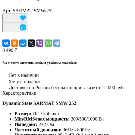
Арт.
SARMAT SMW-252
8 490 ₽
Вы можете оплатить любым удобным способом:
Нет в наличии
Хочу в подарок
Доставка по России бесплатно при заказе от 12 000 руб.
Характеристики
Dynamic State SARMAT SMW-252
Размер:
10" / 256 mm
Min/RMS/max мощность:
300/500/1000 Вт
Импеданс:
2+2 Ом
Частотный диапазон:
36Hz - 800Hz