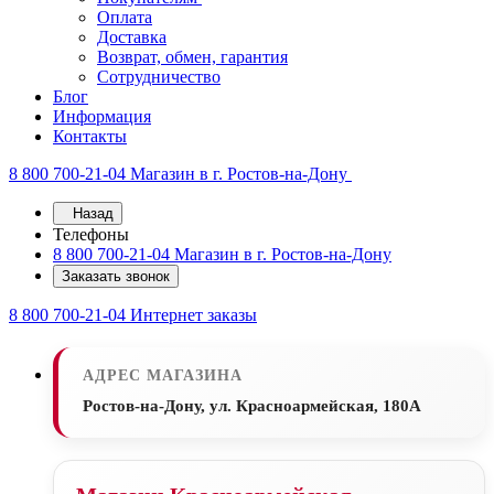
Оплата
Доставка
Возврат, обмен, гарантия
Сотрудничество
Блог
Информация
Контакты
8 800 700-21-04
Магазин в г. Ростов-на-Дону
Назад
Телефоны
8 800 700-21-04
Магазин в г. Ростов-на-Дону
Заказать звонок
8 800 700-21-04
Интернет заказы
АДРЕС МАГАЗИНА
Ростов-на-Дону, ул. Красноармейская, 180А