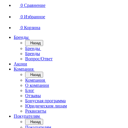
0
Сравнение
0
Избранное
0
Корзина
Бренды
Назад
Бренды
Бренды
Вопрос/Ответ
Акции
Компания
Назад
Компания
О компании
Блог
Отзывы
Бонусная программа
Юридическим лицам
Реквизиты
Покупателям
Назад
Покупателям