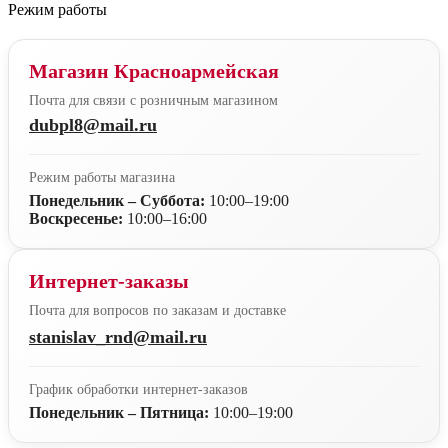
Режим работы
Магазин Красноармейская
Почта для связи с розничным магазином
dubpl8@mail.ru
Режим работы магазина
Понедельник – Суббота:
10:00–19:00
Воскресенье:
10:00–16:00
Интернет-заказы
Почта для вопросов по заказам и доставке
stanislav_rnd@mail.ru
График обработки интернет-заказов
Понедельник – Пятница:
10:00–19:00