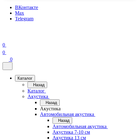
ВКонтакте
Max
Telegram
0
0
0
Каталог
Назад
Каталог
Акустика
Назад
Акустика
Автомобильная акустика
Назад
Автомобильная акустика
Акустика 7-10 см
Акустика 13 см