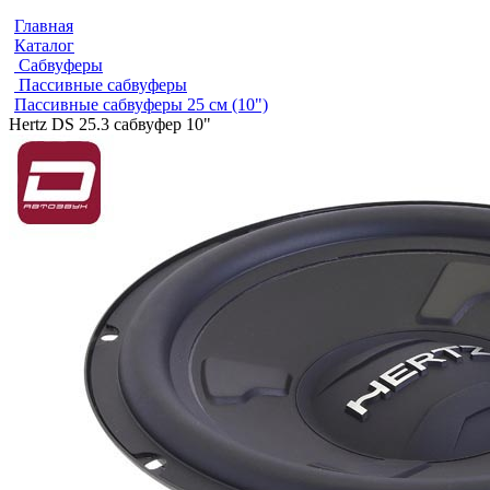
Главная
Каталог
Сабвуферы
Пассивные сабвуферы
Пассивные сабвуферы 25 см (10")
Hertz DS 25.3 сабвуфер 10"