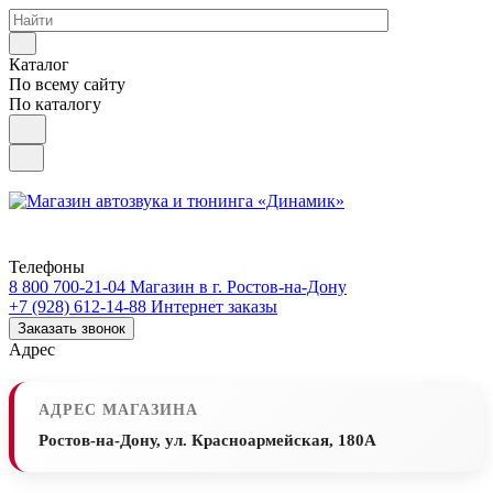
Каталог
По всему сайту
По каталогу
Телефоны
8 800 700-21-04
Магазин в г. Ростов-на-Дону
+7 (928) 612-14-88
Интернет заказы
Заказать звонок
Адрес
АДРЕС МАГАЗИНА
Ростов-на-Дону, ул. Красноармейская, 180А