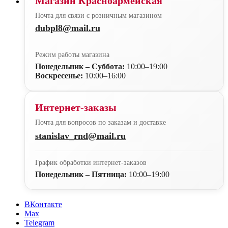
Магазин Красноармейская
Почта для связи с розничным магазином
dubpl8@mail.ru
Режим работы магазина
Понедельник – Суббота:
10:00–19:00
Воскресенье:
10:00–16:00
Интернет-заказы
Почта для вопросов по заказам и доставке
stanislav_rnd@mail.ru
График обработки интернет-заказов
Понедельник – Пятница:
10:00–19:00
ВКонтакте
Max
Telegram