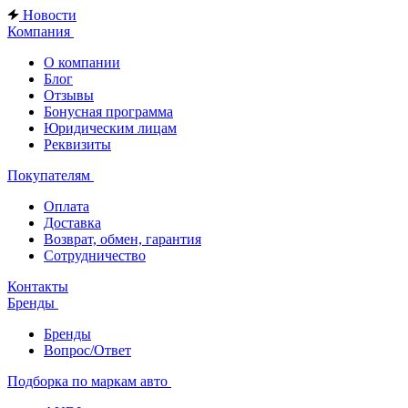
Новости
Компания
О компании
Блог
Отзывы
Бонусная программа
Юридическим лицам
Реквизиты
Покупателям
Оплата
Доставка
Возврат, обмен, гарантия
Сотрудничество
Контакты
Бренды
Бренды
Вопрос/Ответ
Подборка по маркам авто