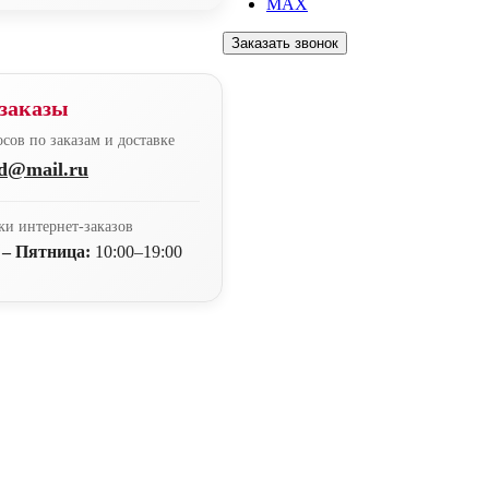
MAX
Заказать звонок
заказы
сов по заказам и доставке
nd@mail.ru
ки интернет-заказов
 – Пятница:
10:00–19:00