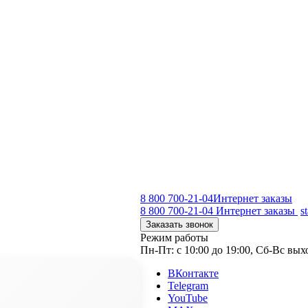
8 800 700-21-04
Интернет заказы
8 800 700-21-04
Интернет заказы
s
Заказать звонок
Режим работы
Пн-Пт: с 10:00 до 19:00, Сб-Вс вы
ВКонтакте
Telegram
YouTube