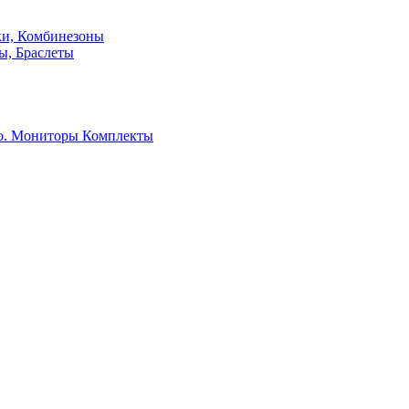
ки, Комбинезоны
ы, Браслеты
о. Мониторы
Комплекты