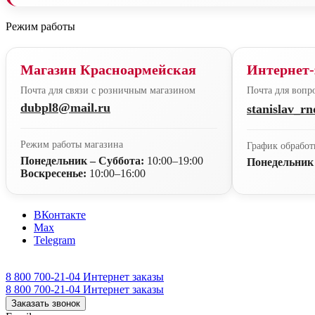
Режим работы
Магазин Красноармейская
Интернет-
Почта для связи с розничным магазином
Почта для вопро
dubpl8@mail.ru
stanislav_r
Режим работы магазина
График обработ
Понедельник – Суббота:
10:00–19:00
Понедельник
Воскресенье:
10:00–16:00
ВКонтакте
Max
Telegram
8 800 700-21-04
Интернет заказы
8 800 700-21-04
Интернет заказы
Заказать звонок