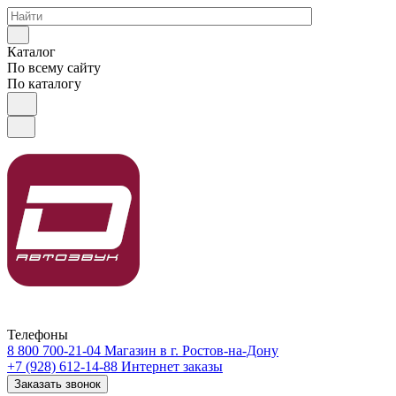
Каталог
По всему сайту
По каталогу
Телефоны
8 800 700-21-04
Магазин в г. Ростов-на-Дону
+7 (928) 612-14-88
Интернет заказы
Заказать звонок