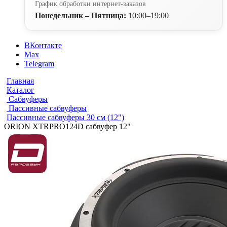
График обработки интернет-заказов
Понедельник – Пятница:
10:00–19:00
ВКонтакте
Max
Telegram
Главная
Каталог
Сабвуферы
Пассивные сабвуферы
Пассивные сабвуферы 30 см (12")
ORION XTRPRO124D сабвуфер 12"