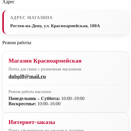
Адрес
АДРЕС МАГАЗИНА
Ростов-на-Дону, ул. Красноармейская, 180А
Режим работы
Магазин Красноармейская
Почта для связи с розничным магазином
dubpl8@mail.ru
Режим работы магазина
Понедельник – Суббота:
10:00–19:00
Воскресенье:
10:00–16:00
Интернет-заказы
Почта для вопросов по заказам и доставке