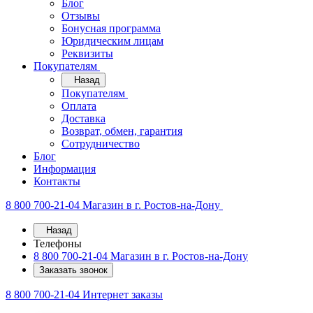
Блог
Отзывы
Бонусная программа
Юридическим лицам
Реквизиты
Покупателям
Назад
Покупателям
Оплата
Доставка
Возврат, обмен, гарантия
Сотрудничество
Блог
Информация
Контакты
8 800 700-21-04
Магазин в г. Ростов-на-Дону
Назад
Телефоны
8 800 700-21-04
Магазин в г. Ростов-на-Дону
Заказать звонок
8 800 700-21-04
Интернет заказы