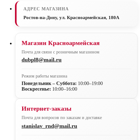
АДРЕС МАГАЗИНА
Ростов-на-Дону, ул. Красноармейская, 180А
Магазин Красноармейская
Почта для связи с розничным магазином
dubpl8@mail.ru
Режим работы магазина
Понедельник – Суббота:
10:00–19:00
Воскресенье:
10:00–16:00
Интернет-заказы
Почта для вопросов по заказам и доставке
stanislav_rnd@mail.ru