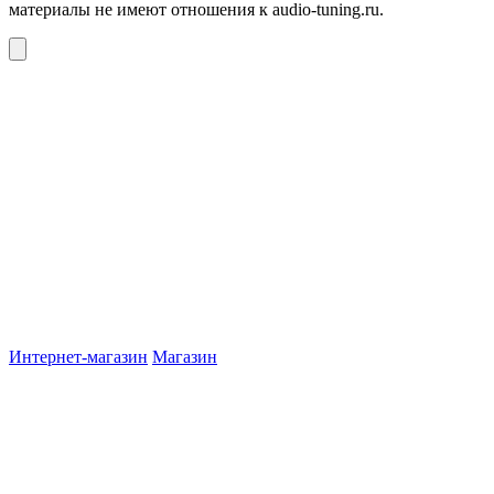
материалы не имеют отношения к audio-tuning.ru.
Интернет-магазин
Магазин