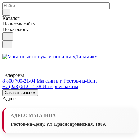
Каталог
По всему сайту
По каталогу
Телефоны
8 800 700-21-04
Магазин в г. Ростов-на-Дону
+7 (928) 612-14-88
Интернет заказы
Заказать звонок
Адрес
АДРЕС МАГАЗИНА
Ростов-на-Дону, ул. Красноармейская, 180А