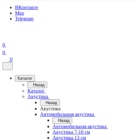
ВКонтакте
Max
Telegram
0
0
0
Каталог
Назад
Каталог
Акустика
Назад
Акустика
Автомобильная акустика
Назад
Автомобильная акустика
Акустика 7-10 см
Акустика 13 см