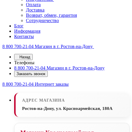
Оплата
Доставка
Возврат, обмен, гарантия
Сотрудничество
Блог
Информация
Контакты
8 800 700-21-04
Магазин в г. Ростов-на-Дону
Назад
Телефоны
8 800 700-21-04
Магазин в г. Ростов-на-Дону
Заказать звонок
8 800 700-21-04
Интернет заказы
АДРЕС МАГАЗИНА
Ростов-на-Дону, ул. Красноармейская, 180А