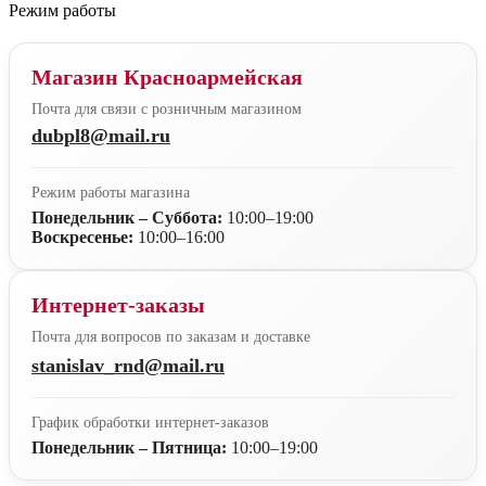
Режим работы
Магазин Красноармейская
Почта для связи с розничным магазином
dubpl8@mail.ru
Режим работы магазина
Понедельник – Суббота:
10:00–19:00
Воскресенье:
10:00–16:00
Интернет-заказы
Почта для вопросов по заказам и доставке
stanislav_rnd@mail.ru
График обработки интернет-заказов
Понедельник – Пятница:
10:00–19:00