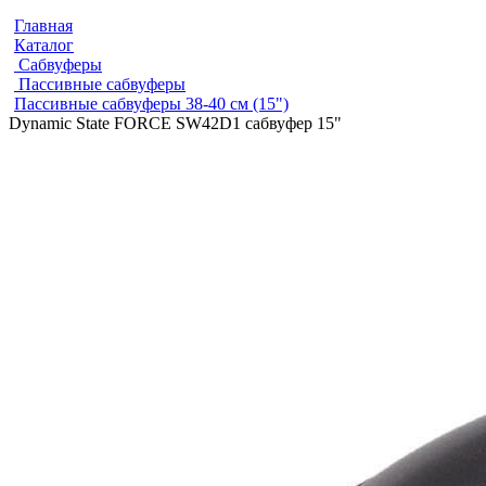
Главная
Каталог
Сабвуферы
Пассивные сабвуферы
Пассивные сабвуферы 38-40 см (15")
Dynamic State FORCE SW42D1 сабвуфер 15"