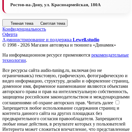
Ростов-на-Дону, ул. Красноармейская, 180А
Темная тема
Светлая тема
Конфиденциальность
Оферта
Администрирование и поддержка
Lewell.studio
© 1998 - 2026 Магазин автозвука и тюнинга «Динамик»
На информационном ресурсе применяются
рекомендательные
технологии
.
Все ресурсы сайта audio-tuning.ru, включая (но не
ограничиваясь) текстовую, графическую, фотографическую и
видео информацию, структуру, дизайн и оформление страниц,
доменное имя, фирменное наименование являются объектами
авторского права и прав на интеллектуальную собственность,
защищены российским законодательством и международными
соглашениями об охране авторских прав.
Читать далее
Запрещается любое использование содержания страниц и
контента данного сайта на других площадках без
предварительного согласия правообладателя. Запрещаются
любые иные действия, в результате которых у пользователей
Интернета может сложиться впечатление, что представленные