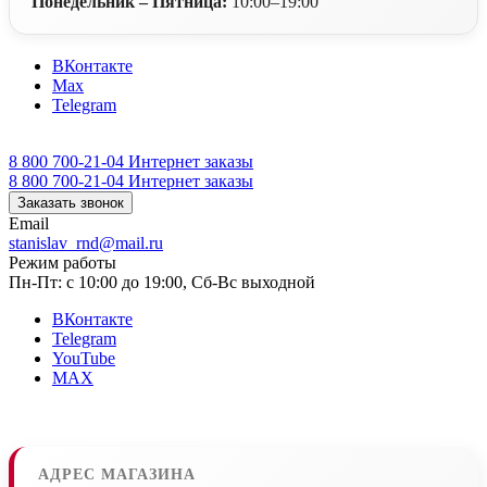
Понедельник – Пятница:
10:00–19:00
ВКонтакте
Max
Telegram
8 800 700-21-04
Интернет заказы
8 800 700-21-04
Интернет заказы
Заказать звонок
Email
stanislav_rnd@mail.ru
Режим работы
Пн-Пт: с 10:00 до 19:00, Сб-Вс выходной
ВКонтакте
Telegram
YouTube
MAX
АДРЕС МАГАЗИНА