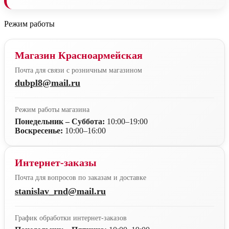
Режим работы
Магазин Красноармейская
Почта для связи с розничным магазином
dubpl8@mail.ru
Режим работы магазина
Понедельник – Суббота:
10:00–19:00
Воскресенье:
10:00–16:00
Интернет-заказы
Почта для вопросов по заказам и доставке
stanislav_rnd@mail.ru
График обработки интернет-заказов