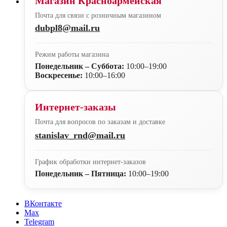
Магазин Красноармейская
Почта для связи с розничным магазином
dubpl8@mail.ru
Режим работы магазина
Понедельник – Суббота:
10:00–19:00
Воскресенье:
10:00–16:00
Интернет-заказы
Почта для вопросов по заказам и доставке
stanislav_rnd@mail.ru
График обработки интернет-заказов
Понедельник – Пятница:
10:00–19:00
ВКонтакте
Max
Telegram