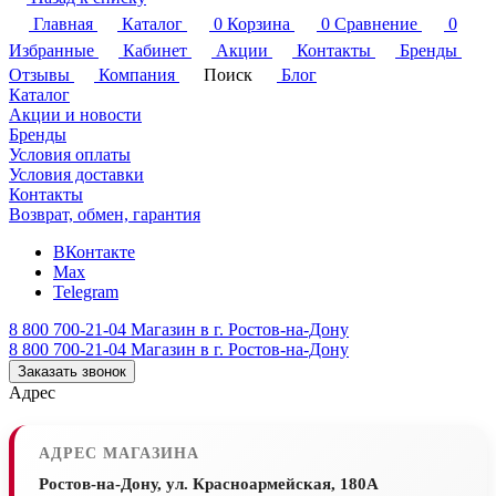
Главная
Каталог
0
Корзина
0
Сравнение
0
Избранные
Кабинет
Акции
Контакты
Бренды
Отзывы
Компания
Поиск
Блог
Каталог
Акции и новости
Бренды
Условия оплаты
Условия доставки
Контакты
Возврат, обмен, гарантия
ВКонтакте
Max
Telegram
8 800 700-21-04
Магазин в г. Ростов-на-Дону
8 800 700-21-04
Магазин в г. Ростов-на-Дону
Заказать звонок
Адрес
АДРЕС МАГАЗИНА
Ростов-на-Дону, ул. Красноармейская, 180А