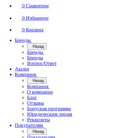
0
Сравнение
0
Избранное
0
Корзина
Бренды
Назад
Бренды
Бренды
Вопрос/Ответ
Акции
Компания
Назад
Компания
О компании
Блог
Отзывы
Бонусная программа
Юридическим лицам
Реквизиты
Покупателям
Назад
Покупателям