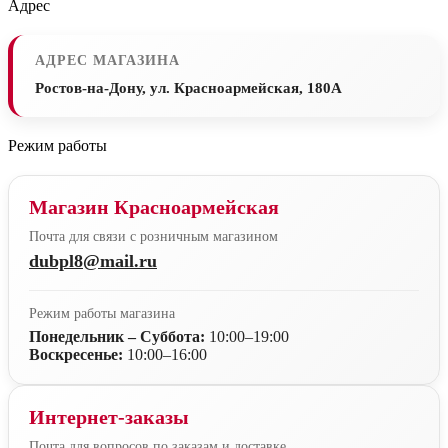
Адрес
АДРЕС МАГАЗИНА
Ростов-на-Дону, ул. Красноармейская, 180А
Режим работы
Магазин Красноармейская
Почта для связи с розничным магазином
dubpl8@mail.ru
Режим работы магазина
Понедельник – Суббота:
10:00–19:00
Воскресенье:
10:00–16:00
Интернет-заказы
Почта для вопросов по заказам и доставке