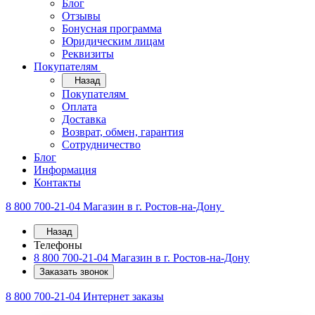
Блог
Отзывы
Бонусная программа
Юридическим лицам
Реквизиты
Покупателям
Назад
Покупателям
Оплата
Доставка
Возврат, обмен, гарантия
Сотрудничество
Блог
Информация
Контакты
8 800 700-21-04
Магазин в г. Ростов-на-Дону
Назад
Телефоны
8 800 700-21-04
Магазин в г. Ростов-на-Дону
Заказать звонок
8 800 700-21-04
Интернет заказы