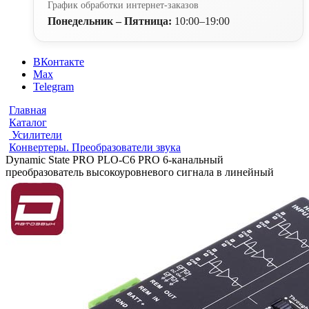
График обработки интернет-заказов
Понедельник – Пятница:
10:00–19:00
ВКонтакте
Max
Telegram
Главная
Каталог
Усилители
Конвертеры. Преобразователи звука
Dynamic State PRO PLO-C6 PRO 6-канальный
преобразователь высокоуровневого сигнала в линейный