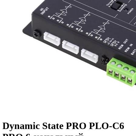
Dynamic State PRO PLO-C6