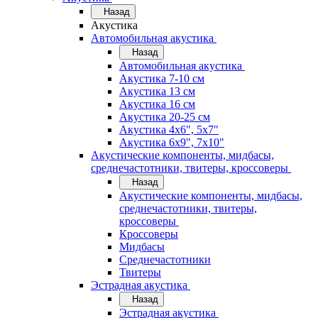
Назад
Акустика
Автомобильная акустика
Назад
Автомобильная акустика
Акустика 7-10 см
Акустика 13 см
Акустика 16 см
Акустика 20-25 см
Акустика 4х6", 5х7"
Акустика 6х9", 7х10"
Акустические компоненты, мидбасы,
среднечастотники, твитеры, кроссоверы
Назад
Акустические компоненты, мидбасы,
среднечастотники, твитеры,
кроссоверы
Кроссоверы
Мидбасы
Среднечастотники
Твитеры
Эстрадная акустика
Назад
Эстрадная акустика