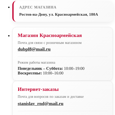
АДРЕС МАГАЗИНА
Ростов-на-Дону, ул. Красноармейская, 180А
Магазин Красноармейская
Почта для связи с розничным магазином
dubpl8@mail.ru
Режим работы магазина
Понедельник – Суббота:
10:00–19:00
Воскресенье:
10:00–16:00
Интернет-заказы
Почта для вопросов по заказам и доставке
stanislav_rnd@mail.ru