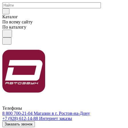
Каталог
По всему сайту
По каталогу
Телефоны
8 800 700-21-04
Магазин в г. Ростов-на-Дону
+7 (928) 612-14-88
Интернет заказы
Заказать звонок