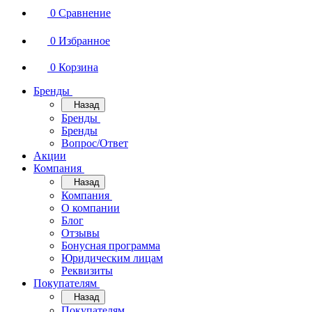
0
Сравнение
0
Избранное
0
Корзина
Бренды
Назад
Бренды
Бренды
Вопрос/Ответ
Акции
Компания
Назад
Компания
О компании
Блог
Отзывы
Бонусная программа
Юридическим лицам
Реквизиты
Покупателям
Назад
Покупателям