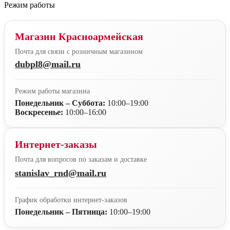
Режим работы
Магазин Красноармейская
Почта для связи с розничным магазином
dubpl8@mail.ru
Режим работы магазина
Понедельник – Суббота:
10:00–19:00
Воскресенье:
10:00–16:00
Интернет-заказы
Почта для вопросов по заказам и доставке
stanislav_rnd@mail.ru
График обработки интернет-заказов
Понедельник – Пятница:
10:00–19:00