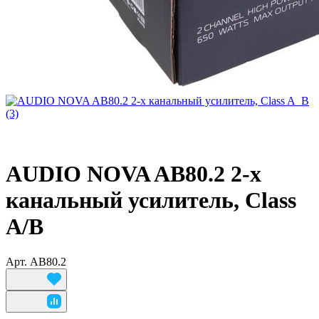
AUDIO NOVA AB80.2 2-х
канальный усилитель, Class
A/B
Арт.
AB80.2