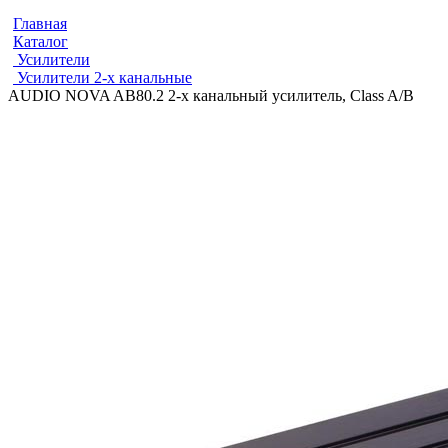
Главная
Каталог
Усилители
Усилители 2-х канальные
AUDIO NOVA AB80.2 2-х канальный усилитель, Class A/B