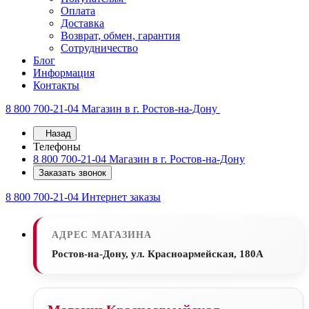
Оплата
Доставка
Возврат, обмен, гарантия
Сотрудничество
Блог
Информация
Контакты
8 800 700-21-04
Магазин в г. Ростов-на-Дону
Назад
Телефоны
8 800 700-21-04
Магазин в г. Ростов-на-Дону
Заказать звонок
8 800 700-21-04
Интернет заказы
АДРЕС МАГАЗИНА
Ростов-на-Дону, ул. Красноармейская, 180А