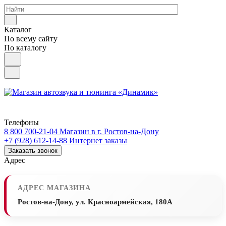
Каталог
По всему сайту
По каталогу
Телефоны
8 800 700-21-04
Магазин в г. Ростов-на-Дону
+7 (928) 612-14-88
Интернет заказы
Заказать звонок
Адрес
АДРЕС МАГАЗИНА
Ростов-на-Дону, ул. Красноармейская, 180А