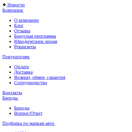
Новости
Компания
О компании
Блог
Отзывы
Бонусная программа
Юридическим лицам
Реквизиты
Покупателям
Оплата
Доставка
Возврат, обмен, гарантия
Сотрудничество
Контакты
Бренды
Бренды
Вопрос/Ответ
Подборка по маркам авто