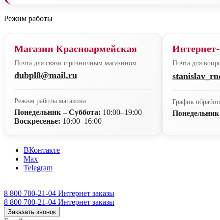
Режим работы
Магазин Красноармейская
Интернет-
Почта для связи с розничным магазином
Почта для вопро
dubpl8@mail.ru
stanislav_r
Режим работы магазина
График обработ
Понедельник – Суббота:
10:00–19:00
Понедельник
Воскресенье:
10:00–16:00
ВКонтакте
Max
Telegram
8 800 700-21-04
Интернет заказы
8 800 700-21-04
Интернет заказы
Заказать звонок