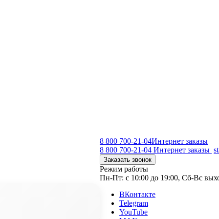
8 800 700-21-04
Интернет заказы
8 800 700-21-04
Интернет заказы
s
Заказать звонок
Режим работы
Пн-Пт: с 10:00 до 19:00, Сб-Вс вы
ВКонтакте
Telegram
YouTube