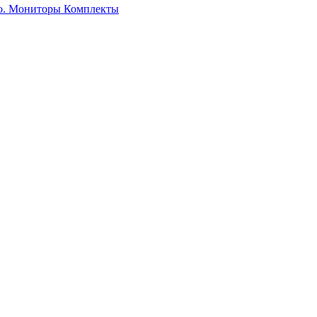
о. Мониторы
Комплекты