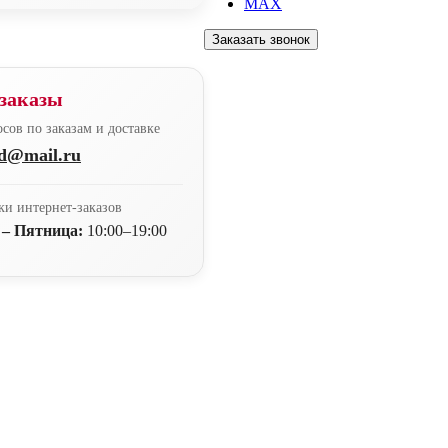
MAX
Заказать звонок
заказы
сов по заказам и доставке
nd@mail.ru
ки интернет-заказов
 – Пятница:
10:00–19:00