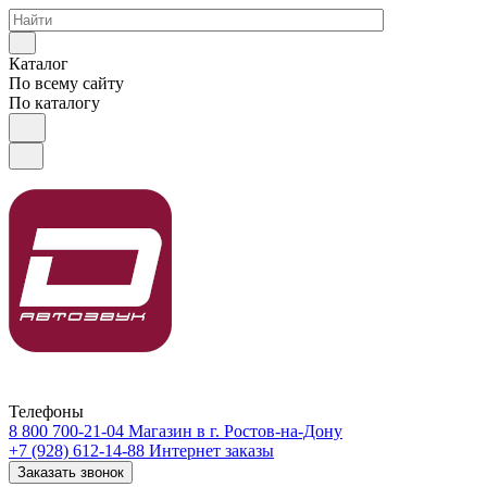
Каталог
По всему сайту
По каталогу
Телефоны
8 800 700-21-04
Магазин в г. Ростов-на-Дону
+7 (928) 612-14-88
Интернет заказы
Заказать звонок