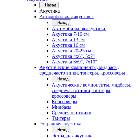
Назад
Акустика
Автомобильная акустика
Назад
Автомобильная акустика
Акустика 7-10 см
Акустика 13 см
Акустика 16 см
Акустика 20-25 см
Акустика 4х6", 5х7"
Акустика 6х9", 7х10"
Акустические компоненты, мидбасы,
среднечастотники, твитеры, кроссоверы
Назад
Акустические компоненты, мидбасы,
среднечастотники, твитеры,
кроссоверы
Кроссоверы
Мидбасы
Среднечастотники
Твитеры
Эстрадная акустика
Назад
Эстрадная акустика