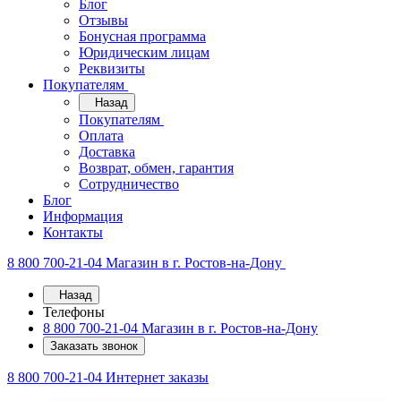
Блог
Отзывы
Бонусная программа
Юридическим лицам
Реквизиты
Покупателям
Назад
Покупателям
Оплата
Доставка
Возврат, обмен, гарантия
Сотрудничество
Блог
Информация
Контакты
8 800 700-21-04
Магазин в г. Ростов-на-Дону
Назад
Телефоны
8 800 700-21-04
Магазин в г. Ростов-на-Дону
Заказать звонок
8 800 700-21-04
Интернет заказы