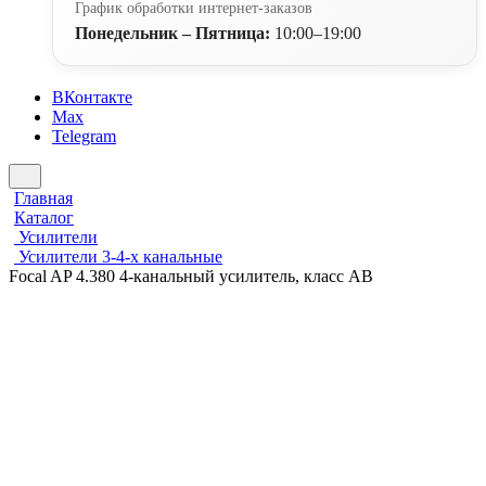
График обработки интернет-заказов
Понедельник – Пятница:
10:00–19:00
ВКонтакте
Max
Telegram
Главная
Каталог
Усилители
Усилители 3-4-х канальные
Focal AP 4.380 4-канальный усилитель, класс AB