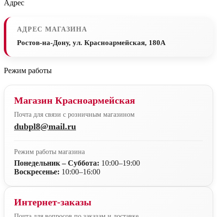
Адрес
АДРЕС МАГАЗИНА
Ростов-на-Дону, ул. Красноармейская, 180А
Режим работы
Магазин Красноармейская
Почта для связи с розничным магазином
dubpl8@mail.ru
Режим работы магазина
Понедельник – Суббота:
10:00–19:00
Воскресенье:
10:00–16:00
Интернет-заказы
Почта для вопросов по заказам и доставке