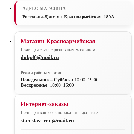
АДРЕС МАГАЗИНА
Ростов-на-Дону, ул. Красноармейская, 180А
Магазин Красноармейская
Почта для связи с розничным магазином
dubpl8@mail.ru
Режим работы магазина
Понедельник – Суббота:
10:00–19:00
Воскресенье:
10:00–16:00
Интернет-заказы
Почта для вопросов по заказам и доставке
stanislav_rnd@mail.ru