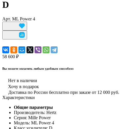
D
Арт.
ML Power 4
58 600 ₽
Вы можете оплатить любым удобным способом:
Нет в наличии
Хочу в подарок
Доставка по России бесплатно при заказе от 12 000 руб.
Характеристики
Общие параметры
Производитель: Hertz
Серия: Mille Power
Модель: ML Power 4
Класс усилителя: D