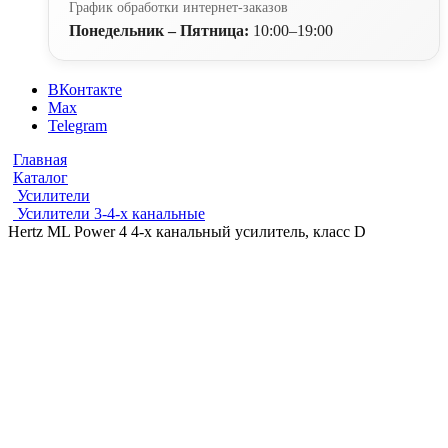
График обработки интернет-заказов
Понедельник – Пятница:
10:00–19:00
ВКонтакте
Max
Telegram
Главная
Каталог
Усилители
Усилители 3-4-х канальные
Hertz ML Power 4 4-х канальный усилитель, класс D