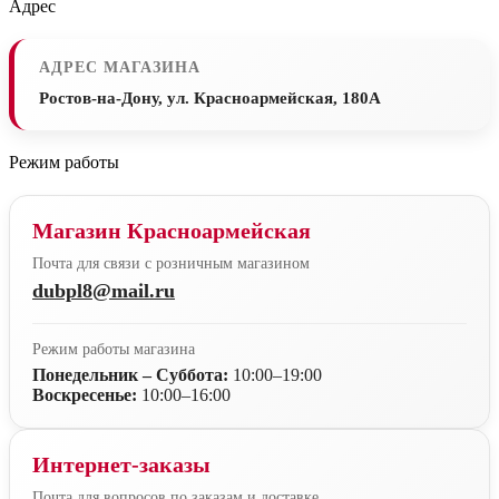
Адрес
АДРЕС МАГАЗИНА
Ростов-на-Дону, ул. Красноармейская, 180А
Режим работы
Магазин Красноармейская
Почта для связи с розничным магазином
dubpl8@mail.ru
Режим работы магазина
Понедельник – Суббота:
10:00–19:00
Воскресенье:
10:00–16:00
Интернет-заказы
Почта для вопросов по заказам и доставке