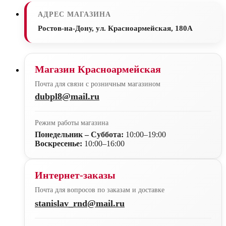
АДРЕС МАГАЗИНА
Ростов-на-Дону, ул. Красноармейская, 180А
Магазин Красноармейская
Почта для связи с розничным магазином
dubpl8@mail.ru
Режим работы магазина
Понедельник – Суббота:
10:00–19:00
Воскресенье:
10:00–16:00
Интернет-заказы
Почта для вопросов по заказам и доставке
stanislav_rnd@mail.ru