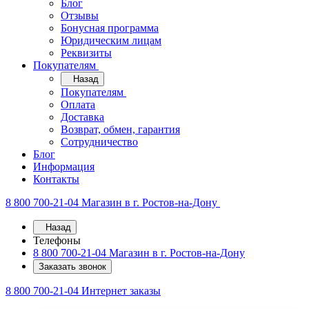
Блог
Отзывы
Бонусная программа
Юридическим лицам
Реквизиты
Покупателям
Назад
Покупателям
Оплата
Доставка
Возврат, обмен, гарантия
Сотрудничество
Блог
Информация
Контакты
8 800 700-21-04
Магазин в г. Ростов-на-Дону
Назад
Телефоны
8 800 700-21-04
Магазин в г. Ростов-на-Дону
Заказать звонок
8 800 700-21-04
Интернет заказы