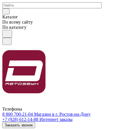
Каталог
По всему сайту
По каталогу
Телефоны
8 800 700-21-04
Магазин в г. Ростов-на-Дону
+7 (928) 612-14-88
Интернет заказы
Заказать звонок