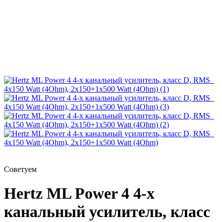
Советуем
Hertz ML Power 4 4-х
канальный усилитель, класс