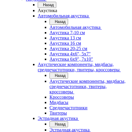
Назад
Акустика
Автомобильная акустика
Назад
Автомобильная акустика
Акустика 7-10 см
Акустика 13 см
Акустика 16 см
Акустика 20-25 см
Акустика 4х6", 5х7"
Акустика 6х9", 7х10"
Акустические компоненты, мидбасы,
среднечастотники, твитеры, кроссоверы
Назад
Акустические компоненты, мидбасы,
среднечастотники, твитеры,
кроссоверы
Кроссоверы
Мидбасы
Среднечастотники
Твитеры
Эстрадная акустика
Назад
Эстрадная акустика