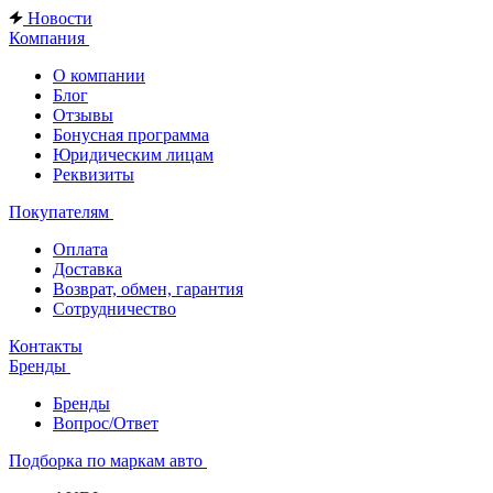
Новости
Компания
О компании
Блог
Отзывы
Бонусная программа
Юридическим лицам
Реквизиты
Покупателям
Оплата
Доставка
Возврат, обмен, гарантия
Сотрудничество
Контакты
Бренды
Бренды
Вопрос/Ответ
Подборка по маркам авто