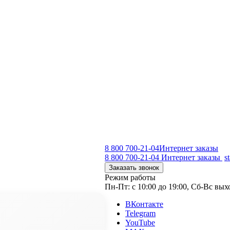
8 800 700-21-04
Интернет заказы
8 800 700-21-04
Интернет заказы
s
Заказать звонок
Режим работы
Пн-Пт: с 10:00 до 19:00, Сб-Вс вы
ВКонтакте
Telegram
YouTube