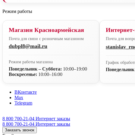
Режим работы
Магазин Красноармейская
Интернет-
Почта для связи с розничным магазином
Почта для вопро
dubpl8@mail.ru
stanislav_r
Режим работы магазина
График обработ
Понедельник – Суббота:
10:00–19:00
Понедельник
Воскресенье:
10:00–16:00
ВКонтакте
Max
Telegram
8 800 700-21-04
Интернет заказы
8 800 700-21-04
Интернет заказы
Заказать звонок