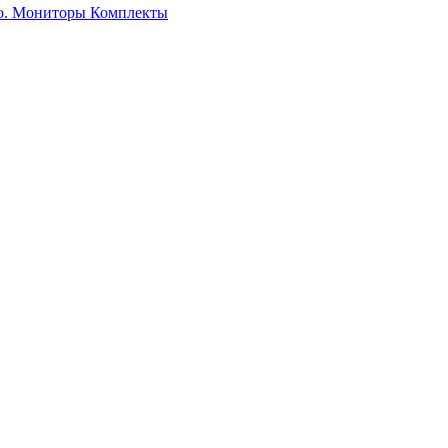
о. Мониторы
Комплекты