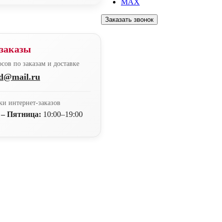
MAX
Заказать звонок
заказы
сов по заказам и доставке
nd@mail.ru
ки интернет-заказов
 – Пятница:
10:00–19:00